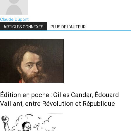
Claude Dupont
ARTICLES CONNEXES
PLUS DE L'AUTEUR
Édition en poche : Gilles Candar, Édouard
Vaillant, entre Révolution et République