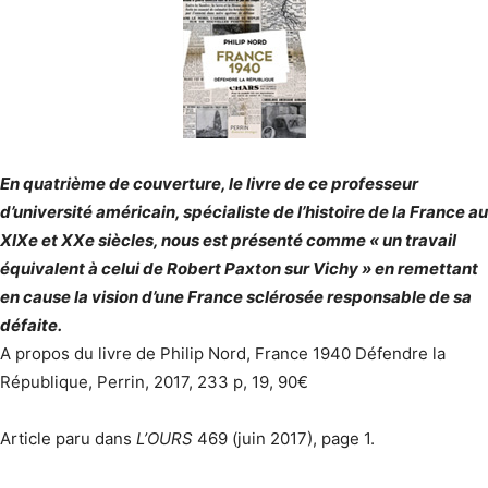
En quatrième de couverture, le livre de ce professeur
d’université américain, spécialiste de l’histoire de la France au
XIXe et XXe siècles, nous est présenté comme « un travail
équivalent à celui de Robert Paxton sur Vichy » en remettant
en cause la vision d’une France sclérosée responsable de sa
défaite.
A propos du livre de Philip Nord, France 1940 Défendre la
République, Perrin, 2017, 233 p, 19, 90€
Article paru dans
L’OURS
469 (juin 2017), page 1.