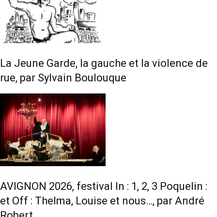
La Jeune Garde, la gauche et la violence de
rue, par Sylvain Boulouque
AVIGNON 2026, festival In : 1, 2, 3 Poquelin :
et Off : Thelma, Louise et nous…, par André
Robert