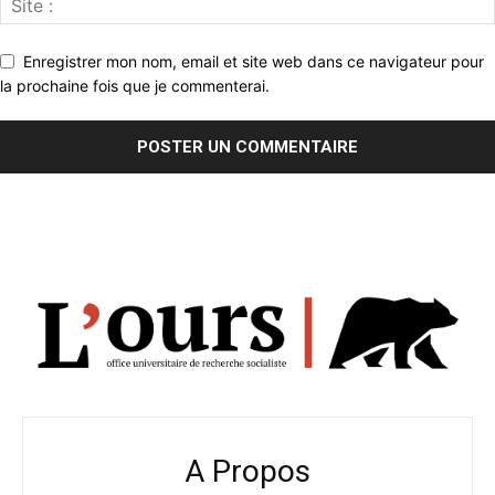
Enregistrer mon nom, email et site web dans ce navigateur pour
la prochaine fois que je commenterai.
A Propos