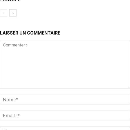
LAISSER UN COMMENTAIRE