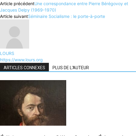
Article précédent
Une correspondance entre Pierre Bérégovoy et
Jacques Delpy (1969-1970)
Article suivant
Séminaire Socialisme : le porte-à-porte
LOURS
https://www.lours.org
ARTICLES CONNEXES
PLUS DE L'AUTEUR