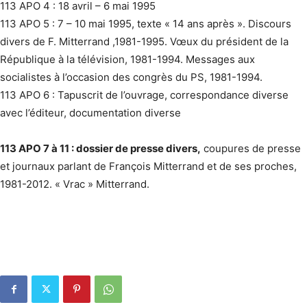
113 APO 4 : 18 avril – 6 mai 1995
113 APO 5 : 7 – 10 mai 1995, texte « 14 ans après ». Discours
divers de F. Mitterrand ,1981-1995. Vœux du président de la
République à la télévision, 1981-1994. Messages aux
socialistes à l’occasion des congrès du PS, 1981-1994.
113 APO 6 : Tapuscrit de l’ouvrage, correspondance diverse
avec l’éditeur, documentation diverse
113 APO 7 à 11 : dossier de presse divers,
coupures de presse
et journaux parlant de François Mitterrand et de ses proches,
1981-2012. « Vrac » Mitterrand.