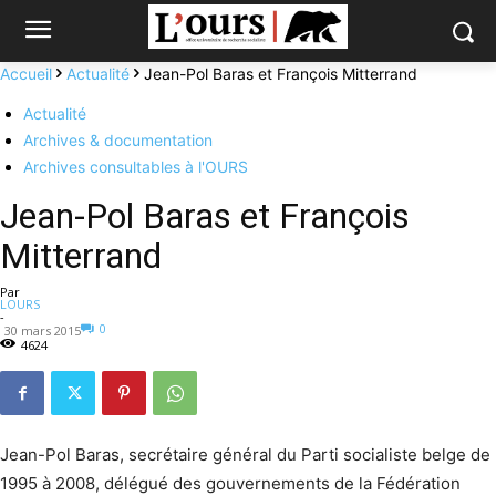
Accueil
Actualité
Jean-Pol Baras et François Mitterrand
Actualité
Archives & documentation
Archives consultables à l'OURS
Jean-Pol Baras et François
Mitterrand
Par
LOURS
-
0
30 mars 2015
4624
Jean-Pol Baras, secrétaire général du Parti socialiste belge de
1995 à 2008, délégué des gouvernements de la Fédération