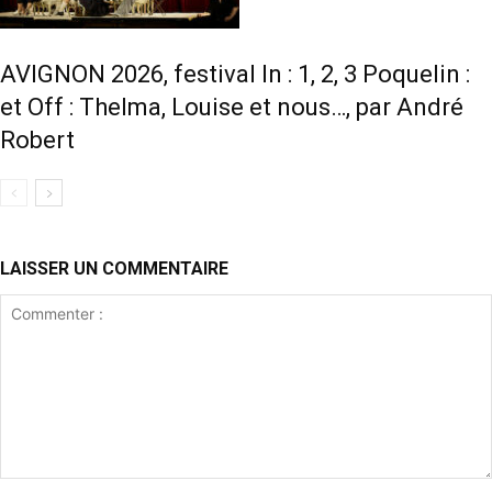
AVIGNON 2026, festival In : 1, 2, 3 Poquelin :
et Off : Thelma, Louise et nous…, par André
Robert
LAISSER UN COMMENTAIRE