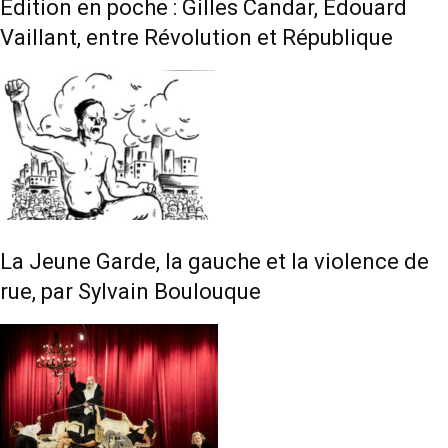
Édition en poche : Gilles Candar, Édouard
Vaillant, entre Révolution et République
La Jeune Garde, la gauche et la violence de
rue, par Sylvain Boulouque