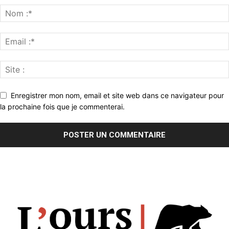
Enregistrer mon nom, email et site web dans ce navigateur pour
la prochaine fois que je commenterai.