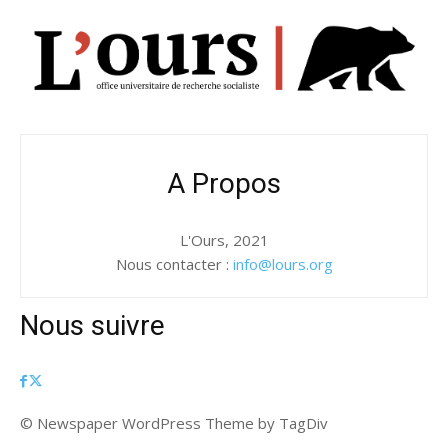
A Propos
L'Ours, 2021
Nous contacter :
info@lours.org
Nous suivre
© Newspaper WordPress Theme by TagDiv