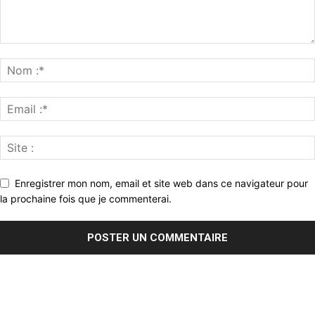
Enregistrer mon nom, email et site web dans ce navigateur pour
la prochaine fois que je commenterai.