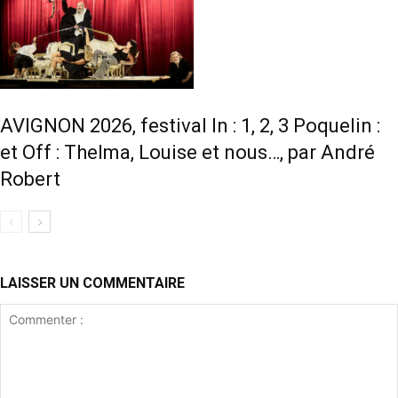
AVIGNON 2026, festival In : 1, 2, 3 Poquelin :
et Off : Thelma, Louise et nous…, par André
Robert
LAISSER UN COMMENTAIRE