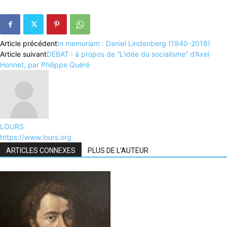
Article précédent
In memoriam : Daniel Lindenberg (1940-2018)
Article suivant
DEBAT : à propos de “L’idée du socialisme” d’Axel
Honnet, par Philippe Quéré
LOURS
https://www.lours.org
ARTICLES CONNEXES
PLUS DE L'AUTEUR