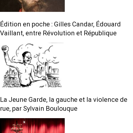
Édition en poche : Gilles Candar, Édouard
Vaillant, entre Révolution et République
La Jeune Garde, la gauche et la violence de
rue, par Sylvain Boulouque