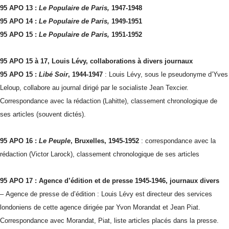
95 APO 13 :
Le Populaire de Paris,
1947-1948
95 APO 14 :
Le Populaire de Paris,
1949-1951
95 APO 15 :
Le Populaire de Paris,
1951-1952
95 APO 15 à 17, Louis Lévy
, collaborations à divers journaux
95 APO 15 :
Libé Soir
, 1944-1947
: Louis Lévy, sous le pseudonyme d’Yves
Leloup, collabore au journal dirigé par le socialiste Jean Texcier.
Correspondance avec la rédaction (Lahitte), classement chronologique de
ses articles (souvent dictés).
95 APO 16 :
Le Peuple
, Bruxelles, 1945-1952
: correspondance avec la
rédaction (Victor Larock), classement chronologique de ses articles
95 APO 17 : Agence d’édition et de presse 1945-1946, journaux divers
– Agence de presse de d’édition : Louis Lévy est directeur des services
londoniens de cette agence dirigée par Yvon Morandat et Jean Piat.
Correspondance avec Morandat, Piat, liste articles placés dans la presse.