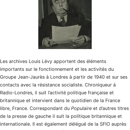
Les archives Louis Lévy apportent des éléments
importants sur le fonctionnement et les activités du
Groupe Jean-Jaurès à Londres à partir de 1940 et sur ses
contacts avec la résistance socialiste. Chroniqueur à
Radio-Londres, il suit l’activité politique française et
britannique et intervient dans le quotidien de la France
libre, France. Correspondant du
Populaire
et d’autres titres
de la presse de gauche il suit la politique britannique et
internationale. Il est également délégué de la SFIO auprès