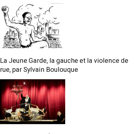
La Jeune Garde, la gauche et la violence de
rue, par Sylvain Boulouque