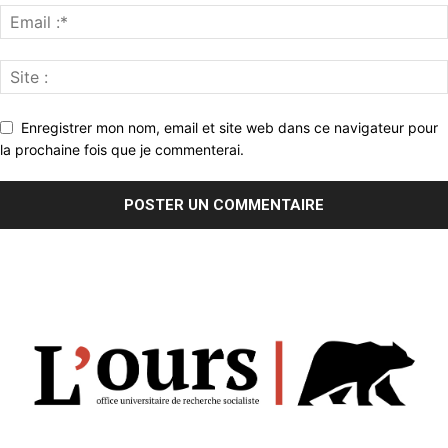
Enregistrer mon nom, email et site web dans ce navigateur pour
la prochaine fois que je commenterai.