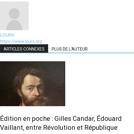
LOURS
https://www.lours.org
ARTICLES CONNEXES
PLUS DE L'AUTEUR
Édition en poche : Gilles Candar, Édouard
Vaillant, entre Révolution et République