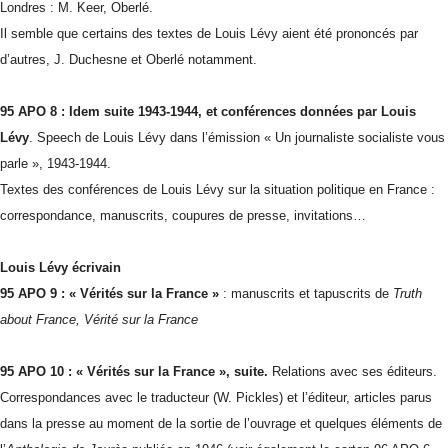
Londres : M. Keer, Oberlé.
Il semble que certains des textes de Louis Lévy aient été prononcés par
d’autres, J. Duchesne et Oberlé notamment.
95 APO 8 : Idem suite 1943-1944, et conférences données par Louis
Lévy
. Speech de Louis Lévy dans l’émission « Un journaliste socialiste vous
parle », 1943-1944.
Textes des conférences de Louis Lévy sur la situation politique en France :
correspondance, manuscrits, coupures de presse, invitations…
Louis Lévy
écrivain
95 APO 9 : « Vérités sur la France »
: manuscrits et tapuscrits de
Truth
about France, Vérité sur la France
95 APO 10 : « Vérités sur la France », suite.
Relations avec ses éditeurs.
Correspondances avec le traducteur (W. Pickles) et l’éditeur, articles parus
dans la presse au moment de la sortie de l’ouvrage et quelques éléments de