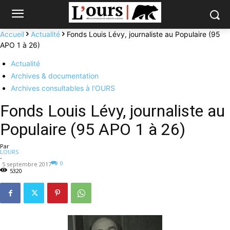
Accueil
Actualité
Fonds Louis Lévy, journaliste au Populaire (95
APO 1 à 26)
Actualité
Archives & documentation
Archives consultables à l'OURS
Fonds Louis Lévy, journaliste au
Populaire (95 APO 1 à 26)
Par
LOURS
-
0
5 septembre 2017
5320