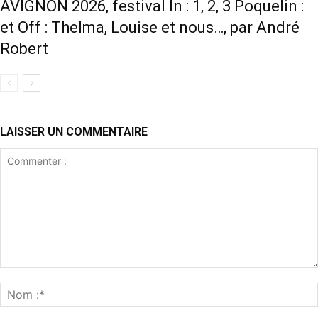
AVIGNON 2026, festival In : 1, 2, 3 Poquelin :
et Off : Thelma, Louise et nous…, par André
Robert
LAISSER UN COMMENTAIRE