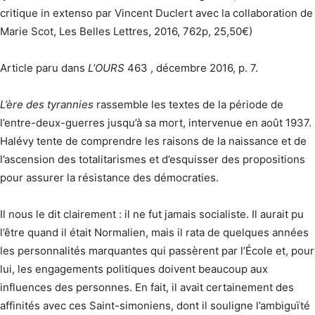
critique in extenso par Vincent Duclert avec la collaboration de
Marie Scot, Les Belles Lettres, 2016, 762p, 25,50€)
Article paru dans
L’OURS
463 , décembre 2016, p. 7.
L’ère des tyrannies
rassemble les textes de la période de
l’entre-deux-guerres jusqu’à sa mort, intervenue en août 1937.
Halévy tente de comprendre les raisons de la naissance et de
l’ascension des totalitarismes et d’esquisser des propositions
pour assurer la résistance des démocraties.
Il nous le dit clairement : il ne fut jamais socialiste. Il aurait pu
l’être quand il était Normalien, mais il rata de quelques années
les personnalités marquantes qui passèrent par l’École et, pour
lui, les engagements politiques doivent beaucoup aux
influences des personnes. En fait, il avait certainement des
affinités avec ces Saint-simoniens, dont il souligne l’ambiguïté