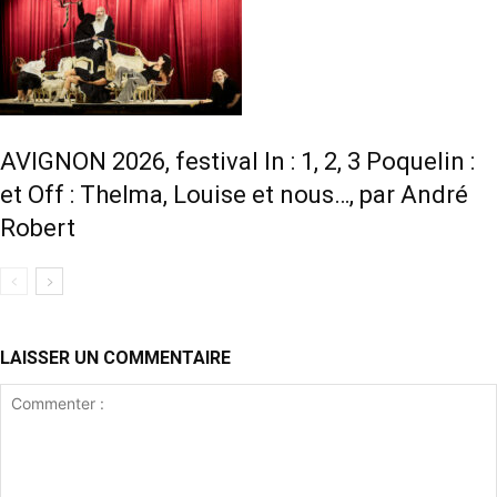
AVIGNON 2026, festival In : 1, 2, 3 Poquelin :
et Off : Thelma, Louise et nous…, par André
Robert
LAISSER UN COMMENTAIRE