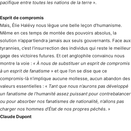
pacifique entre toutes les nations de la terre
».
Esprit de compromis
Mais, Élie Halévy nous lègue une belle leçon d’humanisme.
Même en ces temps de montée des pouvoirs absolus, la
solution n’appartiendra jamais aux seuls gouvernants. Face aux
tyrannies, c’est l’insurrection des individus qui reste le meilleur
gage des victoires futures. Et cet anglophile convaincu nous
montre la voie :
« À nous de substituer un esprit de compromis
à un esprit de fanatisme
» et que l’on se dise que ce
compromis-là n’implique aucune mollesse, aucun abandon des
valeurs essentielles : «
Tant que nous n’aurons pas développé
un fanatisme de l’humanité assez puissant pour contrebalancer
ou pour absorber nos fanatismes de nationalité, n’allons pas
charger nos hommes d’État de nos propres péchés
. »
Claude Dupont