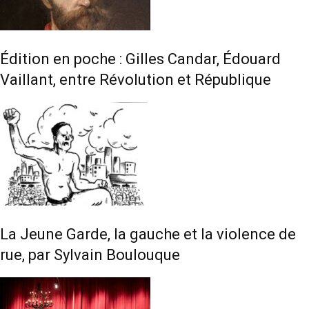
Édition en poche : Gilles Candar, Édouard
Vaillant, entre Révolution et République
La Jeune Garde, la gauche et la violence de
rue, par Sylvain Boulouque