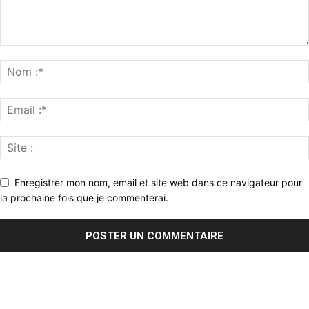
Enregistrer mon nom, email et site web dans ce navigateur pour
la prochaine fois que je commenterai.