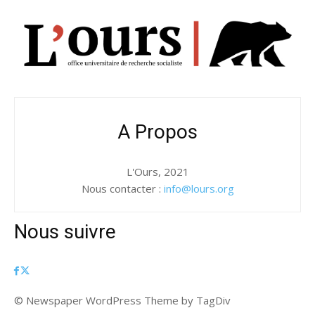
A Propos
L'Ours, 2021
Nous contacter :
info@lours.org
Nous suivre
© Newspaper WordPress Theme by TagDiv