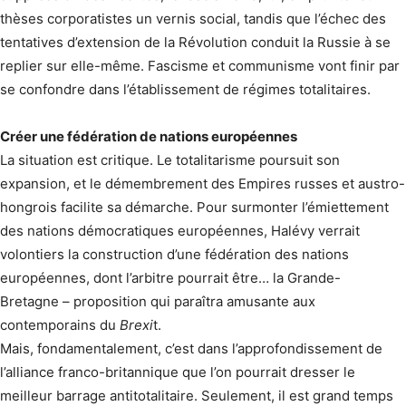
thèses corporatistes un vernis social, tandis que l’échec des
tentatives d’extension de la Révolution conduit la Russie à se
replier sur elle-même. Fascisme et communisme vont finir par
se confondre dans l’établissement de régimes totalitaires.
Créer une fédération de nations européennes
La situation est critique. Le totalitarisme poursuit son
expansion, et le démembrement des Empires russes et austro-
hongrois facilite sa démarche. Pour surmonter l’émiet­tement
des nations démocratiques européennes, Halévy verrait
volontiers la construction d’une fédération des nations
européennes, dont l’arbitre pourrait être… la Grande-
Bretagne – proposition qui paraîtra amusante aux
contemporains du
Brexi
t.
Mais, fondamentalement, c’est dans l’approfondissement de
l’alliance franco-britannique que l’on pourrait dresser le
meilleur barrage antitotalitaire. Seulement, il est grand temps