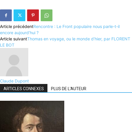
Article précédent
Rencontre : Le Front populaire nous parle-t-il
encore aujourd’hui ?
Article suivant
Thomas en voyage, ou le monde d’hier, par FLORENT
LE BOT
Claude Dupont
ARTICLES CONNEXES
PLUS DE L'AUTEUR