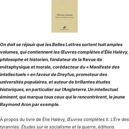
On doit se réjouir que les Belles Lettres sortent huit amples
volumes, qui contiennent les Œuvres complètes d’Élie Halévy,
philosophe et historien, fondateur de la
Revue de
métaphysique et morale
, corédacteur du « Manifeste des
intellectuels » en faveur de Dreyfus, promoteur des
universités populaires, et auteur de brillantes études
historiques, en particulier sur l’Angleterre. Un intellectuel
éminent, qui marqua tous ceux qui le rencontrèrent, le jeune
Raymond Aron par exemple.
À propos du livre de Élie Halévy,
Œuvres complètes II. L’Ère des
tyrannies. Études sur le socialisme et la guerre
, éditions