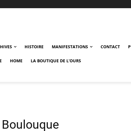
CHIVES
HISTOIRE
MANIFESTATIONS
CONTACT
P
E
HOME
LA BOUTIQUE DE L’OURS
n Boulouque