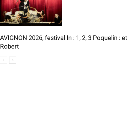
AVIGNON 2026, festival In : 1, 2, 3 Poquelin : e
Robert