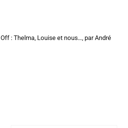
t Off : Thelma, Louise et nous…, par André