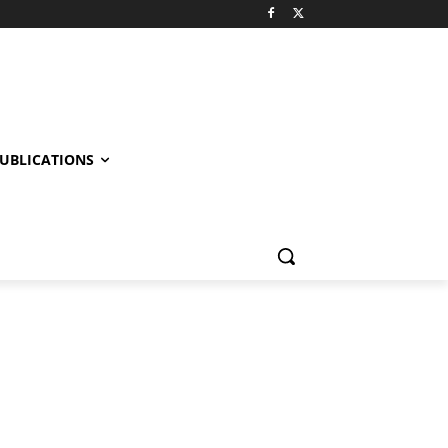
UBLICATIONS