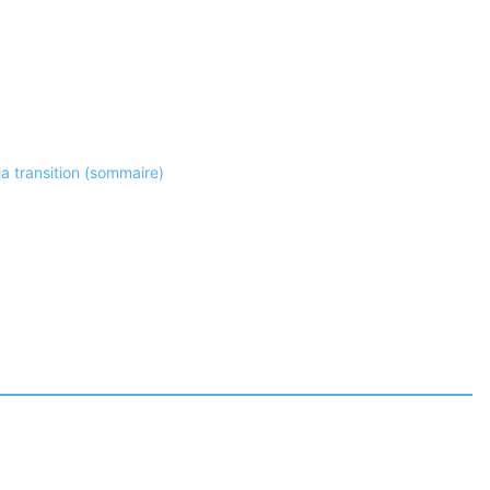
la transition (sommaire)