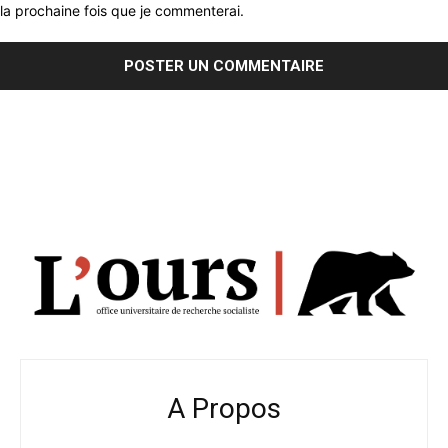
la prochaine fois que je commenterai.
A Propos