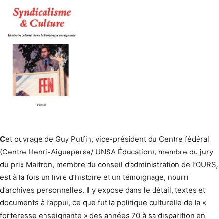
C
et ouvrage de Guy Putfin, vice-président du Centre fédéral
(Centre Henri-Aigueperse/ UNSA Éducation), membre du jury
du prix Maitron, membre du conseil d’administration de l’OURS
,
est à la fois un livre d’histoire et un témoignage, nourri
d’archives personnelles. Il y expose dans le détail, textes et
documents à l’appui, ce que fut la politique culturelle de la «
forteresse enseignante » des années 70 à sa disparition en