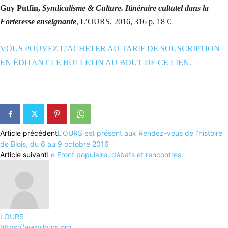
Guy Putfin,
Syndicalisme & Culture. Itinéraire cultutel dans la
Forteresse enseignante
, L’OURS, 2016, 316 p, 18 €
VOUS POUVEZ L’ACHETER AU TARIF DE SOUSCRIPTION
EN ÉDITANT LE BULLETIN AU BOUT DE CE LIEN.
Article précédent
L’OURS est présent aux Rendez-vous de l’histoire
de Blois, du 6 au 9 octobre 2016
Article suivant
Le Front populaire, débats et rencontres
LOURS
https://www.lours.org