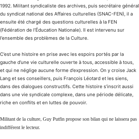
1992. Militant syndicaliste des archives, puis secrétaire général
du syndicat national des Affaires culturelles (SNAC-FEN), il a
ensuite été chargé des questions culturelles à la FEN
(Fédération de l’Éducation Nationale). Il est intervenu sur
l’ensemble des problèmes de la Culture.
C’est une histoire en prise avec les espoirs portés par la
gauche d’une vie culturelle ouverte à tous, accessible à tous,
et qui ne néglige aucune forme d’expression. On y croise Jack
Lang et ses conseillers, puis François Léotard et les siens,
dans des dialogues constructifs. Cette histoire s’inscrit aussi
dans une vie syndicale complexe, dans une période délicate,
riche en conflits et en luttes de pouvoir.
Militant de la culture, Guy Putfin propose son bilan qui ne laissera pas
indifférent le lecteur.