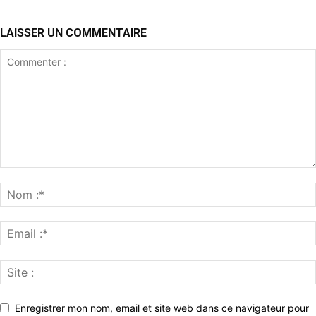
LAISSER UN COMMENTAIRE
Enregistrer mon nom, email et site web dans ce navigateur pour