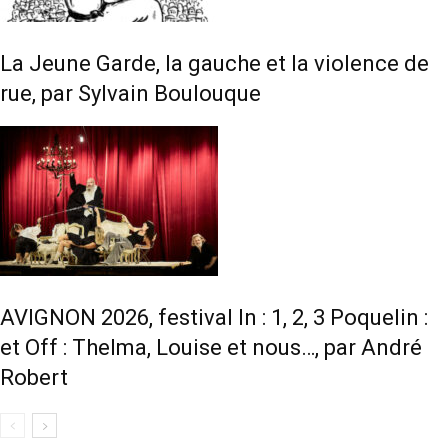
La Jeune Garde, la gauche et la violence de
rue, par Sylvain Boulouque
AVIGNON 2026, festival In : 1, 2, 3 Poquelin :
et Off : Thelma, Louise et nous…, par André
Robert