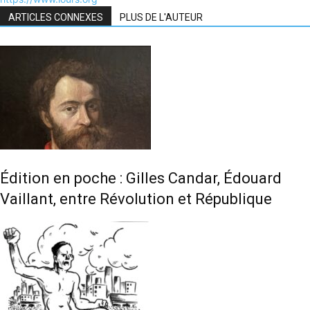
ARTICLES CONNEXES
PLUS DE L'AUTEUR
Édition en poche : Gilles Candar, Édouard
Vaillant, entre Révolution et République