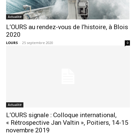
Actualité
L’OURS au rendez-vous de l’histoire, à Blois
2020
LOURS
-
25 septembre 2020
0
Actualité
L’OURS signale : Colloque international,
« Rétrospective Jan Valtin », Poitiers, 14-15
novembre 2019