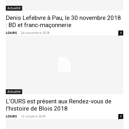
Actualité
Denis Lefebvre à Pau, le 30 novembre 2018
: BD et franc-maçonnerie
LOURS
-
26 novembre 2018
0
Actualité
L’OURS est présent aux Rendez-vous de
l’histoire de Blois 2018
LOURS
-
12 octobre 2018
0