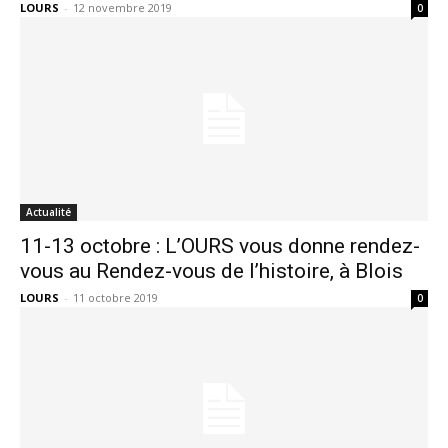
LOURS
-
12 novembre 2019
0
Actualité
11-13 octobre : L’OURS vous donne rendez-
vous au Rendez-vous de l’histoire, à Blois
LOURS
-
11 octobre 2019
0