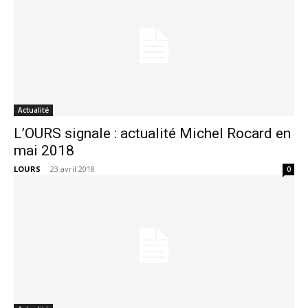
Actualité
L’OURS signale : actualité Michel Rocard en
mai 2018
LOURS
-
23 avril 2018
0