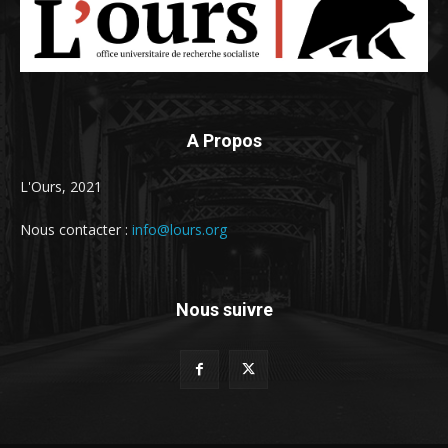
A Propos
L'Ours, 2021
Nous contacter :
info@lours.org
Nous suivre