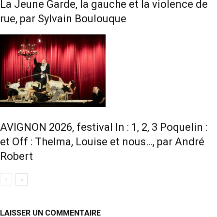
La Jeune Garde, la gauche et la violence de
rue, par Sylvain Boulouque
AVIGNON 2026, festival In : 1, 2, 3 Poquelin :
et Off : Thelma, Louise et nous…, par André
Robert
LAISSER UN COMMENTAIRE