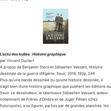
L’actu des bulles :
Histoire graphique
par Vincent Duclert
À propos de Benjamin Stora et Sébastien Vassant,
Histoire
dessinée de la guerre d’Algérie
, Seuil, 2016, 192p, 24€
Plus qu’une bande dessinée ou qu’une histoire dessinée, il
s’agit bien d’une histoire graphique que publient les éditions du
Seuil. Le dessinateur, le talentueux Sébastien Vassant, auteur
notamment de
Frères d’Ombre
et de
Juger Pétain
(chez
Futuropolis), a su figurer, parfois par de grandes planches, les