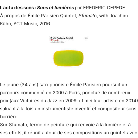
L’actu des sons :
Sons et lumières
par FREDERIC CEPEDE
À propos de Émile Parisien Quintet,
Sfumat
o, with Joachim
Kühn, ACT Music, 2016
Le jeune (34 ans) saxophoniste Émile Parisien poursuit un
parcours commencé en 2000 à Paris, ponctué de nombreux
prix (aux Victoires du Jazz en 2009, et meilleur artiste en 2014)
saluant à la fois un instrumentiste inventif et compositeur sans
barrière.
Sur Sfumato, terme de peinture qui renvoie à la lumière et à
ses effets, il réunit autour de ses compositions un quintet avec