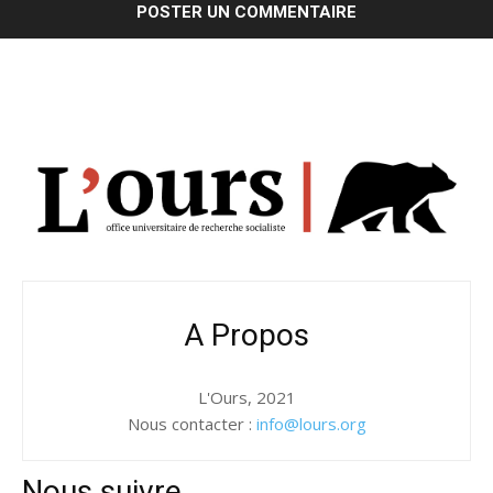
A Propos
L'Ours, 2021
Nous contacter :
info@lours.org
Nous suivre