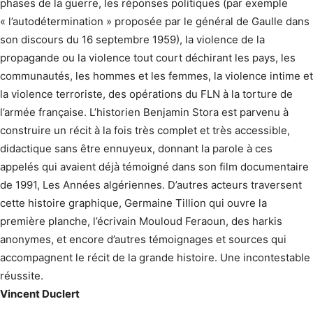
phases de la guerre, les réponses politiques (par exemple
« l’autodé­termination » proposée par le général de Gaulle dans
son discours du 16 septembre 1959), la violence de la
propagande ou la violence tout court déchirant les pays, les
communautés, les hommes et les femmes, la violence intime et
la violence terroriste, des opérations du FLN à la torture de
l’armée française. L’historien Benjamin Stora est parvenu à
construire un récit à la fois très complet et très accessible,
didactique sans être ennuyeux, donnant la parole à ces
appelés qui avaient déjà témoigné dans son film documentaire
de 1991, Les Années algériennes. D’autres acteurs traversent
cette histoire graphique, Germaine Tillion qui ouvre la
première planche, l’écrivain Mouloud Feraoun, des harkis
anonymes, et encore d’autres témoignages et sources qui
accompagnent le récit de la grande histoire. Une incontestable
réussite.
Vincent Duclert