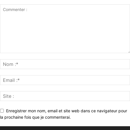
Enregistrer mon nom, email et site web dans ce navigateur pour
la prochaine fois que je commenterai.