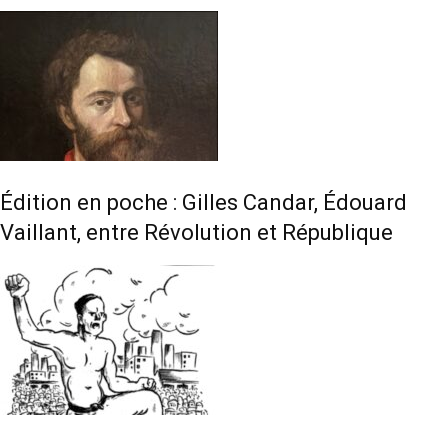
Édition en poche : Gilles Candar, Édouard
Vaillant, entre Révolution et République