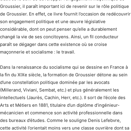
Groussier, il paraît important ici de revenir sur le rôle politique
de Groussier. En effet, ce livre fournit l’occasion de redécouvrir
son engagement politique et une œuvre législative
considérable, dont on peut penser qu’elle a durablement
changé la vie de ses concitoyens. Ainsi, un fil conducteur
paraît se dégager dans cette existence où se croise
maçonnerie et socialisme : le travail.
Dans la renaissance du socialisme qui se dessine en France à
la fin du XIXe siècle, la formation de Groussier détone au sein
d’une constellation politique dominée par les avocats
(Millerand, Viviani, Sembat, etc.) et plus généralement les
intellectuels (Jaurès, Cachin, Herr, etc.). Il sort de l’école des
Arts et Métiers en 1881, titulaire d’un diplôme d’ingénieur-
mécanicien et commence son activité professionnelle dans
des bureaux d’études. Comme le souligne Denis Lefebvre,
cette activité l’orientait moins vers une classe ouvrière dont sa