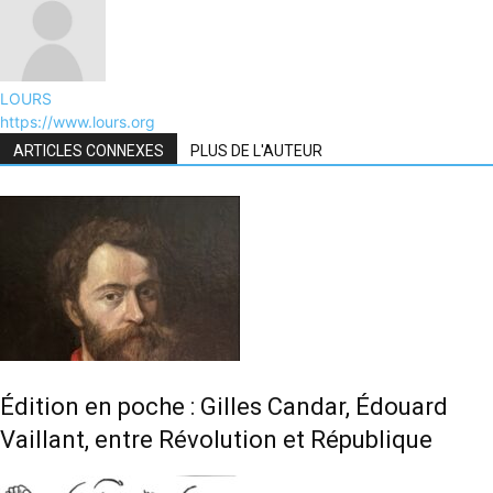
LOURS
https://www.lours.org
ARTICLES CONNEXES
PLUS DE L'AUTEUR
Édition en poche : Gilles Candar, Édouard
Vaillant, entre Révolution et République