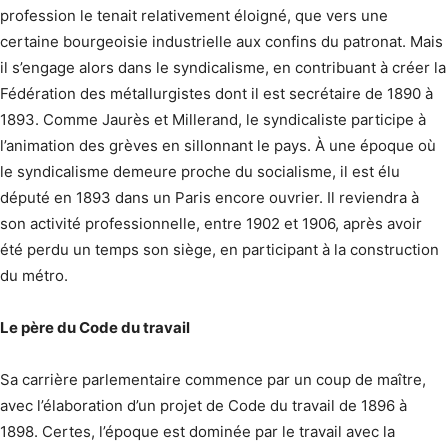
profession le tenait relativement éloigné, que vers une
certaine bourgeoisie industrielle aux confins du patronat. Mais
il s’engage alors dans le syndicalisme, en contribuant à créer la
Fédération des métallurgistes dont il est secrétaire de 1890 à
1893. Comme Jaurès et Millerand, le syndicaliste participe à
l’animation des grèves en sillonnant le pays. À une époque où
le syndicalisme demeure proche du socialisme, il est élu
député en 1893 dans un Paris encore ouvrier. Il reviendra à
son activité professionnelle, entre 1902 et 1906, après avoir
été perdu un temps son siège, en participant à la construction
du métro.
Le père du Code du travail
Sa carrière parlementaire commence par un coup de maître,
avec l’élaboration d’un projet de Code du travail de 1896 à
1898. Certes, l’époque est dominée par le travail avec la