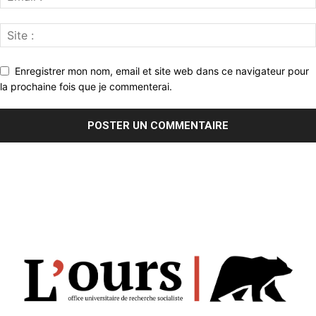
Enregistrer mon nom, email et site web dans ce navigateur pour
la prochaine fois que je commenterai.