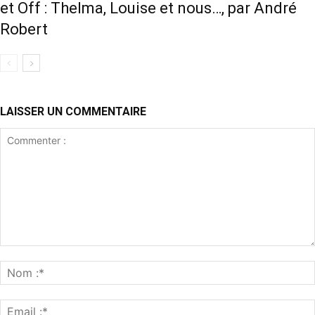
et Off : Thelma, Louise et nous…, par André
Robert
LAISSER UN COMMENTAIRE