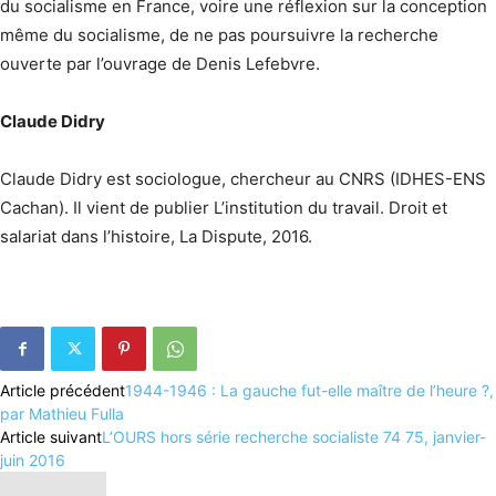
du socialisme en France, voire une réflexion sur la conception
même du socialisme, de ne pas poursuivre la recherche
ouverte par l’ouvrage de Denis Lefebvre.
Claude Didry
Claude Didry est sociologue, chercheur au CNRS (IDHES-ENS
Cachan).
Il vient de publier L’institution du travail. Droit et
salariat dans l’histoire, La Dispute, 2016.
Article précédent
1944-1946 : La gauche fut-elle maître de l’heure ?,
par Mathieu Fulla
Article suivant
L’OURS hors série recherche socialiste 74 75, janvier-
juin 2016