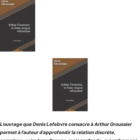
L’ouvrage que Denis Lefebvre consacre à Arthur Groussier
permet à l’auteur d’approfondir la relation discrète,