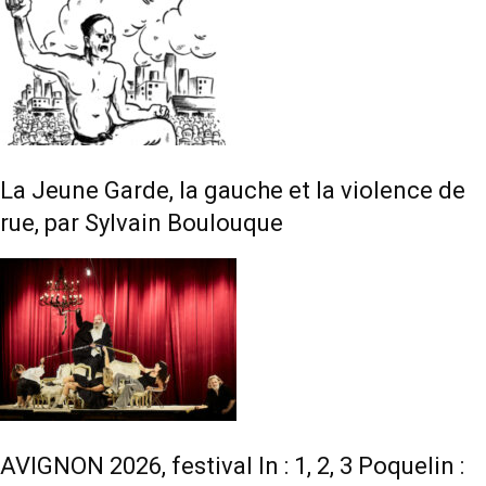
La Jeune Garde, la gauche et la violence de
rue, par Sylvain Boulouque
AVIGNON 2026, festival In : 1, 2, 3 Poquelin :