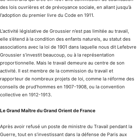
des lois ouvrières et de prévoyance sociale, en allant jusqu’à
l’adoption du premier livre du Code en 1911.
L’activité législative de Groussier n’est pas limitée au travail,
elle s’étend à la condition des enfants naturels, au statut des
associations avec la loi de 1901 dans laquelle nous dit Lefebvre
Groussier s’investit beaucoup, ou à la représenta­tion
proportionnelle. Mais le travail demeure au centre de son
activité. Il est membre de la commission du travail et
rapporteur de nombreux projets de loi, comme la réforme des
conseils de prud’hommes en 1907-1908, ou la convention
collective en 1912-1913.
Le Grand Maître du Grand Orient de France
Après avoir refusé un poste de ministre du Travail pendant la
Guerre, tout en s’investissant dans la défense de Paris aux