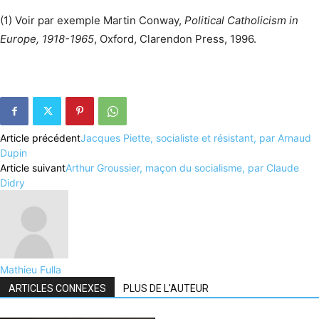
(1) Voir par exemple Martin Conway,
Political Catholicism in
Europe, 1918-1965
, Oxford, Clarendon Press, 1996.
Article précédent
Jacques Piette, socialiste et résistant, par Arnaud
Dupin
Article suivant
Arthur Groussier, maçon du socialisme, par Claude
Didry
Mathieu Fulla
ARTICLES CONNEXES
PLUS DE L'AUTEUR