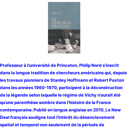
Professeur à l’université de Princeton, Philip Nord s’inscrit
dans la longue tradition de chercheurs américains qui, depuis
les travaux pionniers de Stanley Hoffmann et Robert Paxton
dans les années 1960-1970, participent à la déconstruction
de la légende selon laquelle le régime de Vichy n’aurait été
qu’une parenthèse sombre dans l’histoire de la France
contemporaine. Publié en langue anglaise en 2010, Le New
Deal français souligne tout l’intérêt du désenclavement
spatial et temporel non seulement de la période de