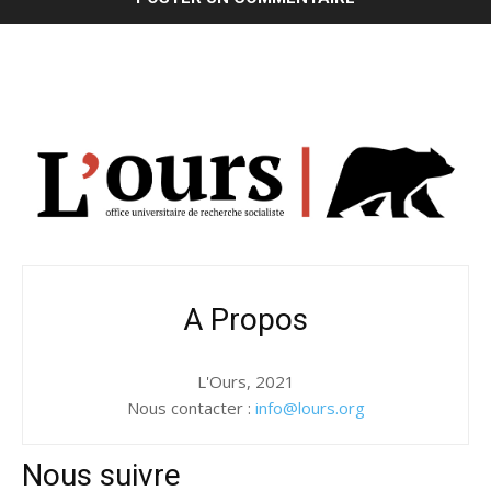
A Propos
L'Ours, 2021
Nous contacter :
info@lours.org
Nous suivre