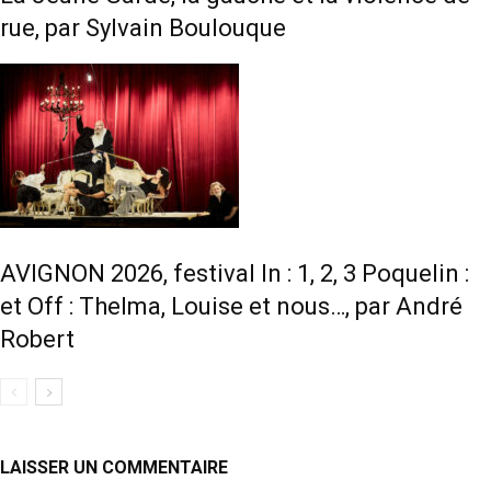
rue, par Sylvain Boulouque
AVIGNON 2026, festival In : 1, 2, 3 Poquelin :
et Off : Thelma, Louise et nous…, par André
Robert
LAISSER UN COMMENTAIRE