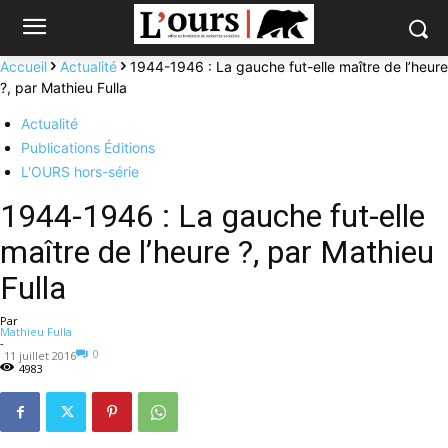
Accueil
Actualité
1944-1946 : La gauche fut-elle maître de l’heure
?, par Mathieu Fulla
Actualité
Publications Éditions
L'OURS hors-série
1944-1946 : La gauche fut-elle
maître de l’heure ?, par Mathieu
Fulla
Par
Mathieu Fulla
-
0
11 juillet 2016
4983