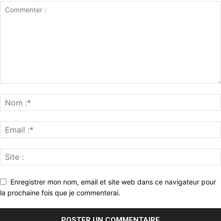
Enregistrer mon nom, email et site web dans ce navigateur pour
la prochaine fois que je commenterai.