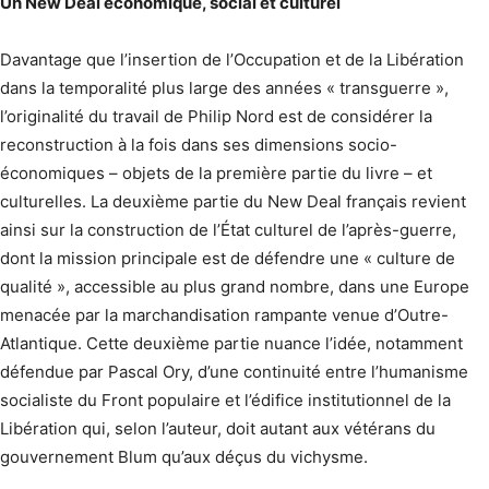
Un New Deal économique, social et culturel
Davantage que l’insertion de l’Occupation et de la Libération
dans la temporalité plus large des années « transguerre »,
l’originalité du travail de Philip Nord est de considérer la
reconstruction à la fois dans ses dimensions socio-
économiques – objets de la première partie du livre – et
culturelles. La deuxième partie du New Deal français revient
ainsi sur la construction de l’État culturel de l’après-guerre,
dont la mission principale est de défendre une « culture de
qualité », accessible au plus grand nombre, dans une Europe
menacée par la marchandisation rampante venue d’Outre-
Atlantique. Cette deuxième partie nuance l’idée, notamment
défendue par Pascal Ory, d’une continuité entre l’humanisme
socialiste du Front populaire et l’édifice institutionnel de la
Libération qui, selon l’auteur, doit autant aux vétérans du
gouvernement Blum qu’aux déçus du vichysme.