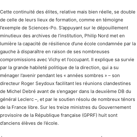
Cette continuité des élites, relative mais bien réelle, se double
de celle de leurs lieux de formation, comme en témoigne
l’exemple de Sciences-Po. S’appuyant sur le dépouillement
minutieux des archives de l’institution, Philip Nord met en
lumière la capacité de résilience d’une école condamnée par la
gauche à disparaître en raison de ses nombreuses
compromissions avec Vichy et l’occupant. Il explique sa survie
par la grande habileté politique de la direction, qui a su
ménager l’avenir pendant les « années sombres » – son
directeur Roger Seydoux facilitant les réunions clandestines
de Michel Debré avant de s’engager dans la deuxième DB du
général Leclerc –, et par le soutien résolu de nombreux ténors
de la France libre.
Sur les treize ministres du Gouvernement
provisoire de la République française (GPRF) huit sont
d’anciens élèves de l’école.