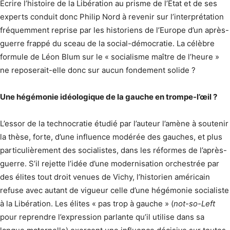
Écrire l’histoire de la Libération au prisme de l’État et de ses
experts conduit donc Philip Nord à revenir sur l’interprétation
fréquemment reprise par les historiens de l’Europe d’un après-
guerre frappé du sceau de la social-démocratie. La célèbre
formule de Léon Blum sur le « socialisme maître de l’heure »
ne reposerait-elle donc sur aucun fondement solide ?
Une hégémonie idéologique de la gauche en trompe-l’œil ?
L’essor de la technocratie étudié par l’auteur l’amène à soutenir
la thèse, forte, d’une influence modérée des gauches, et plus
particulièrement des socialistes, dans les réformes de l’après-
guerre. S’il rejette l’idée d’une modernisation orchestrée par
des élites tout droit venues de Vichy, l’historien américain
refuse avec autant de vigueur celle d’une hégémonie socialiste
à la Libération. Les élites « pas trop à gauche » (
not-so-Left
pour reprendre l’expression parlante qu’il utilise dans sa