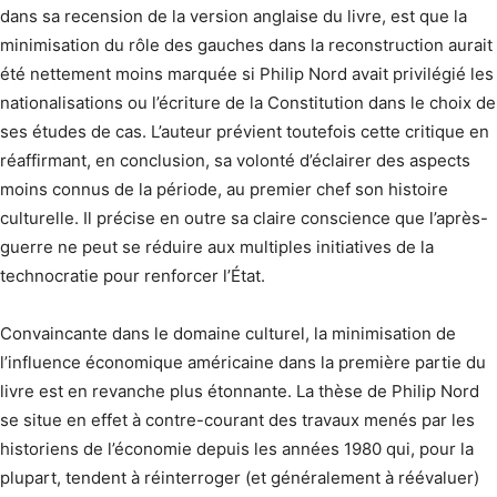
dans sa recension de la version anglaise du livre, est que la
minimisation du rôle des gauches dans la reconstruction aurait
été nettement moins marquée si Philip Nord avait privilégié les
nationalisations ou l’écriture de la Constitution dans le choix de
ses études de cas. L’auteur prévient toutefois cette critique en
réaffirmant, en conclusion, sa volonté d’éclairer des aspects
moins connus de la période, au premier chef son histoire
culturelle. Il précise en outre sa claire conscience que l’après-
guerre ne peut se réduire aux multiples initiatives de la
technocratie pour renforcer l’État.
Convaincante dans le domaine culturel, la minimisation de
l’influence économique américaine dans la première partie du
livre est en revanche plus étonnante. La thèse de Philip Nord
se situe en effet à contre-courant des travaux menés par les
historiens de l’économie depuis les années 1980 qui, pour la
plupart, tendent à réinterroger (et généralement à réévaluer)