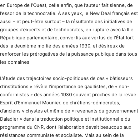
en Europe de l’Ouest, celle enfin, que l’auteur fait sienne, de
l’essor de la technocratie. À ses yeux, le New Deal français est
aussi – et peut-être surtout – la résultante des initiatives de
groupes d’experts et de technocrates, en rupture avec la IIIe
République parlementaire, convertis aux vertus de l’État fort
dès la deuxième moitié des années 1930, et désireux de
renforcer les prérogatives de la puissance publique dans tous
les domaines.
L’étude des trajectoires socio-politiques de ces « bâtisseurs
d’institutions » révèle l’importance de gaullistes, de « non-
conformistes » des années 1930 souvent proches de la revue
Esprit d’Emmanuel Mounier, de chrétiens-démocrates,
d’anciens vichystes et même de « revenants du gouvernement
Daladier » dans la traduction politique et institutionnelle du
programme du CNR, dont l’élaboration devait beaucoup aux
résistances communiste et socialiste. Mais au sein de la