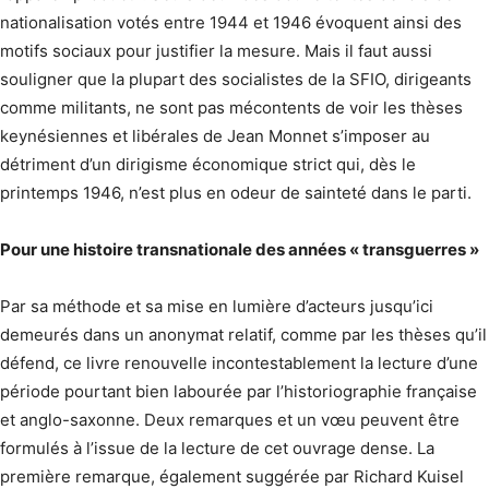
nationalisation votés entre 1944 et 1946 évoquent ainsi des
motifs sociaux pour justifier la mesure. Mais il faut aussi
souligner que la plupart des socialistes de la SFIO, dirigeants
comme militants, ne sont pas mécontents de voir les thèses
keynésiennes et libérales de Jean Monnet s’imposer au
détriment d’un dirigisme économique strict qui, dès le
printemps 1946, n’est plus en odeur de sainteté dans le parti.
Pour une histoire transnationale des années « transguerres »
Par sa méthode et sa mise en lumière d’acteurs jusqu’ici
demeurés dans un anonymat relatif, comme par les thèses qu’il
défend, ce livre renouvelle incontestablement la lecture d’une
période pourtant bien labourée par l’historiographie française
et anglo-saxonne. Deux remarques et un vœu peuvent être
formulés à l’issue de la lecture de cet ouvrage dense. La
première remarque, également suggérée par Richard Kuisel