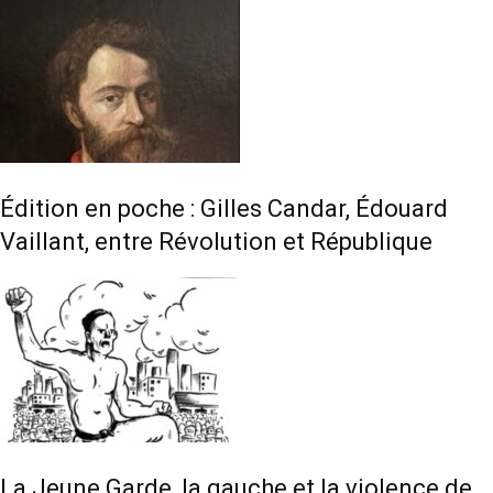
Édition en poche : Gilles Candar, Édouard
Vaillant, entre Révolution et République
La Jeune Garde, la gauche et la violence de