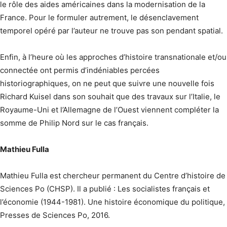
le rôle des aides américaines dans la modernisation de la
France. Pour le formuler autrement, le désenclavement
temporel opéré par l’auteur ne trouve pas son pendant spatial.
Enfin, à l’heure où les approches d’histoire transnationale et/ou
connectée ont permis d’indéniables percées
historiographiques, on ne peut que suivre une nouvelle fois
Richard Kuisel dans son souhait que des travaux sur l’Italie, le
Royaume-Uni et l’Allemagne de l’Ouest viennent compléter la
somme de Philip Nord sur le cas français.
Mathieu Fulla
Mathieu Fulla est chercheur permanent du Centre d’histoire de
Sciences Po (CHSP). Il a publié : Les socialistes français et
l’économie (1944-1981). Une histoire économique du politique,
Presses de Sciences Po, 2016.