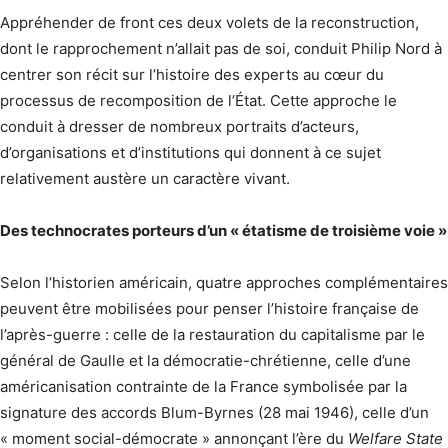
Appréhender de front ces deux volets de la reconstruction,
dont le rapprochement n’allait pas de soi, conduit Philip Nord à
centrer son récit sur l’histoire des experts au cœur du
processus de recomposition de l’État. Cette approche le
conduit à dresser de nombreux portraits d’acteurs,
d’organisations et d’institutions qui donnent à ce sujet
relativement austère un caractère vivant.
Des technocrates porteurs d’un « étatisme de troisième voie »
Selon l’historien américain, quatre approches complémentaires
peuvent être mobilisées pour penser l’histoire française de
l’après-guerre : celle de la restauration du capitalisme par le
général de Gaulle et la démocratie-chrétienne, celle d’une
américanisation contrainte de la France symbolisée par la
signature des accords Blum-Byrnes (28 mai 1946), celle d’un
« moment social-démocrate » annonçant l’ère du
Welfare State