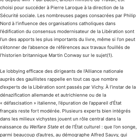
choisi pour succéder à Pierre Laroque à la direction de la
Sécurité sociale. Les nombreuses pages consacrées par Philip
Nord à l’influence des organisations catholiques dans
l’édification du consensus modernisateur de la Libération sont
l’un des apports les plus importants du livre, même si l’on peut
s’étonner de l’absence de références aux travaux fouillés de
l’historien britannique Martin Conway sur le sujet(1).
Le lobbying efficace des dirigeants de l’Alliance nationale
auprès des gaullistes rappelle en tout cas que nombre
d’experts de la Libération sont passés par Vichy. À l’instar de la
dénazification allemande et autrichienne ou de la
« défascisation » italienne, l’épuration de l’appareil d’État
français reste fort modérée. Plusieurs experts bien intégrés
dans les milieux vichystes jouent un rôle central dans la
naissance du
Welfare State
et de l’État culturel : que l’on songe,
parmi beaucoup d’autres, au démographe Alfred Sauvy, qui