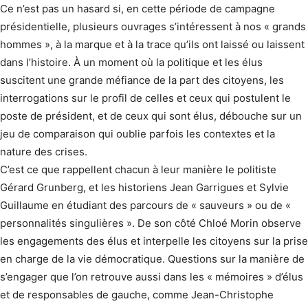
Ce n’est pas un hasard si, en cette période de campagne
présidentielle, plusieurs ouvrages s’intéressent à nos « grands
hommes », à la marque et à la trace qu’ils ont laissé ou laissent
dans l’histoire. À un moment où la politique et les élus
suscitent une grande méfiance de la part des citoyens, les
interrogations sur le profil de celles et ceux qui postulent le
poste de président, et de ceux qui sont élus, débouche sur un
jeu de comparaison qui oublie parfois les contextes et la
nature des crises.
C’est ce que rappellent chacun à leur manière le politiste
Gérard Grunberg, et les historiens Jean Garrigues et Sylvie
Guillaume en étudiant des parcours de « sauveurs » ou de «
personnalités singulières ». De son côté Chloé Morin observe
les engagements des élus et interpelle les citoyens sur la prise
en charge de la vie démocratique. Questions sur la manière de
s’engager que l’on retrouve aussi dans les « mémoires » d’élus
et de responsables de gauche, comme Jean-Christophe