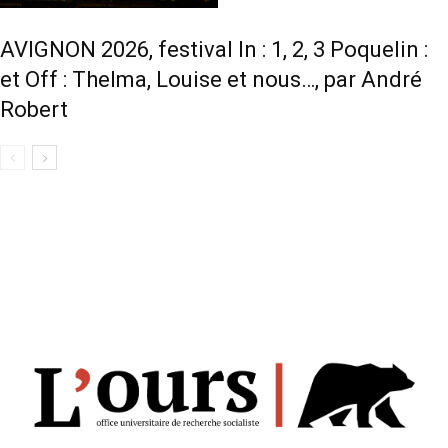
AVIGNON 2026, festival In : 1, 2, 3 Poquelin :
et Off : Thelma, Louise et nous…, par André
Robert