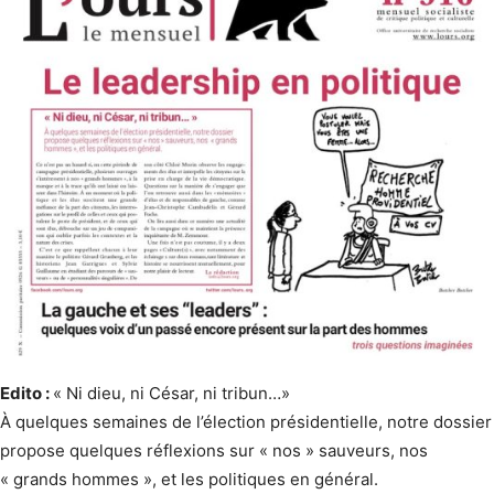
Edito :
« Ni dieu, ni César, ni tribun…»
À quelques semaines de l’élection présidentielle, notre dossier
propose quelques réflexions sur « nos » sauveurs, nos
« grands hommes », et les politiques en général.