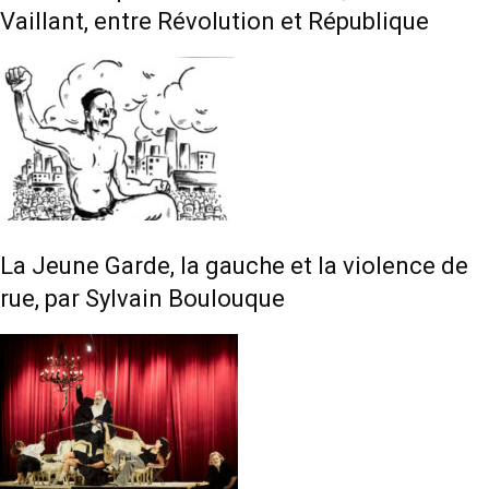
Vaillant, entre Révolution et République
La Jeune Garde, la gauche et la violence de
rue, par Sylvain Boulouque