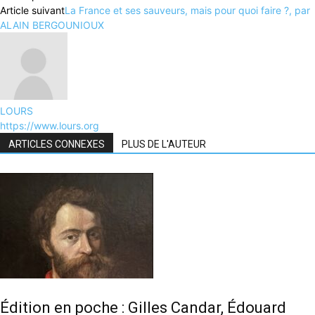
Article suivant
La France et ses sauveurs, mais pour quoi faire ?, par
ALAIN BERGOUNIOUX
LOURS
https://www.lours.org
ARTICLES CONNEXES
PLUS DE L'AUTEUR
Édition en poche : Gilles Candar, Édouard