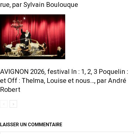
rue, par Sylvain Boulouque
AVIGNON 2026, festival In : 1, 2, 3 Poquelin :
et Off : Thelma, Louise et nous…, par André
Robert
LAISSER UN COMMENTAIRE