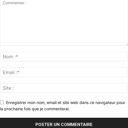
Enregistrer mon nom, email et site web dans ce navigateur pour
la prochaine fois que je commenterai.