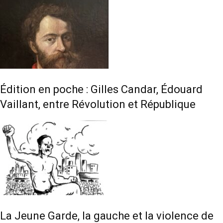
Édition en poche : Gilles Candar, Édouard
Vaillant, entre Révolution et République
La Jeune Garde, la gauche et la violence de