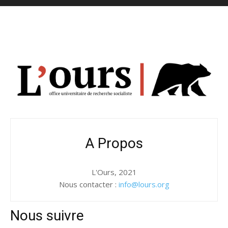
A Propos
L'Ours, 2021
Nous contacter :
info@lours.org
Nous suivre