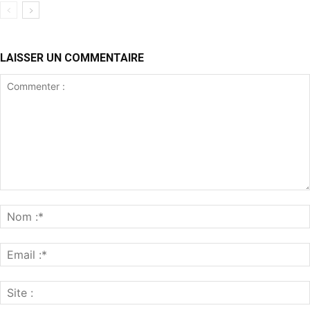
LAISSER UN COMMENTAIRE