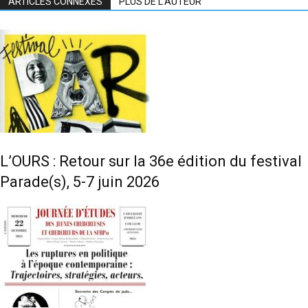
ARTICLES CONNEXES
PLUS DE L'AUTEUR
L’OURS : Retour sur la 36e édition du festival
Parade(s), 5-7 juin 2026