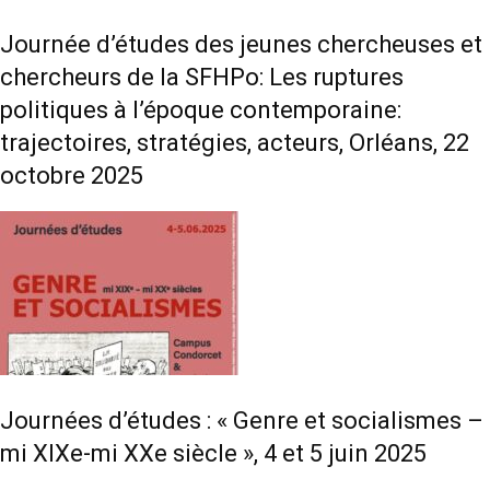
Journée d’études des jeunes chercheuses et
chercheurs de la SFHPo: Les ruptures
politiques à l’époque contemporaine:
trajectoires, stratégies, acteurs, Orléans, 22
octobre 2025
Journées d’études : « Genre et socialismes –
mi XIXe-mi XXe siècle », 4 et 5 juin 2025