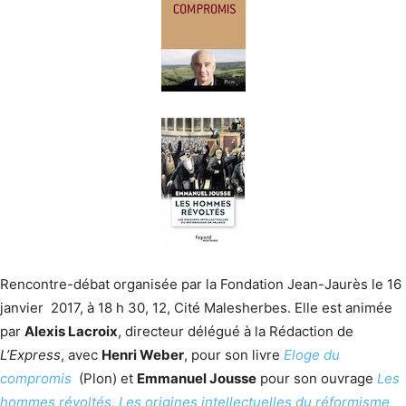
Rencontre-débat organisée par la Fondation Jean-Jaurès le 16
janvier 2017, à 18 h 30, 12, Cité Malesherbes. Elle est animée
par
Alexis Lacroix
, directeur délégué à la Rédaction de
L’Express
, avec
Henri Weber
, pour son livre
Eloge du
compromis
(Plon) et
Emmanuel Jousse
pour son ouvrage
Les
hommes révoltés. Les origines intellectuelles du réformisme