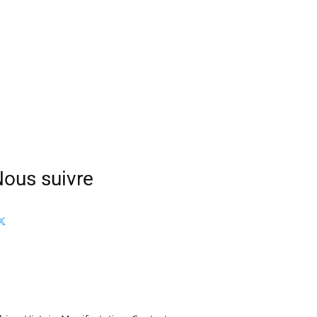
ous suivre