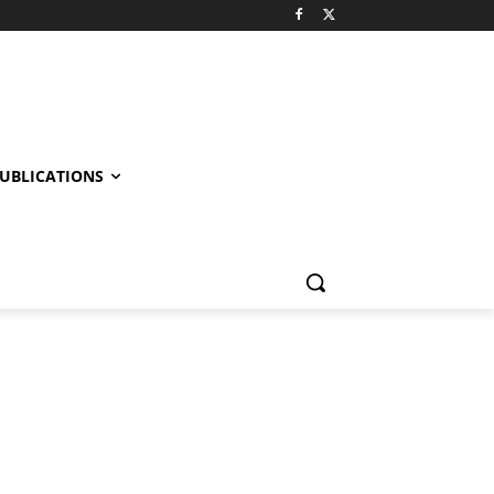
UBLICATIONS