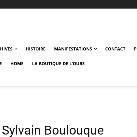
CHIVES
HISTOIRE
MANIFESTATIONS
CONTACT
P
E
HOME
LA BOUTIQUE DE L’OURS
r Sylvain Boulouque