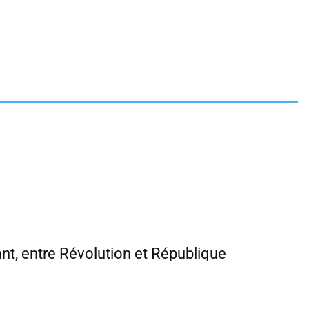
ant, entre Révolution et République