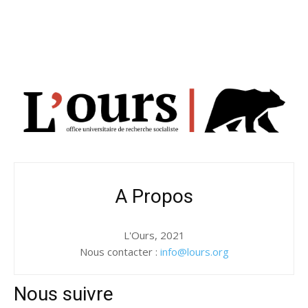
A Propos
L'Ours, 2021
Nous contacter :
info@lours.org
Nous suivre