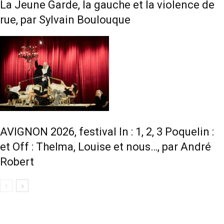
La Jeune Garde, la gauche et la violence de
rue, par Sylvain Boulouque
AVIGNON 2026, festival In : 1, 2, 3 Poquelin :
et Off : Thelma, Louise et nous…, par André
Robert