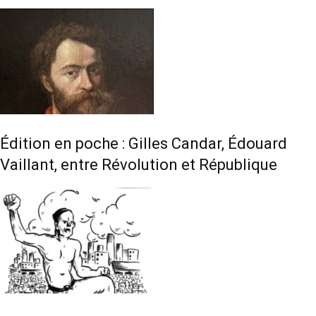
Édition en poche : Gilles Candar, Édouard
Vaillant, entre Révolution et République