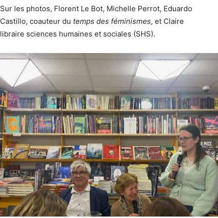
Sur les photos, Florent Le Bot, Michelle Perrot, Eduardo
Castillo, coauteur du
temps des féminismes
, et Claire
libraire sciences humaines et sociales (SHS).