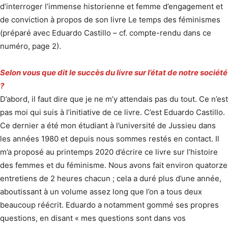
d’interroger l’immense historienne et femme d’engagement et
de conviction à propos de son livre Le temps des féminismes
(préparé avec Eduardo Castillo – cf. compte-rendu dans ce
numéro, page 2).
Selon vous que dit le succès du livre sur l’état de notre société
?
D’abord, il faut dire que je ne m’y attendais pas du tout. Ce n’est
pas moi qui suis à l’initiative de ce livre. C’est Eduardo Castillo.
Ce dernier a été mon étudiant à l’université de Jussieu dans
les années 1980 et depuis nous sommes restés en contact. Il
m’a proposé au printemps 2020 d’écrire ce livre sur l’histoire
des femmes et du féminisme. Nous avons fait environ quatorze
entretiens de 2 heures chacun ; cela a duré plus d’une année,
aboutissant à un volume assez long que l’on a tous deux
beaucoup réécrit. Eduardo a notamment gommé ses propres
questions, en disant « mes questions sont dans vos