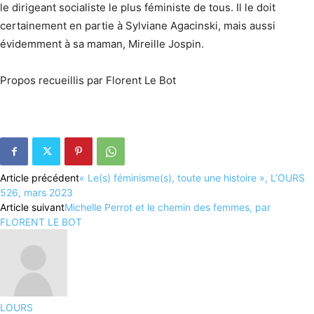
le dirigeant socialiste le plus féministe de tous. Il le doit
certainement en partie à Sylviane Agacinski, mais aussi
évidemment à sa maman, Mireille Jospin.
Propos recueillis par Florent Le Bot
Article précédent
« Le(s) féminisme(s), toute une histoire », L’OURS
526, mars 2023
Article suivant
Michelle Perrot et le chemin des femmes, par
FLORENT LE BOT
LOURS