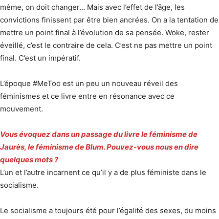
même, on doit changer… Mais avec l’effet de l’âge, les
convictions finissent par être bien ancrées. On a la tentation de
mettre un point final à l’évolution de sa pensée. Woke, rester
éveillé, c’est le contraire de cela. C’est ne pas mettre un point
final. C’est un impératif.
L’époque #MeToo est un peu un nouveau réveil des
féminismes et ce livre entre en résonance avec ce
mouvement.
Vous évoquez dans un passage du livre le féminisme de
Jaurès, le féminisme de Blum. Pouvez-vous nous en dire
quelques mots ?
L’un et l’autre incarnent ce qu’il y a de plus féministe dans le
socialisme.
Le socialisme a toujours été pour l’égalité des sexes, du moins