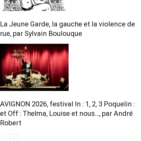
La Jeune Garde, la gauche et la violence de
rue, par Sylvain Boulouque
AVIGNON 2026, festival In : 1, 2, 3 Poquelin :
et Off : Thelma, Louise et nous…, par André
Robert