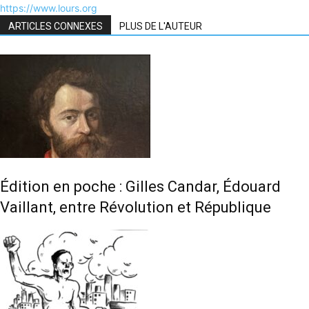
https://www.lours.org
ARTICLES CONNEXES
PLUS DE L'AUTEUR
Édition en poche : Gilles Candar, Édouard
Vaillant, entre Révolution et République