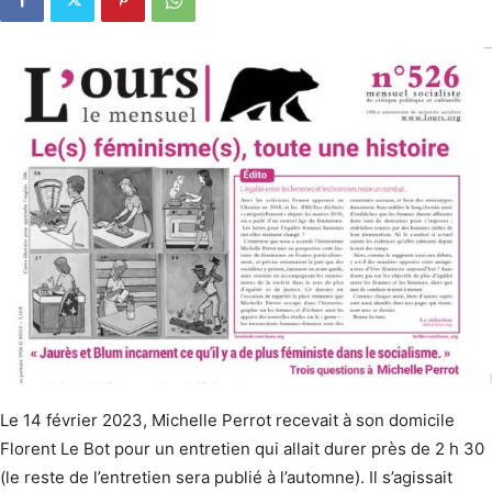
Le 14 février 2023, Michelle Perrot recevait à son domicile
Florent Le Bot pour un entretien qui allait durer près de 2 h 30
(le reste de l’entretien sera publié à l’automne). Il s’agissait