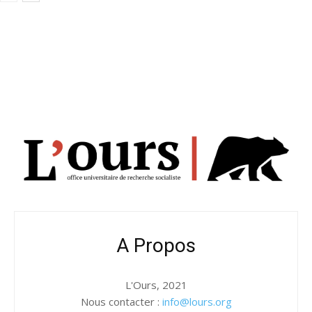
A Propos
L'Ours, 2021
Nous contacter :
info@lours.org