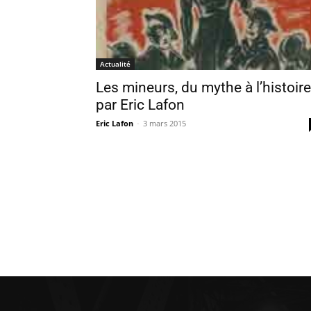
Actualité
Les mineurs, du mythe à l’histoire
par Eric Lafon
Eric Lafon
-
3 mars 2015