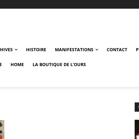
CHIVES
HISTOIRE
MANIFESTATIONS
CONTACT
P
E
HOME
LA BOUTIQUE DE L’OURS