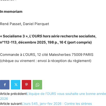
In memoriam
René Passet, Daniel Pierquet
« Socialisme 3 »,
L’OURS hors série
recherche socialiste,
n°112-113, décembre 2025, 198 p., 16 € (port compris)
Commande à L’OURS, 12 cité Malesherbes 75009 PARIS
(chèque ou virement : envoi à réception du règlement)
Article précédent
L’équipe de l’OURS vous souhaite une bonne année
2026
Article suivant
L’ours 545, janv-fev 2026 : Contre les sirènes