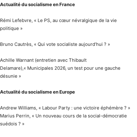
Actualité du socialisme en France
Rémi Lefebvre, « Le PS, au cœur névralgique de la vie
politique »
Bruno Cautrès, « Qui vote socialiste aujourd’hui ? »
Achille Warnant (entretien avec Thibault
Delamare),« Municipales 2026, un test pour une gauche
désunie »
Actualité du socialisme en Europe
Andrew Williams, « Labour Party : une victoire éphémère ? »
Marius Perrin, « Un nouveau cours de la social-démocratie
suédois ? »