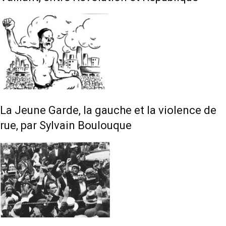
La Jeune Garde, la gauche et la violence de
rue, par Sylvain Boulouque