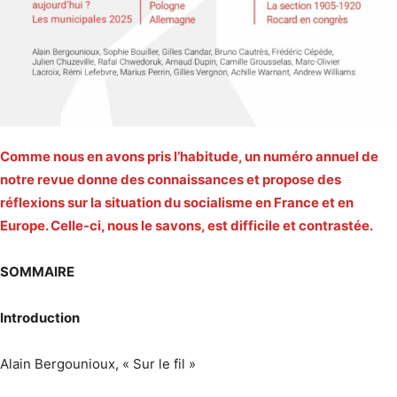
Comme nous en avons pris l’habitude, un numéro annuel de
notre revue donne des connaissances et propose des
réflexions sur la situation du socialisme en France et en
Europe. Celle-ci, nous le savons, est difficile et contrastée.
SOMMAIRE
Introduction
Alain Bergounioux, « Sur le fil »