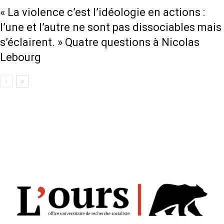
« La violence c’est l’idéologie en actions :
l’une et l’autre ne sont pas dissociables mais
s’éclairent. » Quatre questions à Nicolas
Lebourg