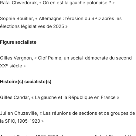
Rafal Chwedoruk, « Où en est la gauche polonaise ? »
Sophie Bouiller, « Allemagne : l’érosion du SPD après les
élections législatives de 2025 »
Figure socialiste
Gilles Vergnon, « Olof Palme, un social-démocrate du second
e
XX
siècle »
Histoire(s) socialiste(s)
Gilles Candar, « La gauche et la République en France »
Julien Chuzeville, « Les réunions de sections et de groupes de
la SFIO, 1905-1920 »