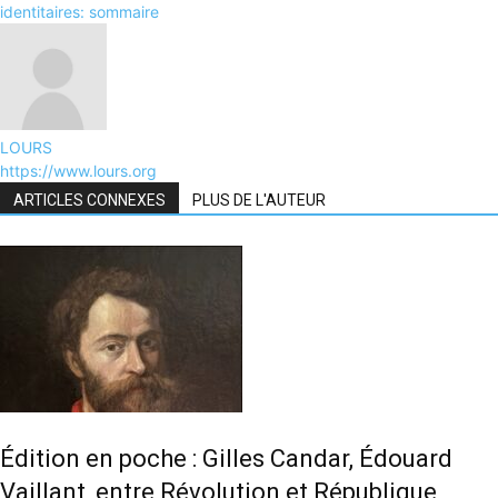
identitaires: sommaire
LOURS
https://www.lours.org
ARTICLES CONNEXES
PLUS DE L'AUTEUR
Édition en poche : Gilles Candar, Édouard
Vaillant, entre Révolution et République