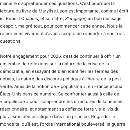
manière d’appréhender ces questions. C’est pourquoi la
lecture du livre de Marylise Léon est importante, comme l’écrit
ici Robert Chapuis, et son titre,
S’engager,
un bon message
d’espoir, malgré tout, pour commencer cette année. Nous la
remercions vivement d’avoir accepté de répondre à nos trois
questions.
Notre engagement pour 2026, c’est de continuer à offrir un
ensemble de réflexions sur la nature de la crise de la
démocratie, en essayant de bien identifier les termes des
débats, la nature des discours politique à l’heure de la post-
vérité. Ainsi de la notion de « populisme », en France et aux
États-Unis dans ce numéro. Se confronter aussi à celle de
« populicide » pour comprendre les structures de la pensée
réactionnaire, et notamment sa défiance forte vis-à-vis du
pluralisme démocratique dans son principe. Regarder le
monde tel qu’il est, l’ordre international bouleversé, la guerre