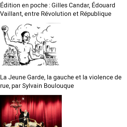
Édition en poche : Gilles Candar, Édouard
Vaillant, entre Révolution et République
La Jeune Garde, la gauche et la violence de
rue, par Sylvain Boulouque