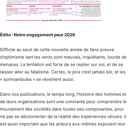
Édito : Notre engagement pour 2026
Difficile au seuil de cette nouvelle année de faire preuve
d’optimisme tant les vents sont mauvais, inquiétants, lourds de
menaces. La tentation est forte de se replier sur soi, et de se
laisser aller au fatalisme. Certes, le pire n’est jamais sûr, et les
« somnambules » se réveillent aussi.
Dans nos publications, le temps long, l’histoire des hommes et
de leurs organisations sont une constante pour comprendre le
mouvement des sociétés dans toutes ses composantes, pour
ne pas se déconnecter de la réalité des expériences vécues. Il
est aussi important que les acteurs eux-mêmes exposent leur