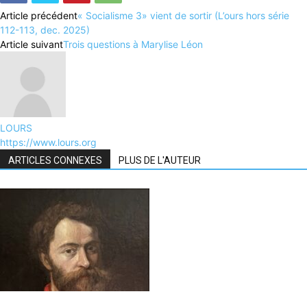
Article précédent
« Socialisme 3» vient de sortir (L’ours hors série
112-113, dec. 2025)
Article suivant
Trois questions à Marylise Léon
LOURS
https://www.lours.org
ARTICLES CONNEXES
PLUS DE L'AUTEUR