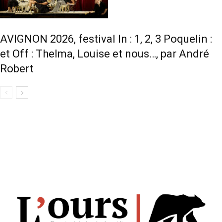
AVIGNON 2026, festival In : 1, 2, 3 Poquelin :
et Off : Thelma, Louise et nous…, par André
Robert