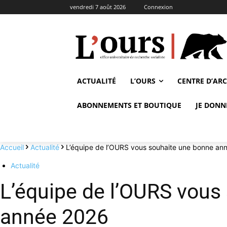
vendredi 7 août 2026
Connexion
ACTUALITÉ
L’OURS
CENTRE D’AR
ABONNEMENTS ET BOUTIQUE
JE DONN
Accueil
Actualité
L’équipe de l’OURS vous souhaite une bonne an
Actualité
L’équipe de l’OURS vous
année 2026