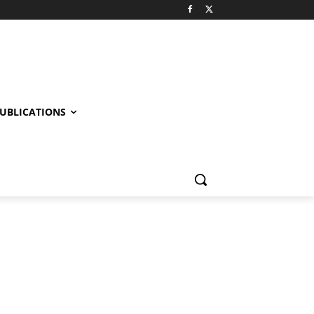
UBLICATIONS