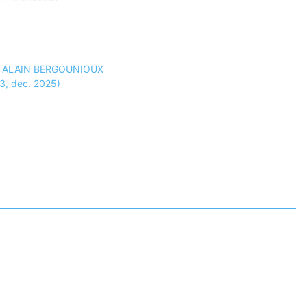
 par ALAIN BERGOUNIOUX
13, dec. 2025)