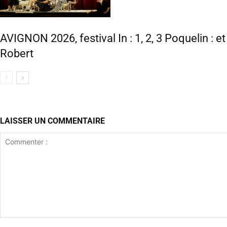
AVIGNON 2026, festival In : 1, 2, 3 Poquelin : e
Robert
LAISSER UN COMMENTAIRE