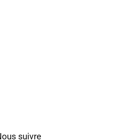
ous suivre