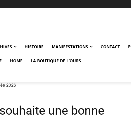
CHIVES
HISTOIRE
MANIFESTATIONS
CONTACT
P
E
HOME
LA BOUTIQUE DE L’OURS
née 2026
 souhaite une bonne