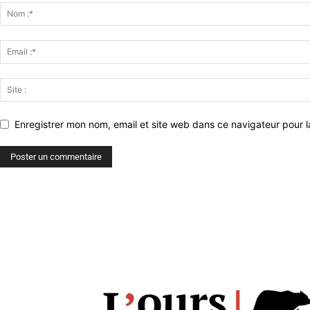
Enregistrer mon nom, email et site web dans ce navigateur pour l