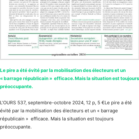
Le pire a été évité par la mobilisation des électeurs et un
« barrage républicain » efficace. Mais la situation est toujours
préoccupante.
L’OURS 537, septembre-octobre 2024, 12 p, 5 €Le pire a été
évité par la mobilisation des électeurs et un « barrage
républicain » efficace. Mais la situation est toujours
préoccupante.