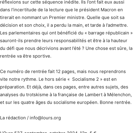
réflexions sur cette séquence inédite. Ils l’ont fait eux aussi
dans l’incertitude de la lecture que le président Macron en
tirerait en nommant un Premier ministre. Quelle que soit sa
décision et son choix, il a perdu la main, et tarde à l’admettre.
Les parlemen­taires qui ont bénéficié du « barrage républicain »
sauront-ils prendre leurs responsabilités et être à la hauteur
du défi que nous décrivions avant l’été ? Une chose est sûre, la
rentrée va être sportive.
Ce numéro de rentrée fait 12 pages, mais nous reprendrons
vite notre rythme. Le hors série « Socialisme 2 » est en
préparation. Et déjà, dans ces pages, entre autres sujets, des
analyses du trotskisme à la française de Lambert à Mélenchon,
et sur les quatre âges du socialisme européen. Bonne rentrée.
La rédaction / info@lours.org