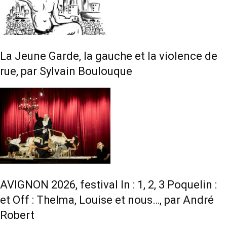
La Jeune Garde, la gauche et la violence de
rue, par Sylvain Boulouque
AVIGNON 2026, festival In : 1, 2, 3 Poquelin :
et Off : Thelma, Louise et nous…, par André
Robert