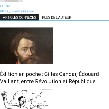
LOURS
https://www.lours.org
ARTICLES CONNEXES
PLUS DE L'AUTEUR
Édition en poche : Gilles Candar, Édouard
Vaillant, entre Révolution et République