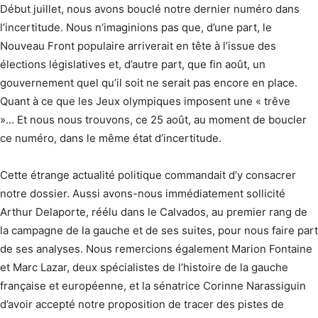
Début juillet, nous avons bouclé notre dernier numéro dans
l’incertitude. Nous n’imaginions pas que, d’une part, le
Nouveau Front populaire arriverait en tête à l’issue des
élections législatives et, d’autre part, que fin août, un
gouvernement quel qu’il soit ne serait pas encore en place.
Quant à ce que les Jeux olympiques imposent une « trêve
»… Et nous nous trouvons, ce 25 août, au moment de boucler
ce numéro, dans le même état d’incertitude.
Cette étrange actualité politique commandait d’y consacrer
notre dossier. Aussi avons-nous immédiatement sollicité
Arthur Delaporte, réélu dans le Calvados, au premier rang de
la campagne de la gauche et de ses suites, pour nous faire part
de ses analyses. Nous remercions également Marion Fontaine
et Marc Lazar, deux spécialistes de l’histoire de la gauche
française et européenne, et la sénatrice Corinne Narassiguin
d’avoir accepté notre proposition de tracer des pistes de