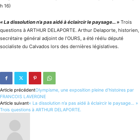
h 16)
« La dissolution n’a pas aidé à éclaircir le paysage… »
Trois
questions à ARTHUR DELAPORTE. Arthur Delaporte, historien,
secrétaire général adjoint de l’OURS, a été réélu député
socialiste du Calvados lors des dernières législatives.
Article précédent
Olympisme, une exposition pleine d’histoires par
FRANCOIS LAVERGNE
Article suivant
« La dissolution n’a pas aidé à éclaircir le paysage… »
Trois questions à ARTHUR DELAPORTE.