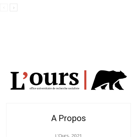
A Propos
L'Ours, 2021