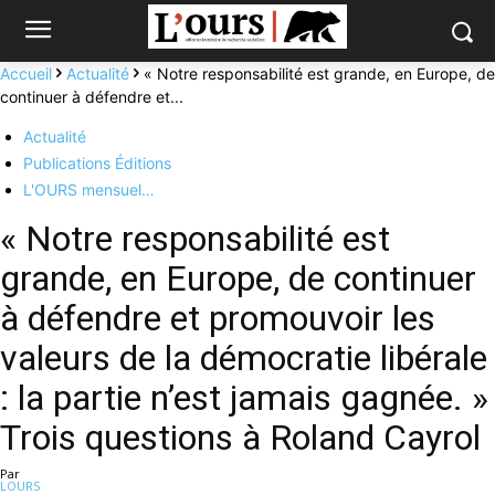
Accueil
Actualité
« Notre responsabilité est grande, en Europe, de
continuer à défendre et...
Actualité
Publications Éditions
L'OURS mensuel…
« Notre responsabilité est
grande, en Europe, de continuer
à défendre et promouvoir les
valeurs de la démocratie libérale
: la partie n’est jamais gagnée. »
Trois questions à Roland Cayrol
Par
LOURS