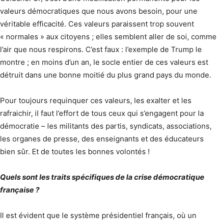
valeurs démocratiques que nous avons besoin, pour une
véritable efficacité. Ces valeurs paraissent trop souvent
« normales » aux citoyens ; elles semblent aller de soi, comme
l’air que nous respirons. C’est faux : l’exemple de Trump le
montre ; en moins d’un an, le socle entier de ces valeurs est
détruit dans une bonne moitié du plus grand pays du monde.
Pour toujours requinquer ces valeurs, les exalter et les
rafraichir, il faut l’effort de tous ceux qui s’engagent pour la
démocratie – les militants des partis, syndicats, associations,
les organes de presse, des enseignants et des éducateurs
bien sûr. Et de toutes les bonnes volontés !
Quels sont les traits spécifiques de la crise démocratique
française ?
Il est évident que le système présidentiel français, où un