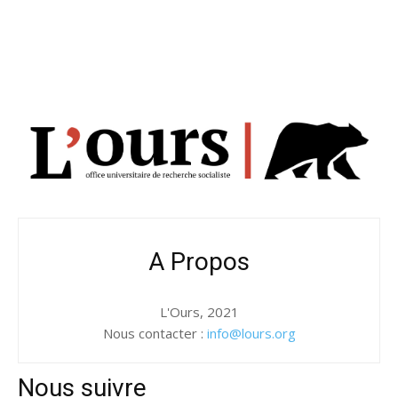
A Propos
L'Ours, 2021
Nous contacter :
info@lours.org
Nous suivre