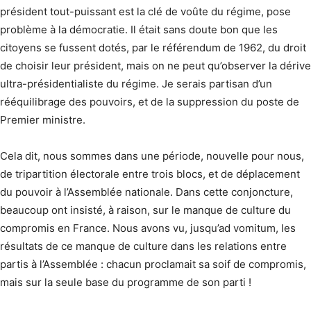
président tout-puissant est la clé de voûte du régime, pose
problème à la démocratie. Il était sans doute bon que les
citoyens se fussent dotés, par le référendum de 1962, du droit
de choisir leur président, mais on ne peut qu’observer la dérive
ultra-présidentialiste du régime. Je serais partisan d’un
rééquilibrage des pouvoirs, et de la suppression du poste de
Premier ministre.
Cela dit, nous sommes dans une période, nouvelle pour nous,
de tripartition électorale entre trois blocs, et de déplacement
du pouvoir à l’Assemblée nationale. Dans cette conjoncture,
beaucoup ont insisté, à raison, sur le manque de culture du
compromis en France. Nous avons vu, jusqu’ad vomitum, les
résultats de ce manque de culture dans les relations entre
partis à l’Assemblée : chacun proclamait sa soif de compromis,
mais sur la seule base du programme de son parti !