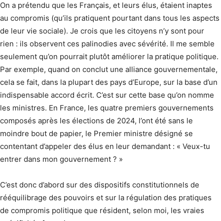
On a prétendu que les Français, et leurs élus, étaient inaptes
au compromis (qu’ils pratiquent pourtant dans tous les aspects
de leur vie sociale). Je crois que les citoyens n’y sont pour
rien : ils observent ces palinodies avec sévérité. Il me semble
seulement qu’on pourrait plutôt améliorer la pratique politique.
Par exemple, quand on conclut une alliance gouvernementale,
cela se fait, dans la plupart des pays d’Europe, sur la base d’un
indispensable accord écrit. C’est sur cette base qu’on nomme
les ministres. En France, les quatre premiers gouvernements
composés après les élections de 2024, l’ont été sans le
moindre bout de papier, le Premier ministre désigné se
contentant d’appeler des élus en leur demandant : « Veux-tu
entrer dans mon gouvernement ? »
C’est donc d’abord sur des dispositifs constitutionnels de
rééquilibrage des pouvoirs et sur la régulation des pratiques
de compromis politique que résident, selon moi, les vraies