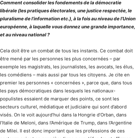
Comment consolider les fondements de la démocratie
libérale (les pratiques électorales, une justice respectée, le
pluralisme de l’information etc.), à la fois au niveau de l’Union
européenne, à laquelle vous donnez une grande importance,
et au niveau national ?
Cela doit être un combat de tous les instants. Ce combat doit
être mené par les personnes les plus concernées – par
exemple les magistrats, les journalistes, les avocats, les élus,
les comédiens – mais aussi par tous les citoyens. Je cite en
premier les personnes « concernées », parce que, dans tous
les pays démocratiques dans lesquels les nationaux-
populistes essaient de marquer des points, ce sont les
secteurs culturel, médiatique et judiciaire qui sont d’abord
visés. On le voit aujourd’hui dans la Hongrie d’Orban, dans
l’Italie de Meloni, dans l’Amérique de Trump, dans l’Argentine
de Milei. Il est donc important que les professions de ces