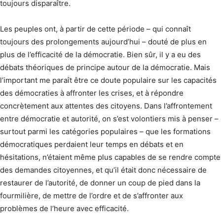
toujours disparaître.
Les peuples ont, à partir de cette période – qui connaît
toujours des prolongements aujourd’hui – douté de plus en
plus de l’efficacité de la démocratie. Bien sûr, il y a eu des
débats théoriques de principe autour de la démocratie. Mais
l’important me paraît être ce doute populaire sur les capacités
des démocraties à affronter les crises, et à répondre
concrètement aux attentes des citoyens. Dans l’affrontement
entre démocratie et autorité, on s’est volontiers mis à penser –
surtout parmi les catégories populaires – que les formations
démocratiques perdaient leur temps en débats et en
hésitations, n’étaient même plus capables de se rendre compte
des demandes citoyennes, et qu’il était donc nécessaire de
restaurer de l’autorité, de donner un coup de pied dans la
fourmilière, de mettre de l’ordre et de s’affronter aux
problèmes de l’heure avec efficacité.