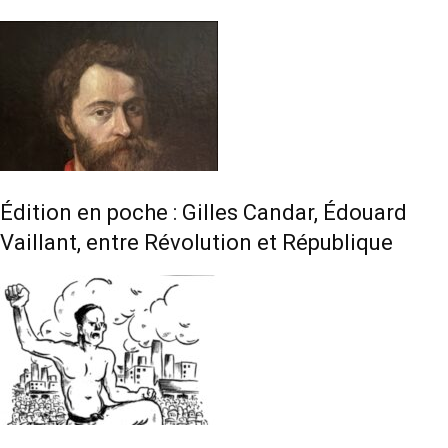
Édition en poche : Gilles Candar, Édouard
Vaillant, entre Révolution et République