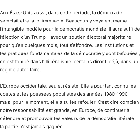
Aux États-Unis aussi, dans cette période, la démocratie
semblait être la loi immuable. Beaucoup y voyaient même
l’intangible modèle pour la démocratie mondiale. Il aura suffi de
l’élection d’un Trump – avec un soutien électoral majoritaire –
pour qu’en quelques mois, tout s’effondre. Les institutions et
les pratiques fondamentales de la démocratie y sont bafouées ;
on est tombé dans l’illibéralisme, certains diront, déjà, dans un
régime autoritaire.
L’Europe occidentale, seule, résiste. Elle a pourtant connu les
doutes et les poussées populistes des années 1980-1990,
mais, pour le moment, elle a su les refouler. C’est dire combien
notre responsabilité est grande, en Europe, de continuer à
défendre et promouvoir les valeurs de la démocratie libérale :
la partie n’est jamais gagnée.