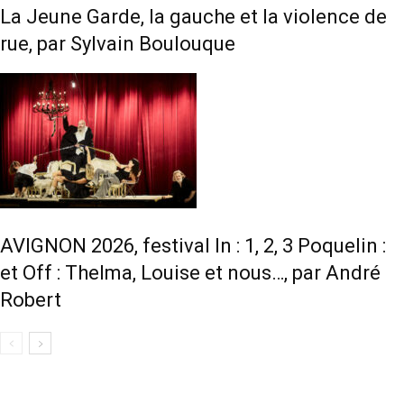
La Jeune Garde, la gauche et la violence de
rue, par Sylvain Boulouque
AVIGNON 2026, festival In : 1, 2, 3 Poquelin :
et Off : Thelma, Louise et nous…, par André
Robert