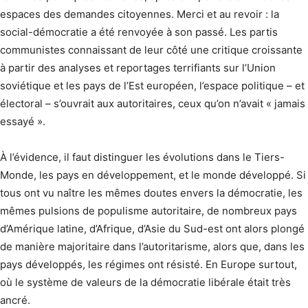
espaces des demandes citoyennes. Merci et au revoir : la
social-démocratie a été renvoyée à son passé. Les partis
communistes connaissant de leur côté une critique croissante
à partir des analyses et reportages terrifiants sur l’Union
soviétique et les pays de l’Est européen, l’espace politique – et
électoral – s’ouvrait aux autoritaires, ceux qu’on n’avait « jamais
essayé ».
À l’évidence, il faut distinguer les évolutions dans le Tiers-
Monde, les pays en développement, et le monde développé. Si
tous ont vu naître les mêmes doutes envers la démocratie, les
mêmes pulsions de populisme autoritaire, de nombreux pays
d’Amérique latine, d’Afrique, d’Asie du Sud-est ont alors plongé
de manière majoritaire dans l’autoritarisme, alors que, dans les
pays développés, les régimes ont résisté. En Europe surtout,
où le système de valeurs de la démocratie libérale était très
ancré.