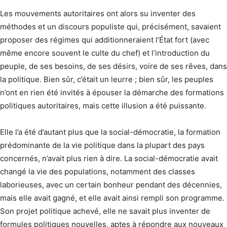
Les mouvements autoritaires ont alors su inventer des
méthodes et un discours populiste qui, précisément, savaient
proposer des régimes qui additionneraient l’État fort (avec
même encore souvent le culte du chef) et l’introduction du
peuple, de ses besoins, de ses désirs, voire de ses rêves, dans
la politique. Bien sûr, c’était un leurre ; bien sûr, les peuples
n’ont en rien été invités à épouser la démarche des formations
politiques autoritaires, mais cette illusion a été puissante.
Elle l’a été d’autant plus que la social-démocratie, la formation
prédominante de la vie politique dans la plupart des pays
concernés, n’avait plus rien à dire. La social-démocratie avait
changé la vie des populations, notamment des classes
laborieuses, avec un certain bonheur pendant des décennies,
mais elle avait gagné, et elle avait ainsi rempli son programme.
Son projet politique achevé, elle ne savait plus inventer de
formules politiques nouvelles, aptes à répondre aux nouveaux