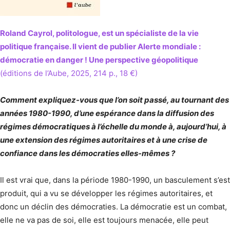
Roland Cayrol, politologue, est un spécialiste de la vie
politique française. Il vient de publier Alerte mondiale :
démocratie en danger ! Une perspective géopolitique
(éditions de l’Aube, 2025, 214 p., 18 €)
Comment expliquez-vous que l’on soit passé, au tournant des
années 1980-1990, d’une espérance dans la diffusion des
régimes démocratiques à l’échelle du monde à, aujourd’hui, à
une extension des régimes autoritaires et à une crise de
confiance dans les démocraties elles-mêmes ?
Il est vrai que, dans la période 1980-1990, un basculement s’est
produit, qui a vu se développer les régimes autoritaires, et
donc un déclin des démocraties. La démocratie est un combat,
elle ne va pas de soi, elle est toujours menacée, elle peut