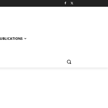
UBLICATIONS