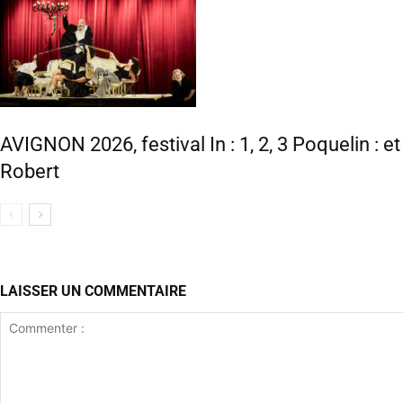
AVIGNON 2026, festival In : 1, 2, 3 Poquelin : e
Robert
LAISSER UN COMMENTAIRE