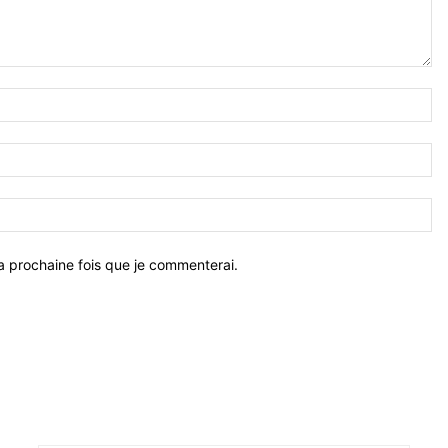
a prochaine fois que je commenterai.