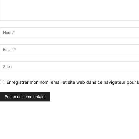
Enregistrer mon nom, email et site web dans ce navigateur pour l