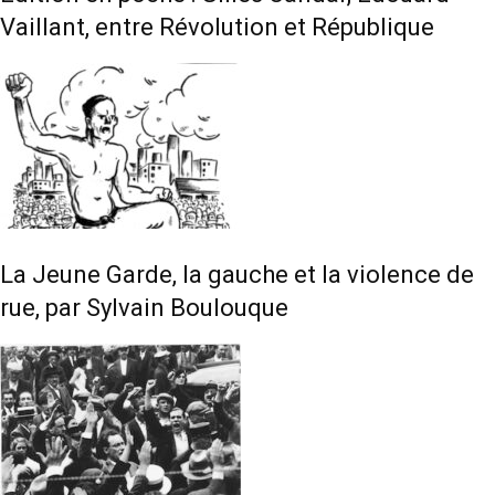
Vaillant, entre Révolution et République
La Jeune Garde, la gauche et la violence de
rue, par Sylvain Boulouque