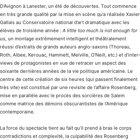
D’Avignon à Lanester, un été de découvertes. Tout commence
en très grande qualité par la mise en scène qu’a réalisée Xavier
Gallais au Conservatoire national d’art dramatique avec les
élèves de troisième année :
A little too much is not enough for
us
, un montage extrêmement intelligent et théâtralement
réussi d’extraits de grands auteurs anglo-saxons (Thoreau,
Roth, Albee, Kerouac, Hammett, Melville, O’Neill, etc.) et d’inter­
views de protagonistes en vue de retracer un aspect des
soixante dernières années de la vie politique américaine. Le
centre de cette création de six heures (qui passent finalement
très vite) est constitué par une revisite de l’affaire Rosenberg,
mise en parallèle avec le procès des sorcières de Salem
comme matrice des démons obscurantistes de l’Amérique
contemporaine.
La force du spectacle tient au fait qu’il prend à bras le corps
contradictions et complexité, la culpabilité des Rosenberg