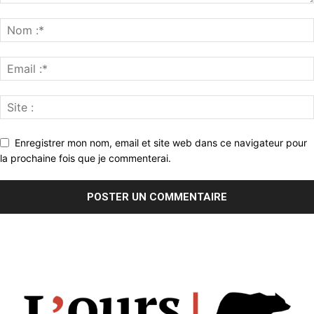
Enregistrer mon nom, email et site web dans ce navigateur pour
la prochaine fois que je commenterai.