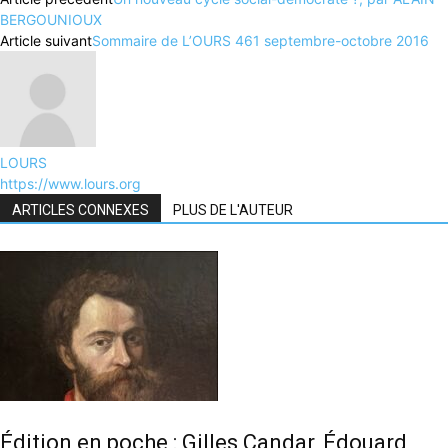
BERGOUNIOUX
Article suivant
Sommaire de L’OURS 461 septembre-octobre 2016
LOURS
https://www.lours.org
ARTICLES CONNEXES
PLUS DE L'AUTEUR
Édition en poche : Gilles Candar, Édouard