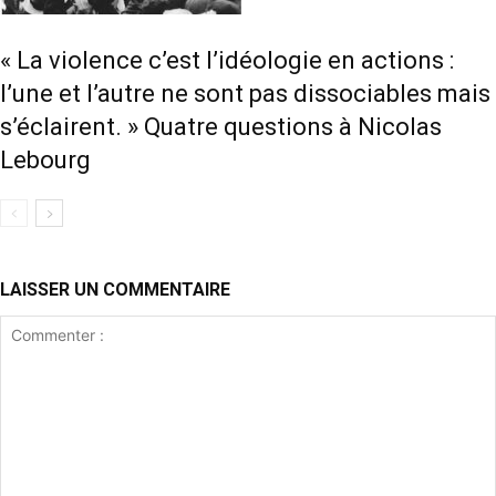
« La violence c’est l’idéologie en actions :
l’une et l’autre ne sont pas dissociables mais
s’éclairent. » Quatre questions à Nicolas
Lebourg
LAISSER UN COMMENTAIRE