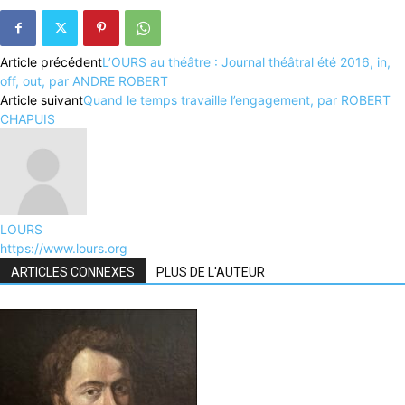
Article précédent
L’OURS au théâtre : Journal théâtral été 2016, in,
off, out, par ANDRE ROBERT
Article suivant
Quand le temps travaille l’engagement, par ROBERT
CHAPUIS
LOURS
https://www.lours.org
ARTICLES CONNEXES
PLUS DE L'AUTEUR