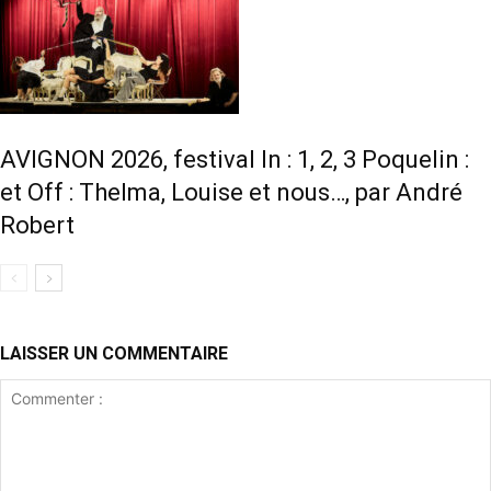
AVIGNON 2026, festival In : 1, 2, 3 Poquelin :
et Off : Thelma, Louise et nous…, par André
Robert
LAISSER UN COMMENTAIRE