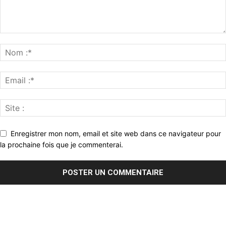
Enregistrer mon nom, email et site web dans ce navigateur pour
la prochaine fois que je commenterai.