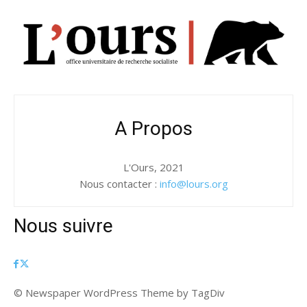
A Propos
L'Ours, 2021
Nous contacter :
info@lours.org
Nous suivre
© Newspaper WordPress Theme by TagDiv