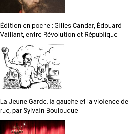
Édition en poche : Gilles Candar, Édouard
Vaillant, entre Révolution et République
La Jeune Garde, la gauche et la violence de
rue, par Sylvain Boulouque