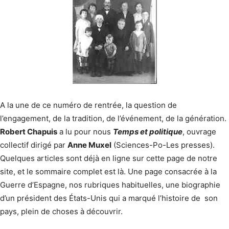
A la une de ce numéro de rentrée, la question de
l’engagement, de la tradition, de l’événement, de la génération.
Robert Chapuis
a lu pour nous
Temps et politique
, ouvrage
collectif dirigé par
Anne Muxel
(Sciences-Po-Les presses).
Quelques articles sont déjà en ligne sur cette page de notre
site, et le sommaire complet est là. Une page consacrée à la
Guerre d’Espagne, nos rubriques habituelles, une biographie
d’un président des États-Unis qui a marqué l’histoire de son
pays, plein de choses à découvrir.