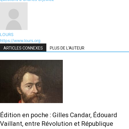
LOURS
https://www.lours.org
ARTICLES CONNEXES
PLUS DE L'AUTEUR
Édition en poche : Gilles Candar, Édouard
Vaillant, entre Révolution et République