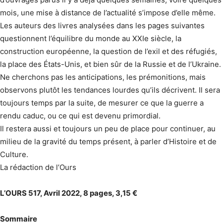
mois, une mise à distance de l’actualité s’impose d’elle même.
Les auteurs des livres analysées dans les pages suivantes
questionnent l’équilibre du monde au XXIe siècle, la
construction européenne, la question de l’exil et des réfugiés,
la place des États-Unis, et bien sûr de la Russie et de l’Ukraine.
Ne cherchons pas les anticipations, les prémonitions, mais
observons plutôt les tendances lourdes qu’ils décrivent. Il sera
toujours temps par la suite, de mesurer ce que la guerre a
rendu caduc, ou ce qui est devenu primordial.
Il restera aussi et toujours un peu de place pour continuer, au
milieu de la gravité du temps présent, à parler d’Histoire et de
Culture.
La rédaction de l’Ours
L’OURS 517, Avril 2022, 8 pages, 3,15 €
Sommaire