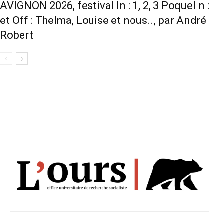
AVIGNON 2026, festival In : 1, 2, 3 Poquelin :
et Off : Thelma, Louise et nous…, par André
Robert