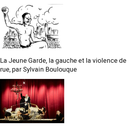
La Jeune Garde, la gauche et la violence de
rue, par Sylvain Boulouque