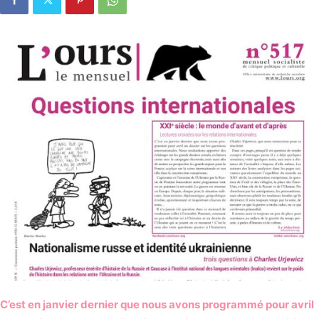
C’est en janvier dernier que nous avons programmé pour avril