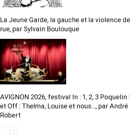
La Jeune Garde, la gauche et la violence de
rue, par Sylvain Boulouque
AVIGNON 2026, festival In : 1, 2, 3 Poquelin :
et Off : Thelma, Louise et nous…, par André
Robert