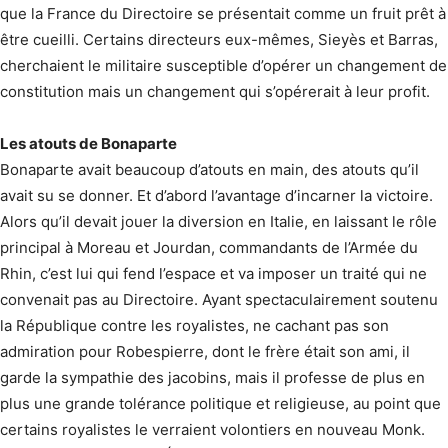
que la France du Directoire se présentait comme un fruit prêt à
être cueilli. Certains directeurs eux-mêmes, Sieyès et Barras,
cherchaient le militaire susceptible d’opérer un changement de
constitution mais un changement qui s’opérerait à leur profit.
Les atouts de Bonaparte
Bonaparte avait beaucoup d’atouts en main, des atouts qu’il
avait su se donner. Et d’abord l’avantage d’incarner la victoire.
Alors qu’il devait jouer la diversion en Italie, en laissant le rôle
principal à Moreau et Jourdan, commandants de l’Armée du
Rhin, c’est lui qui fend l’espace et va imposer un traité qui ne
convenait pas au Directoire. Ayant spectaculairement soutenu
la République contre les royalistes, ne cachant pas son
admiration pour Robespierre, dont le frère était son ami, il
garde la sympathie des jacobins, mais il professe de plus en
plus une grande tolérance politique et religieuse, au point que
certains royalistes le verraient volontiers en nouveau Monk.