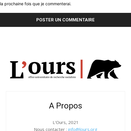
la prochaine fois que je commenterai.
A Propos
L'Ours, 2021
Nous contacter :
info@lours.org