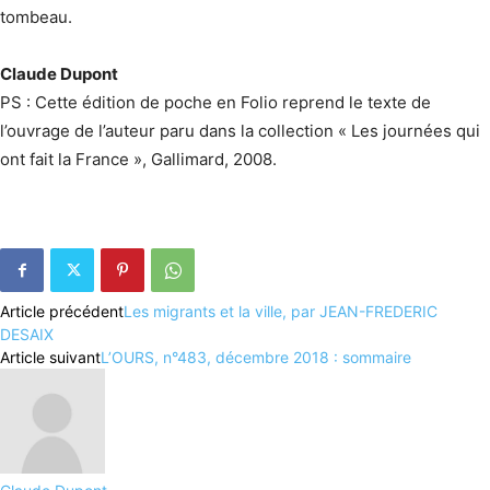
tombeau.
Claude Dupont
PS : Cette édition de poche en Folio reprend le texte de
l’ouvrage de l’auteur paru dans la collection « Les journées qui
ont fait la France », Gallimard, 2008.
Article précédent
Les migrants et la ville, par JEAN-FREDERIC
DESAIX
Article suivant
L’OURS, n°483, décembre 2018 : sommaire