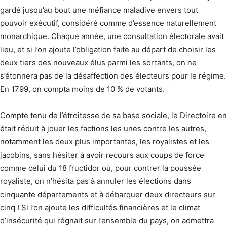
gardé jusqu’au bout une méfiance maladive envers tout
pouvoir exécutif, considéré comme d’essence naturellement
monarchique. Chaque année, une consultation électorale avait
lieu, et si l’on ajoute l’obligation faite au départ de choisir les
deux tiers des nouveaux élus parmi les sortants, on ne
s’étonnera pas de la désaffection des électeurs pour le régime.
En 1799, on compta moins de 10 % de votants.
Compte tenu de l’étroitesse de sa base sociale, le Directoire en
était réduit à jouer les factions les unes contre les autres,
notamment les deux plus importantes, les royalistes et les
jacobins, sans hésiter à avoir recours aux coups de force
comme celui du 18 fructidor où, pour contrer la poussée
royaliste, on n’hésita pas à annuler les élections dans
cinquante départements et à débarquer deux directeurs sur
cinq ! Si l’on ajoute les difficultés financières et le climat
d’insécurité qui régnait sur l’ensemble du pays, on admettra