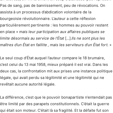
Pas de sang, pas de bannissement, peu de révocations. On
assista à un processus d’abdication volontaire de la
bourgeoisie révolutionnaire. L’auteur a cette réflexion
particulièrement pertinente : les hommes au pouvoir restent
en place «
mais leur participation aux affaires publiques se
limite désormais au service de l’État
[…].
Ils ne sont plus les
maîtres d’un État en faillite , mais les serviteurs d’un État fort.
»
Le seul coup d’État auquel l’auteur compare le 18 brumaire,
c’est celui du 13 mai 1958, mieux préparé il est vrai. Dans les
deux cas, la confrontation mit aux prises une instance politique
légale, qui avait perdu sa légitimité et une légitimité qui ne
revêtait aucune autorité légale.
La différence, c’est que le pouvoir bonapartiste n’entendait pas
être limité par des parapets constitutionnels. C’était la guerre
qui était son moteur. C’était là sa fragilité. Et la défaite fut son