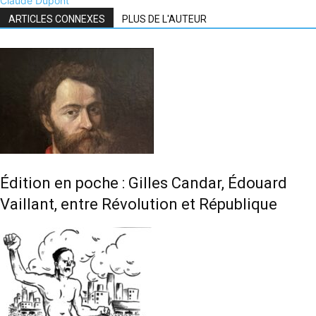
Claude Dupont
ARTICLES CONNEXES
PLUS DE L'AUTEUR
Édition en poche : Gilles Candar, Édouard
Vaillant, entre Révolution et République