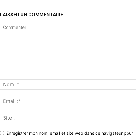
LAISSER UN COMMENTAIRE
Enregistrer mon nom, email et site web dans ce navigateur pour