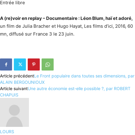
Entrée libre
A (re)voir en replay – Documentaire : Léon Blum, haï et adoré,
un film de Julia Bracher et Hugo Hayat, Les films d’ici, 2016, 60
mn, diffusé sur France 3 le 23 juin.
Article précédent
Le Front populaire dans toutes ses dimensions, par
ALAIN BERGOUNIOUX
Article suivant
Une autre économie est-elle possible ?, par ROBERT
CHAPUIS
LOURS