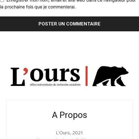
la prochaine fois que je commenterai.
A Propos
L'Ours, 2021