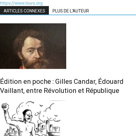
https://www.lours.org
ARTICLES CONNEXES
PLUS DE L'AUTEUR
Édition en poche : Gilles Candar, Édouard
Vaillant, entre Révolution et République