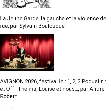
La Jeune Garde, la gauche et la violence de
rue, par Sylvain Boulouque
AVIGNON 2026, festival In : 1, 2, 3 Poquelin :
et Off : Thelma, Louise et nous…, par André
Robert