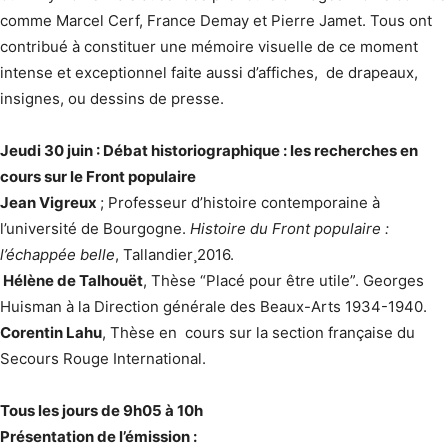
comme Marcel Cerf, France Demay et Pierre Jamet. Tous ont
contribué à constituer une mémoire visuelle de ce moment
intense et exceptionnel faite aussi d’affiches, de drapeaux,
insignes, ou dessins de presse.
Jeudi 30 juin : Débat historiographique : les recherches en
cours sur le Front populaire
Jean Vigreux
; Professeur d’histoire contemporaine à
l’université de Bourgogne.
Histoire du Front populaire :
l’échappée belle
, Tallandier¸2016.
Hélène de Talhouët
, Thèse “Placé pour être utile”. Georges
Huisman à la Direction générale des Beaux-Arts 1934-1940.
Corentin Lahu
, Thèse en cours sur la section française du
Secours Rouge International.
Tous les jours de 9h05 à 10h
Présentation de l’émission :