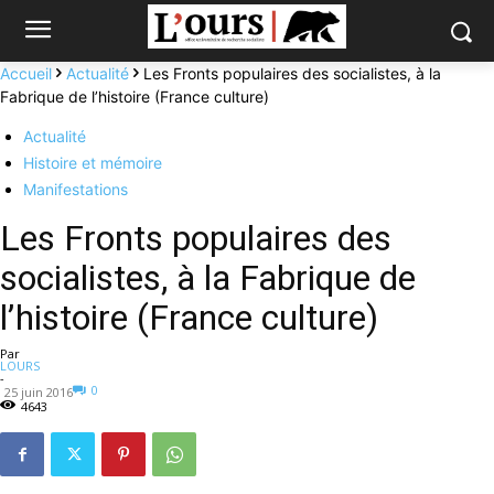
Accueil
Actualité
Les Fronts populaires des socialistes, à la
Fabrique de l’histoire (France culture)
Actualité
Histoire et mémoire
Manifestations
Les Fronts populaires des
socialistes, à la Fabrique de
l’histoire (France culture)
Par
LOURS
-
0
25 juin 2016
4643