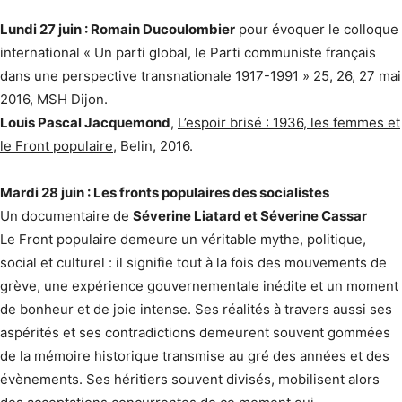
Lundi 27 juin : Romain Ducoulombier
pour évoquer le colloque
international « Un parti global, le Parti communiste français
dans une perspective transnationale 1917-1991 » 25, 26, 27 mai
2016, MSH Dijon.
Louis Pascal Jacquemond
,
L’espoir brisé : 1936, les femmes et
le Front populaire
, Belin, 2016.
Mardi 28 juin : Les fronts populaires des socialistes
Un documentaire de
Séverine Liatard et Séverine Cassar
Le Front populaire demeure un véritable mythe, politique,
social et culturel : il signifie tout à la fois des mouvements de
grève, une expérience gouvernementale inédite et un moment
de bonheur et de joie intense. Ses réalités à travers aussi ses
aspérités et ses contradictions demeurent souvent gommées
de la mémoire historique transmise au gré des années et des
évènements. Ses héritiers souvent divisés, mobilisent alors