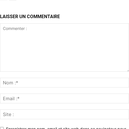
LAISSER UN COMMENTAIRE
Enregistrer mon nom, email et site web dans ce navigateur pour