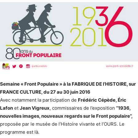
Semaine « Front Populaire » à la FABRIQUE DE l’HISTOIRE, sur
FRANCE CULTURE, du 27 au 30 juin 2016
Avec notamment la participation de
Frédéric Cépède, Éric
Lafon
et
Jean Vigreux
, commissaires de l’exposition
“1936,
nouvelles images, nouveaux regards sur le Front populaire”,
proposée par le musée de l’Histoire vivante et l’OURS. Le
programme est là.