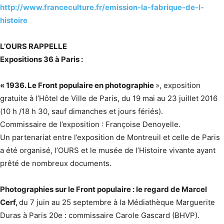
http://www.franceculture.fr/emission-la-fabrique-de-l-
histoire
L’OURS RAPPELLE
Expositions 36 à Paris :
« 1936. Le Front populaire en photographie
», exposition
gratuite à l’Hôtel de Ville de Paris, du 19 mai au 23 juillet 2016
(10 h /18 h 30, sauf dimanches et jours fériés).
Commissaire de l’exposition : Françoise Denoyelle.
Un partenariat entre l’exposition de Montreuil et celle de Paris
a été organisé, l’OURS et le musée de l’Histoire vivante ayant
prêté de nombreux documents.
Photographies sur le Front populaire : le regard de Marcel
Cerf,
du 7 juin au 25 septembre à la Médiathèque Marguerite
Duras à Paris 20e : commissaire Carole Gascard (BHVP).