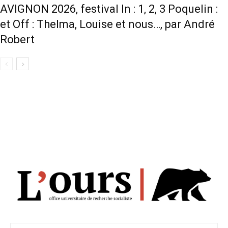
AVIGNON 2026, festival In : 1, 2, 3 Poquelin :
et Off : Thelma, Louise et nous…, par André
Robert