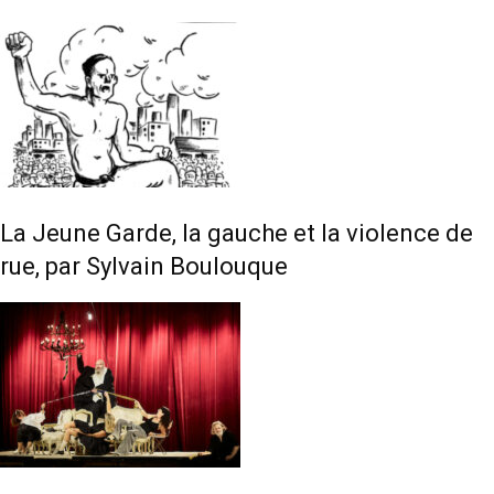
La Jeune Garde, la gauche et la violence de
rue, par Sylvain Boulouque