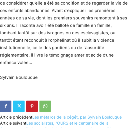
de considérer qu’elle a été sa condition et de regarder la vie de
ces enfants abandonnés. Avant d’expliquer les premières
années de sa vie, dont les premiers souvenirs remontent à ses
six ans. Il raconte avoir été balloté de famille en famille,
tombant tantôt sur des ivrognes ou des esclavagistes, ou
tantôt étant reconduit à l’orphelinat où il subit la violence
institutionnelle, celle des gardiens ou de l’absurdité
réglementaire. Il livre le témoignage amer et acide d’une
enfance volée…
Sylvain Boulouque
Article précédent
Les métallos de la cégét, par Sylvain Boulouque
Article suivant
Les socialistes, l’OURS et le centenaire de la