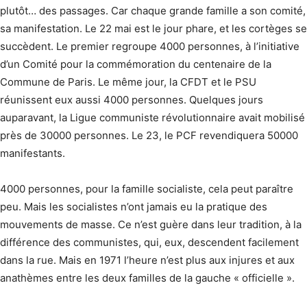
plutôt… des passages. Car chaque grande famille a son comité,
sa manifestation. Le 22 mai est le jour phare, et les cortèges se
succèdent. Le premier regroupe 4000 personnes, à l’initiative
d’un Comité pour la commémoration du centenaire de la
Commune de Paris. Le même jour, la CFDT et le PSU
réunissent eux aussi 4000 personnes. Quelques jours
auparavant, la Ligue communiste révolutionnaire avait mobilisé
près de 30000 personnes. Le 23, le PCF revendiquera 50000
manifestants.
4000 personnes, pour la famille socialiste, cela peut paraître
peu. Mais les socialistes n’ont jamais eu la pratique des
mouvements de masse. Ce n’est guère dans leur tradition, à la
différence des communistes, qui, eux, descendent facilement
dans la rue. Mais en 1971 l’heure n’est plus aux injures et aux
anathèmes entre les deux familles de la gauche « officielle ».