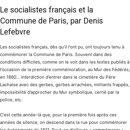
Le socialistes français et la
Commune de Paris, par Denis
Lefebvre
Les socialistes français, dès qu’il l’ont pu, ont toujours tenu à
commémorer la Commune de Paris. Souvent dans des
conditions difficiles, comme on le voit dans les textes publiés à
l’occasion de la première commémoration, au Mur des Fédérés,
en 1880… interdiction d’entrer dans le cimetière du Père
Lachaise avec des gerbes, gerbes arrachées, militants frappés,
impossibilité d’approcher du Mur symbolique, cerné par la
police, etc.
C’est cette année-là que, pour la première fois après ces
années de silence, on descend dans la rue pour commémorer
les événements de 1871. Peut-on d’ailleurs « commémorer »