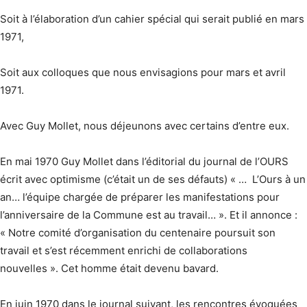
Soit à l’élaboration d’un cahier spécial qui serait publié en mars
1971,
Soit aux colloques que nous envisagions pour mars et avril
1971.
Avec Guy Mollet, nous déjeunons avec certains d’entre eux.
En mai 1970 Guy Mollet dans l’éditorial du journal de l’OURS
écrit avec optimisme (c’était un de ses défauts) « … L’Ours à un
an… l’équipe chargée de préparer les manifestations pour
l’anniversaire de la Commune est au travail… ». Et il annonce :
« Notre comité d’organisation du centenaire poursuit son
travail et s’est récemment enrichi de collaborations
nouvelles ». Cet homme était devenu bavard.
En juin 1970 dans le journal suivant, les rencontres évoquées