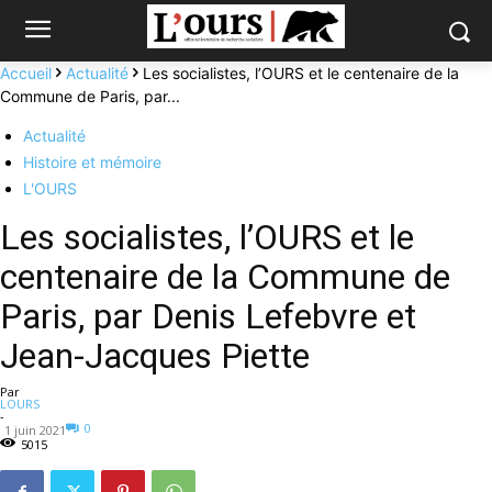
Accueil
Actualité
Les socialistes, l’OURS et le centenaire de la
Commune de Paris, par...
Actualité
Histoire et mémoire
L'OURS
Les socialistes, l’OURS et le
centenaire de la Commune de
Paris, par Denis Lefebvre et
Jean-Jacques Piette
Par
LOURS
-
0
1 juin 2021
5015