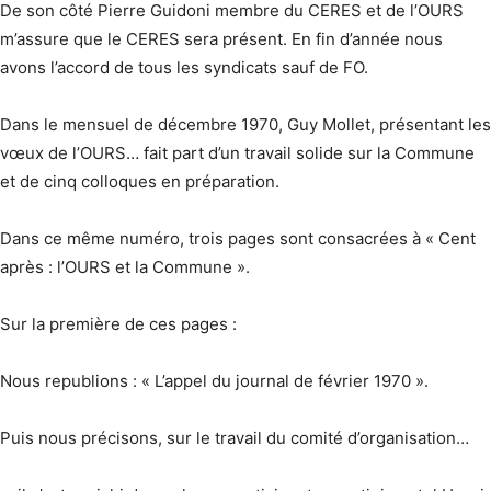
De son côté Pierre Guidoni membre du CERES et de l’OURS
m’assure que le CERES sera présent. En fin d’année nous
avons l’accord de tous les syndicats sauf de FO.
Dans le mensuel de décembre 1970, Guy Mollet, présentant les
vœux de l’OURS… fait part d’un travail solide sur la Commune
et de cinq colloques en préparation.
Dans ce même numéro, trois pages sont consacrées à « Cent
après : l’OURS et la Commune ».
Sur la première de ces pages :
Nous republions : « L’appel du journal de février 1970 ».
Puis nous précisons, sur le travail du comité d’organisation…