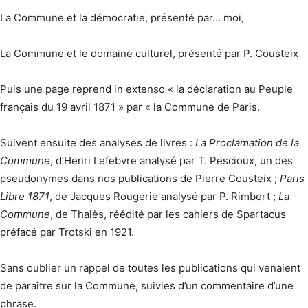
La Commune et la démocratie, présenté par… moi,
La Commune et le domaine culturel, présenté par P. Cousteix
Puis une page reprend in extenso « la déclaration au Peuple
français du 19 avril 1871 » par « la Commune de Paris.
Suivent ensuite des analyses de livres :
La Proclamation de la
Commune
, d’Henri Lefebvre analysé par T. Pescioux, un des
pseudonymes dans nos publications de Pierre Cousteix ;
Paris
Libre 1871
, de Jacques Rougerie analysé par P. Rimbert ;
La
Commune
, de Thalès, réédité par les cahiers de Spartacus
préfacé par Trotski en 1921.
Sans oublier un rappel de toutes les publications qui venaient
de paraître sur la Commune, suivies d’un commentaire d’une
phrase.