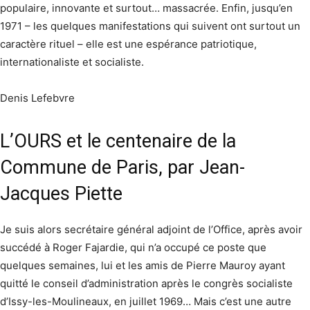
populaire, innovante et surtout… massacrée. Enfin, jusqu’en
1971 – les quelques manifestations qui suivent ont surtout un
caractère rituel – elle est une espérance patriotique,
internationaliste et socialiste.
Denis Lefebvre
L’OURS et le centenaire de la
Commune de Paris, par Jean-
Jacques Piette
Je suis alors secrétaire général adjoint de l’Office, après avoir
succédé à Roger Fajardie, qui n’a occupé ce poste que
quelques semaines, lui et les amis de Pierre Mauroy ayant
quitté le conseil d’administration après le congrès socialiste
d’Issy-les-Moulineaux, en juillet 1969… Mais c’est une autre