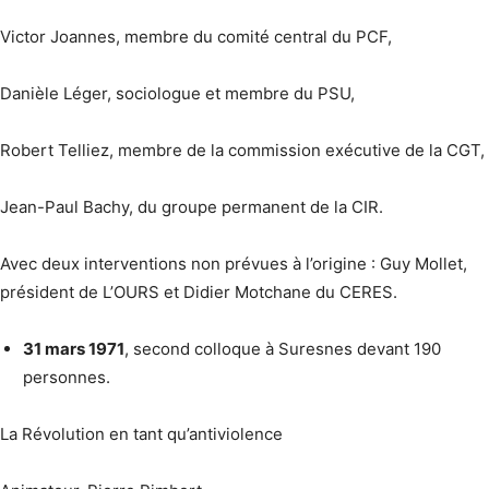
Victor Joannes, membre du comité central du PCF,
Danièle Léger, sociologue et membre du PSU,
Robert Telliez, membre de la commission exécutive de la CGT,
Jean-Paul Bachy, du groupe permanent de la CIR.
Avec deux interventions non prévues à l’origine : Guy Mollet,
président de L’OURS et Didier Motchane du CERES.
31 mars 1971
, second colloque à Suresnes devant 190
personnes.
La Révolution en tant qu’antiviolence