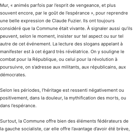
Mur, « animés parfois par l’esprit de vengeance, et plus
souvent encore, par le goût de l’espérance », pour reprendre
une belle expression de Claude Fuzier. Ils ont toujours
considéré que la Commune était vivante. À signaler aussi qu’ils
peuvent, selon le moment, insister sur tel aspect ou sur tel
autre de cet événement. La lecture des slogans appelant à
manifester est à cet égard très révélatrice. On y souligne le
combat pour la République, ou celui pour la révolution à
poursuivre, on s’adresse aux militants, aux républicains, aux
démocrates.
Selon les périodes, l’héritage est ressenti négativement ou
positivement, dans la douleur, la mythification des morts, ou
dans l’espérance.
Surtout, la Commune offre bien des éléments fédérateurs de
la gauche socialiste, car elle offre l’avantage d’avoir été brève,