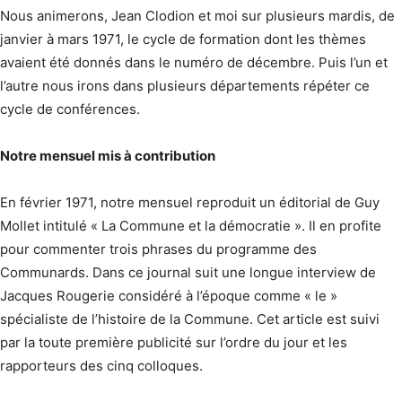
Nous animerons, Jean Clodion et moi sur plusieurs mardis, de
janvier à mars 1971, le cycle de formation dont les thèmes
avaient été donnés dans le numéro de décembre. Puis l’un et
l’autre nous irons dans plusieurs départements répéter ce
cycle de conférences.
Notre mensuel mis à contribution
En février 1971, notre mensuel reproduit un éditorial de Guy
Mollet intitulé « La Commune et la démocratie ». Il en profite
pour commenter trois phrases du programme des
Communards. Dans ce journal suit une longue interview de
Jacques Rougerie considéré à l’époque comme « le »
spécialiste de l’histoire de la Commune. Cet article est suivi
par la toute première publicité sur l’ordre du jour et les
rapporteurs des cinq colloques.