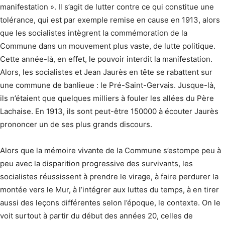
manifestation ». Il s’agit de lutter contre ce qui constitue une
tolérance, qui est par exemple remise en cause en 1913, alors
que les socialistes intègrent la commémoration de la
Commune dans un mouvement plus vaste, de lutte politique.
Cette année-là, en effet, le pouvoir interdit la manifestation.
Alors, les socialistes et Jean Jaurès en tête se rabattent sur
une commune de banlieue : le Pré-Saint-Gervais. Jusque-là,
ils n’étaient que quelques milliers à fouler les allées du Père
Lachaise. En 1913, ils sont peut-être 150000 à écouter Jaurès
prononcer un de ses plus grands discours.
Alors que la mémoire vivante de la Commune s’estompe peu à
peu avec la disparition progressive des survivants, les
socialistes réussissent à prendre le virage, à faire perdurer la
montée vers le Mur, à l’intégrer aux luttes du temps, à en tirer
aussi des leçons différentes selon l’époque, le contexte. On le
voit surtout à partir du début des années 20, celles de