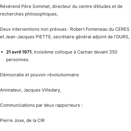
Révérend Père Sommet, directeur du centre d’études et de
recherches philosophiques,
Deux interventions non prévues : Robert Fonteneau du CERES
et Jean-Jacques PIETTE, secrétaire général adjoint de l’OURS,
21 avril 1971
, troisième colloque à Cachan devant 350
personnes.
Démocratie et pouvoir révolutionnaire
Animateur, Jacques Villedary,
Communications par deux rapporteurs :
Pierre Joxe, de la CIR