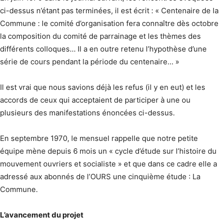
ci-dessus n’étant pas terminées, il est écrit : « Centenaire de la
Commune : le comité d’organisation fera connaître dès octobre
la composition du comité de parrainage et les thèmes des
différents colloques… Il a en outre retenu l’hypothèse d’une
série de cours pendant la période du centenaire… »
Il est vrai que nous savions déjà les refus (il y en eut) et les
accords de ceux qui acceptaient de participer à une ou
plusieurs des manifestations énoncées ci-dessus.
En septembre 1970, le mensuel rappelle que notre petite
équipe mène depuis 6 mois un « cycle d’étude sur l’histoire du
mouvement ouvriers et socialiste » et que dans ce cadre elle a
adressé aux abonnés de l’OURS une cinquième étude : La
Commune.
L’avancement du projet