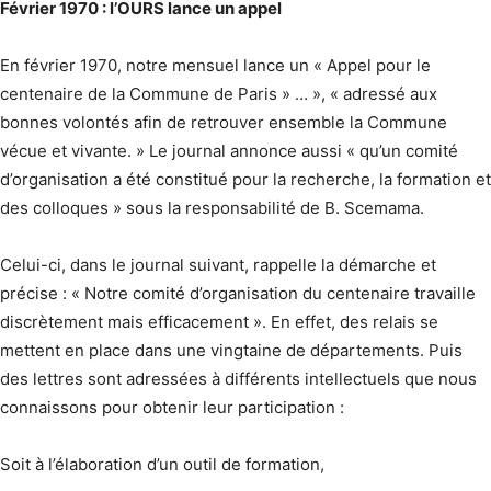
Février 1970 : l’OURS lance un appel
En février 1970, notre mensuel lance un « Appel pour le
centenaire de la Commune de Paris » … », « adressé aux
bonnes volontés afin de retrouver ensemble la Commune
vécue et vivante. » Le journal annonce aussi « qu’un comité
d’organisation a été constitué pour la recherche, la formation et
des colloques » sous la responsabilité de B. Scemama.
Celui-ci, dans le journal suivant, rappelle la démarche et
précise : « Notre comité d’organisation du centenaire travaille
discrètement mais efficacement ». En effet, des relais se
mettent en place dans une vingtaine de départements. Puis
des lettres sont adressées à différents intellectuels que nous
connaissons pour obtenir leur participation :
Soit à l’élaboration d’un outil de formation,