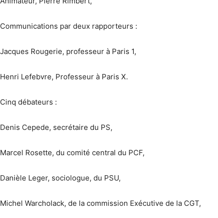
Animateur, Pierre Rimbert,
Communications par deux rapporteurs :
Jacques Rougerie, professeur à Paris 1,
Henri Lefebvre, Professeur à Paris X.
Cinq débateurs :
Denis Cepede, secrétaire du PS,
Marcel Rosette, du comité central du PCF,
Danièle Leger, sociologue, du PSU,
Michel Warcholack, de la commission Exécutive de la CGT,