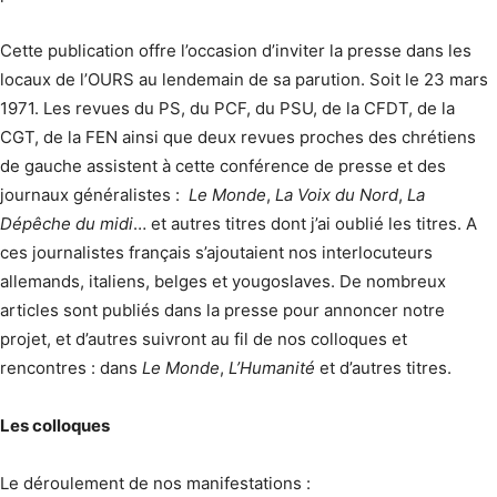
Cette publication offre l’occasion d’inviter la presse dans les
locaux de l’OURS au lendemain de sa parution. Soit le 23 mars
1971. Les revues du PS, du PCF, du PSU, de la CFDT, de la
CGT, de la FEN ainsi que deux revues proches des chrétiens
de gauche assistent à cette conférence de presse et des
journaux généralistes :
Le Monde
,
La Voix du Nord
,
La
Dépêche du midi
… et autres titres dont j’ai oublié les titres. A
ces journalistes français s’ajoutaient nos interlocuteurs
allemands, italiens, belges et yougoslaves. De nombreux
articles sont publiés dans la presse pour annoncer notre
projet, et d’autres suivront au fil de nos colloques et
rencontres : dans
Le Monde
,
L’Humanité
et d’autres titres.
Les colloques
Le déroulement de nos manifestations :