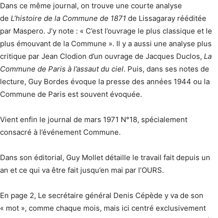
Dans ce même journal, on trouve une courte analyse
de
L’histoire de la Commune de 1871
de Lissagaray rééditée
par Maspero. J’y note : « C’est l’ouvrage le plus classique et le
plus émouvant de la Commune ». Il y a aussi une analyse plus
critique par Jean Clodion d’un ouvrage de Jacques Duclos,
La
Commune de Paris à l’assaut du ciel
. Puis, dans ses notes de
lecture, Guy Bordes évoque la presse des années 1944 ou la
Commune de Paris est souvent évoquée.
Vient enfin le journal de mars 1971 N°18, spécialement
consacré à l’événement Commune.
Dans son éditorial, Guy Mollet détaille le travail fait depuis un
an et ce qui va être fait jusqu’en mai par l’OURS.
En page 2, Le secrétaire général Denis Cépède y va de son
« mot », comme chaque mois, mais ici centré exclusivement