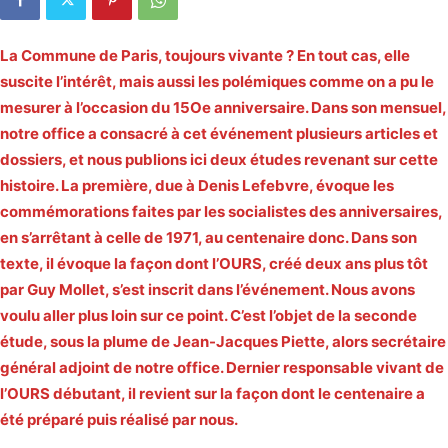
La Commune de Paris, toujours vivante ? En tout cas, elle
suscite l’intérêt, mais aussi les polémiques comme on a pu le
mesurer à l’occasion du 15Oe anniversaire. Dans son mensuel,
notre office a consacré à cet événement plusieurs articles et
dossiers, et nous publions ici deux études revenant sur cette
histoire. La première, due à Denis Lefebvre, évoque les
commémorations faites par les socialistes des anniversaires,
en s’arrêtant à celle de 1971, au centenaire donc. Dans son
texte, il évoque la façon dont l’OURS, créé deux ans plus tôt
par Guy Mollet, s’est inscrit dans l’événement. Nous avons
voulu aller plus loin sur ce point. C’est l’objet de la seconde
étude, sous la plume de Jean-Jacques Piette, alors secrétaire
général adjoint de notre office. Dernier responsable vivant de
l’OURS débutant, il revient sur la façon dont le centenaire a
été préparé puis réalisé par nous.