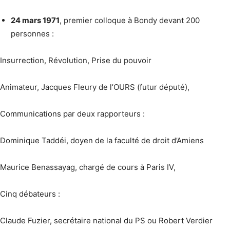
24 mars 1971
, premier colloque à Bondy devant 200
personnes :
Insurrection, Révolution, Prise du pouvoir
Animateur, Jacques Fleury de l’OURS (futur député),
Communications par deux rapporteurs :
Dominique Taddéi, doyen de la faculté de droit d’Amiens
Maurice Benassayag, chargé de cours à Paris IV,
Cinq débateurs :
Claude Fuzier, secrétaire national du PS ou Robert Verdier