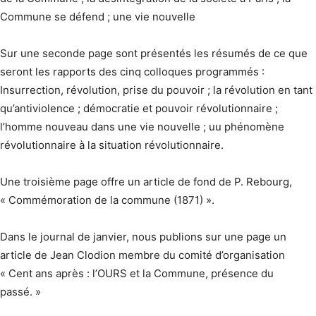
Commune se défend ; une vie nouvelle
Sur une seconde page sont présentés les résumés de ce que
seront les rapports des cinq colloques programmés :
Insurrection, révolution, prise du pouvoir ; la révolution en tant
qu’antiviolence ; démocratie et pouvoir révolutionnaire ;
l’homme nouveau dans une vie nouvelle ; uu phénomène
révolutionnaire à la situation révolutionnaire.
Une troisième page offre un article de fond de P. Rebourg,
« Commémoration de la commune (1871) ».
Dans le journal de janvier, nous publions sur une page un
article de Jean Clodion membre du comité d’organisation
« Cent ans après : l’OURS et la Commune, présence du
passé. »