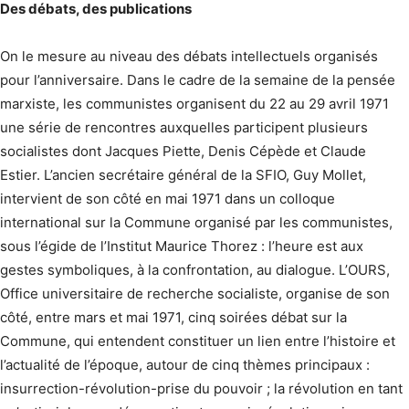
Des débats, des publications
On le mesure au niveau des débats intellectuels organisés
pour l’anniversaire. Dans le cadre de la semaine de la pensée
marxiste, les communistes organisent du 22 au 29 avril 1971
une série de rencontres auxquelles participent plusieurs
socialistes dont Jacques Piette, Denis Cépède et Claude
Estier. L’ancien secrétaire général de la SFIO, Guy Mollet,
intervient de son côté en mai 1971 dans un colloque
international sur la Commune organisé par les communistes,
sous l’égide de l’Institut Maurice Thorez : l’heure est aux
gestes symboliques, à la confrontation, au dialogue. L’OURS,
Office universitaire de recherche socialiste, organise de son
côté, entre mars et mai 1971, cinq soirées débat sur la
Commune, qui entendent constituer un lien entre l’histoire et
l’actualité de l’époque, autour de cinq thèmes principaux :
insurrection-révolution-prise du pouvoir ; la révolution en tant