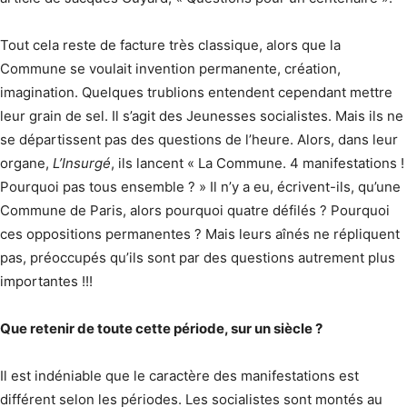
Tout cela reste de facture très classique, alors que la
Commune se voulait invention permanente, création,
imagination. Quelques trublions entendent cependant mettre
leur grain de sel. Il s’agit des Jeunesses socialistes. Mais ils ne
se départissent pas des questions de l’heure. Alors, dans leur
organe,
L’Insurgé
, ils lancent « La Commune. 4 manifestations !
Pourquoi pas tous ensemble ? » Il n’y a eu, écrivent-ils, qu’une
Commune de Paris, alors pourquoi quatre défilés ? Pourquoi
ces oppositions permanentes ? Mais leurs aînés ne répliquent
pas, préoccupés qu’ils sont par des questions autrement plus
importantes !!!
Que retenir de toute cette période, sur un siècle ?
Il est indéniable que le caractère des manifestations est
différent selon les périodes. Les socialistes sont montés au