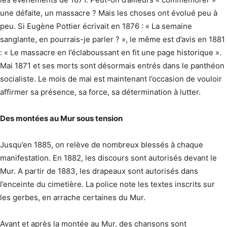
une défaite, un massacre ? Mais les choses ont évolué peu à
peu. Si Eugène Pottier écrivait en 1876 : « La semaine
sanglante, en pourrais-je parler ? », le même est d’avis en 1881
: « Le massacre en l’éclaboussant en fit une page historique ».
Mai 1871 et ses morts sont désormais entrés dans le panthéon
socialiste. Le mois de mai est maintenant l’occasion de vouloir
affirmer sa présence, sa force, sa détermination à lutter.
Des montées au Mur sous tension
Jusqu’en 1885, on relève de nombreux blessés à chaque
manifestation. En 1882, les discours sont autorisés devant le
Mur. A partir de 1883, les drapeaux sont autorisés dans
l’enceinte du cimetière. La police note les textes inscrits sur
les gerbes, en arrache certaines du Mur.
Avant et après la montée au Mur, des chansons sont