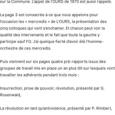
sur la Commune. L’appel de l’OURS de 1970 est aussi rappelé.
La page 3 est consacrée à ce que nous appelons pour
l’occasion les « mercredis » de L’OURS, la présentation des
cinq colloques qui vont s’enchainer. Et chacun peut voir la
qualité des intervenants et le fait que toute la gauche y
participe sauf FO. J’ai quelque fierté d’avoir été l’homme-
orchestre de ces mercredis.
Puis viennent sur six pages quatre pré-rapports issus des
groupes de travail mis en place un an plus tôt sur lesquels vont
travailler les adhérents pendant trois mois :
Insurrection, prise de pouvoir, révolution, présenté par G.
Rosenwald,
La révolution en tant qu’antiviolence, présenté par P. Rimbert,