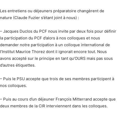
Les entretiens ou déjeuners préparatoire changèrent de
nature (Claude Fuzier s’étant joint à nous) :
– Jacques Duclos du PCF nous invite par deux fois pour définir
la participation du PCF d’alors à nos colloques et nous
demander notre participation à un colloque international de
l’Institut Maurice Thorez dont il ignorait encore tout. Nous
avons accepté sur le principe en tant qu’OURS mais pas sous
d’autres étiquettes.
– Puis le PSU accepte que trois de ses membres participent à
nos colloques.
– Puis au cours d’un déjeuner François Mitterrand accepte que
deux membres de la CIR interviennent dans les colloques.