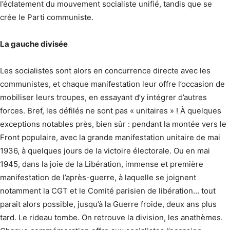
l’éclatement du mouvement socialiste unifié, tandis que se
crée le Parti communiste.
La gauche divisée
Les socialistes sont alors en concurrence directe avec les
communistes, et chaque manifestation leur offre l’occasion de
mobiliser leurs troupes, en essayant d’y intégrer d’autres
forces. Bref, les défilés ne sont pas « unitaires » ! À quelques
exceptions notables près, bien sûr : pendant la montée vers le
Front populaire, avec la grande manifestation unitaire de mai
1936, à quelques jours de la victoire électorale. Ou en mai
1945, dans la joie de la Libération, immense et première
manifestation de l’après-guerre, à laquelle se joignent
notamment la CGT et le Comité parisien de libération… tout
parait alors possible, jusqu’à la Guerre froide, deux ans plus
tard. Le rideau tombe. On retrouve la division, les anathèmes.