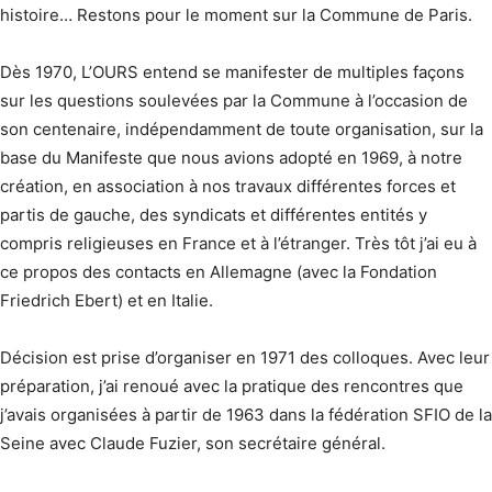
histoire… Restons pour le moment sur la Commune de Paris.
Dès 1970, L’OURS entend se manifester de multiples façons
sur les questions soulevées par la Commune à l’occasion de
son centenaire, indépendamment de toute organisation, sur la
base du Manifeste que nous avions adopté en 1969, à notre
création, en association à nos travaux différentes forces et
partis de gauche, des syndicats et différentes entités y
compris religieuses en France et à l’étranger. Très tôt j’ai eu à
ce propos des contacts en Allemagne (avec la Fondation
Friedrich Ebert) et en Italie.
Décision est prise d’organiser en 1971 des colloques. Avec leur
préparation, j’ai renoué avec la pratique des rencontres que
j’avais organisées à partir de 1963 dans la fédération SFIO de la
Seine avec Claude Fuzier, son secrétaire général.