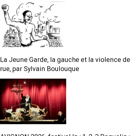
La Jeune Garde, la gauche et la violence de
rue, par Sylvain Boulouque