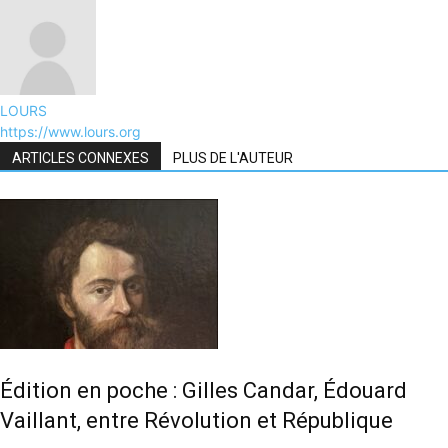
LOURS
https://www.lours.org
ARTICLES CONNEXES
PLUS DE L'AUTEUR
Édition en poche : Gilles Candar, Édouard
Vaillant, entre Révolution et République