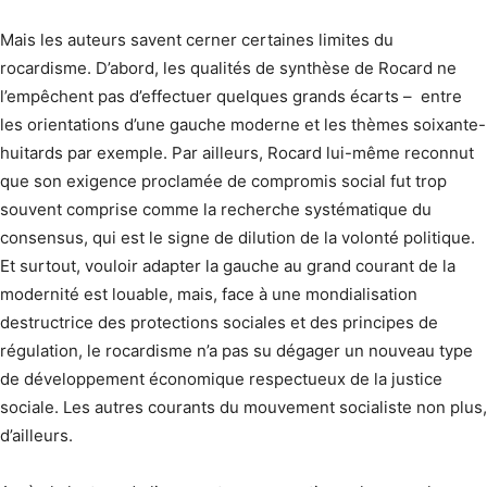
Mais les auteurs savent cerner certaines limites du
rocardisme. D’abord, les qualités de synthèse de Rocard ne
l’empêchent pas d’effectuer quelques grands écarts – entre
les orientations d’une gauche moderne et les thèmes soixante-
huitards par exemple. Par ailleurs, Rocard lui-même reconnut
que son exigence proclamée de compromis social fut trop
souvent comprise comme la recherche systématique du
consensus, qui est le signe de dilution de la volonté politique.
Et surtout, vouloir adapter la gauche au grand courant de la
modernité est louable, mais, face à une mondialisation
destructrice des protections sociales et des principes de
régulation, le rocardisme n’a pas su dégager un nouveau type
de développement économique respectueux de la justice
sociale. Les autres courants du mouvement socialiste non plus,
d’ailleurs.