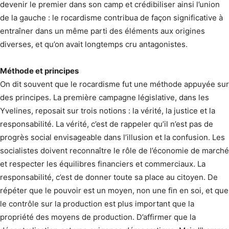
devenir le premier dans son camp et crédibiliser ainsi l’union
de la gauche : le rocardisme contribua de façon significative à
entraîner dans un même parti des éléments aux origines
diverses, et qu’on avait longtemps cru antagonistes.
Méthode et principes
On dit souvent que le rocardisme fut une méthode appuyée sur
des principes. La première campagne législative, dans les
Yvelines, reposait sur trois notions : la vérité, la justice et la
responsabilité. La vérité, c’est de rappeler qu’il n’est pas de
progrès social envisageable dans l’illusion et la confusion. Les
socialistes doivent reconnaître le rôle de l’économie de marché
et respecter les équilibres financiers et commerciaux. La
responsabilité, c’est de donner toute sa place au citoyen. De
répéter que le pouvoir est un moyen, non une fin en soi, et que
le contrôle sur la production est plus important que la
propriété des moyens de production. D’affirmer que la