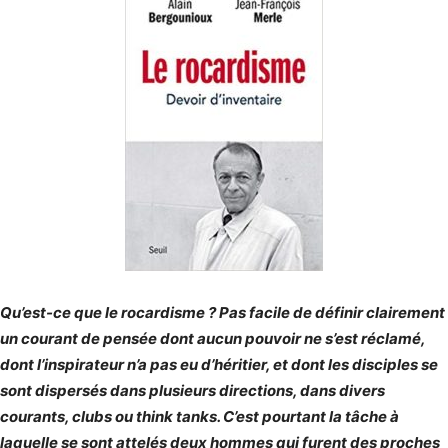
Qu’est-ce que le rocardisme ? Pas facile de définir clairement
un courant de pensée dont aucun pouvoir ne s’est réclamé,
dont l’inspirateur n’a pas eu d’héritier, et dont les disciples se
sont dispersés dans plusieurs directions, dans divers
courants, clubs ou think tanks. C’est pourtant la tâche à
laquelle se sont attelés deux hommes qui furent des proches