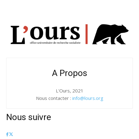
A Propos
L'Ours, 2021
Nous contacter :
info@lours.org
Nous suivre