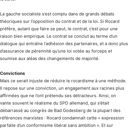
La gauche socialiste s’est complu dans de grands débats
théoriques sur l’opposition du contrat et de la loi. Si Rocard
préfère, autant que faire se peut, le contrat, c’est pour une
raison bien empirique. Le contrat se conclut au terme d’un
dialogue qui entraîne l’adhésion des partenaires, et a donc plus
d’assurance de pérennité qu’une loi votée au forceps et
soumise aux aléas des changements de majorité.
Convictions
Mais ce serait injuste de réduire le rocardisme à une méthode.
Il repose sur une conviction, un engagement aux racines plus
affirmées que ne l’ont prétendu ses détracteurs. Ainsi, on
vante souvent le réalisme du SPD allemand, qui s’était
débarrassé au congrès de Bad Godesberg de la plupart des
références marxistes : Rocard condamnait cette « expression
parfaite d’un conformisme libéral sans ambition ». Et sur