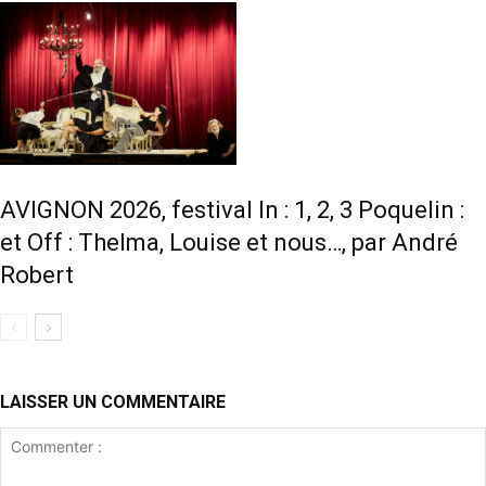
AVIGNON 2026, festival In : 1, 2, 3 Poquelin :
et Off : Thelma, Louise et nous…, par André
Robert
LAISSER UN COMMENTAIRE