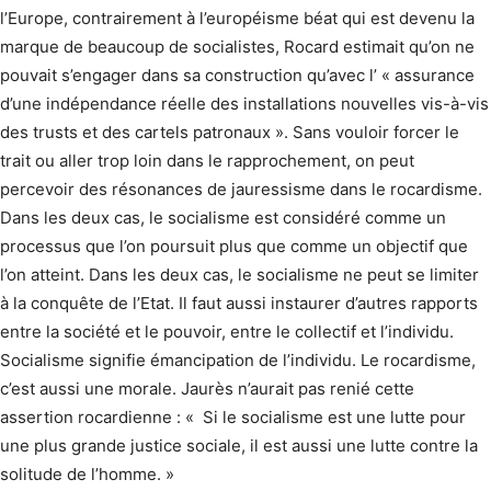
l’Europe, contrairement à l’européisme béat qui est devenu la
marque de beaucoup de socialistes, Rocard estimait qu’on ne
pouvait s’engager dans sa construction qu’avec l’ « assurance
d’une indépendance réelle des installations nouvelles vis-à-vis
des trusts et des cartels patronaux ». Sans vouloir forcer le
trait ou aller trop loin dans le rapprochement, on peut
percevoir des résonances de jauressisme dans le rocardisme.
Dans les deux cas, le socialisme est considéré comme un
processus que l’on poursuit plus que comme un objectif que
l’on atteint. Dans les deux cas, le socialisme ne peut se limiter
à la conquête de l’Etat. Il faut aussi instaurer d’autres rapports
entre la société et le pouvoir, entre le collectif et l’individu.
Socialisme signifie émancipation de l’individu. Le rocardisme,
c’est aussi une morale. Jaurès n’aurait pas renié cette
assertion rocar­dienne : « Si le socialisme est une lutte pour
une plus grande justice sociale, il est aussi une lutte contre la
solitude de l’homme. »