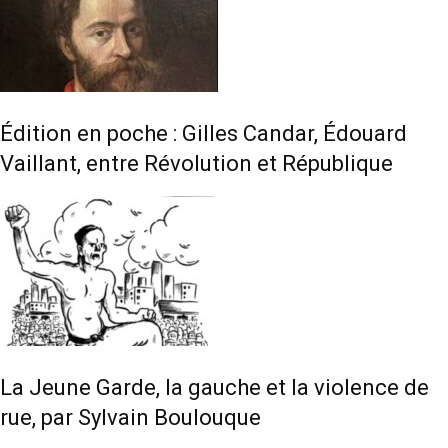
Édition en poche : Gilles Candar, Édouard
Vaillant, entre Révolution et République
La Jeune Garde, la gauche et la violence de
rue, par Sylvain Boulouque