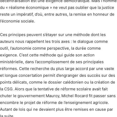
décentralisation est une exigence démocratique. Mais l’homme
du « réalisme économique » ne veut pas oublier que la justice
reste un impératif, d’où, entre autres, la remise en honneur de
l’économie sociale.
Ces principes peuvent s’étayer sur une méthode dont les
auteurs nous rappellent les trois axes : le dialogue comme
outil, l’auto­nomie comme perspective, la durée comme
exigence. C’est cette méthode qui guide son action
ministérielle, dans l’accomplissement de ses principales
réformes. Cette recherche du plus large accord par une vaste
et longue concertation permit d’engran­ger des succès sur des
points délicats, comme le dossier calédonien ou la création de
la CSG. Alors que la tentative de réforme scolaire avait fait
chuter le gouvernement Mauroy, Michel Rocard fit passer sans
encombre le projet de réforme de l’enseignement agricole.
Autant de lois qui ne devaient plus être remises en cause par
la suite.