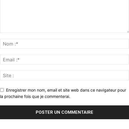
Enregistrer mon nom, email et site web dans ce navigateur pour
la prochaine fois que je commenterai.