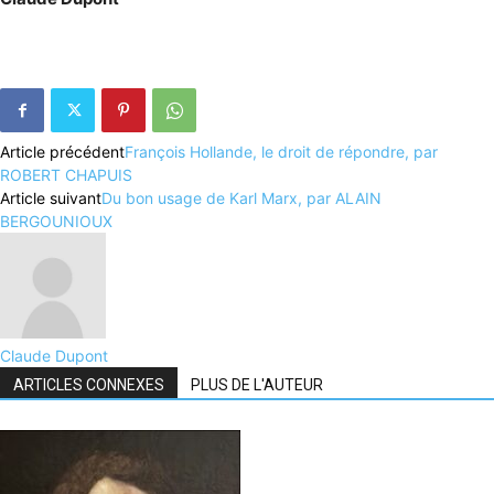
Article précédent
François Hollande, le droit de répondre, par
ROBERT CHAPUIS
Article suivant
Du bon usage de Karl Marx, par ALAIN
BERGOUNIOUX
Claude Dupont
ARTICLES CONNEXES
PLUS DE L'AUTEUR