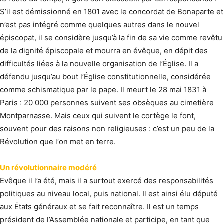
S’il est démissionné en 1801 avec le concordat de Bonaparte et
n’est pas intégré comme quelques autres dans le nouvel
épiscopat, il se considère jusqu’à la fin de sa vie comme revêtu
de la dignité épiscopale et mourra en évêque, en dépit des
difficultés liées à la nouvelle organisation de l’Église. Il a
défendu jusqu’au bout l’Église constitutionnelle, considérée
comme schismatique par le pape. Il meurt le 28 mai 1831 à
Paris : 20 000 personnes suivent ses obsèques au cimetière
Montparnasse. Mais ceux qui suivent le cortège le font,
souvent pour des raisons non religieuses : c’est un peu de la
Révolution que l‘on met en terre.
Un révolutionnaire modéré
Evêque il l’a été, mais il a surtout exercé des responsabilités
politiques au niveau local, puis national. Il est ainsi élu député
aux États généraux et se fait reconnaître. Il est un temps
président de l’Assemblée nationale et participe, en tant que