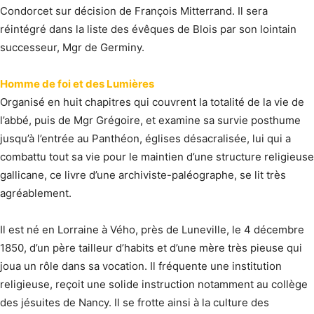
Condorcet sur décision de François Mitterrand. Il sera
réintégré dans la liste des évêques de Blois par son lointain
successeur, Mgr de Germiny.
Homme de foi et des Lumières
Organisé en huit chapitres qui couvrent la totalité de la vie de
l’abbé, puis de Mgr Grégoire, et examine sa survie posthume
jusqu’à l’entrée au Panthéon, églises désacralisée, lui qui a
combattu tout sa vie pour le maintien d’une structure religieuse
gallicane, ce livre d’une archiviste-paléographe, se lit très
agréablement.
Il est né en Lorraine à Vého, près de Luneville, le 4 décembre
1850, d’un père tailleur d’habits et d’une mère très pieuse qui
joua un rôle dans sa vocation. Il fréquente une institution
religieuse, reçoit une solide instruction notamment au collège
des jésuites de Nancy. Il se frotte ainsi à la culture des