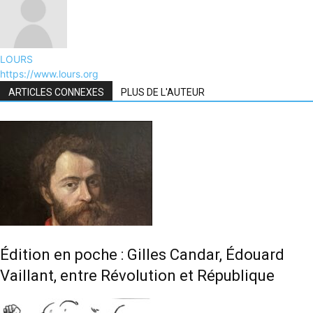
LOURS
https://www.lours.org
ARTICLES CONNEXES
PLUS DE L'AUTEUR
Édition en poche : Gilles Candar, Édouard
Vaillant, entre Révolution et République