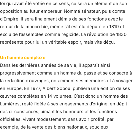
loi qui avait été votée en ce sens, ce sera un élément de son
opposition au futur empereur. Nommé sénateur, puis comte
d’Empire, il sera finalement démis de ses fonctions avec le
retour de la monarchie, même s’il est élu député en 1819 et
exclu de l’assemblée comme régicide. La révolution de 1830
représente pour lui un véritable espoir, mais vite déçu.
Un homme complexe
Dans les dernières années de sa vie, il apparaît ainsi
progressivement comme un homme du passé et se consacre à
la rédaction d’ouvrages, notamment ses mémoires et à voyager
en Europe. En 1977, Albert Soboul publiera une édition de ses
œuvres complètes en 14 volumes. C’est donc un homme des
Lumières, resté fidèle à ses engagements d’origine, en dépit
des circonstances, aimant les honneurs et les fonctions
officielles, vivant modestement, sans avoir profité, par
exemple, de la vente des biens nationaux, soucieux