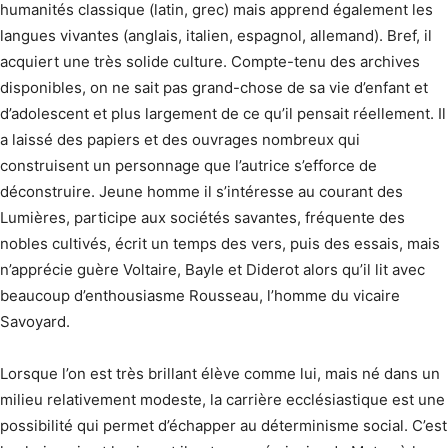
humanités classique (latin, grec) mais apprend également les
langues vivantes (anglais, italien, espagnol, allemand). Bref, il
acquiert une très solide culture. Compte-tenu des archives
disponibles, on ne sait pas grand-chose de sa vie d’enfant et
d’adolescent et plus largement de ce qu’il pensait réellement. Il
a laissé des papiers et des ouvrages nombreux qui
construisent un personnage que l’autrice s’efforce de
déconstruire. Jeune homme il s’intéresse au courant des
Lumières, participe aux sociétés savantes, fréquente des
nobles cultivés, écrit un temps des vers, puis des essais, mais
n’apprécie guère Voltaire, Bayle et Diderot alors qu’il lit avec
beaucoup d’enthousiasme Rousseau, l’homme du vicaire
Savoyard.
Lorsque l’on est très brillant élève comme lui, mais né dans un
milieu relativement modeste, la carrière ecclésiastique est une
possibilité qui permet d’échapper au déterminisme social. C’est