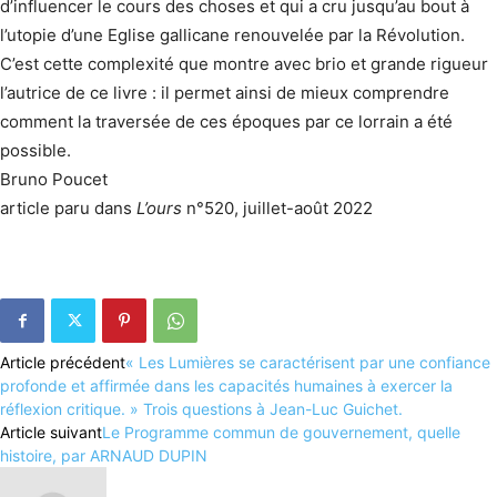
d’influencer le cours des choses et qui a cru jusqu’au bout à
l’utopie d’une Eglise gallicane renouvelée par la Révolution.
C’est cette complexité que montre avec brio et grande rigueur
l’autrice de ce livre : il permet ainsi de mieux comprendre
comment la traversée de ces époques par ce lorrain a été
possible.
Bruno Poucet
article paru dans
L’ours
n°520, juillet-août 2022
Article précédent
« Les Lumières se caractérisent par une confiance
profonde et affirmée dans les capacités humaines à exercer la
réflexion critique. » Trois questions à Jean-Luc Guichet.
Article suivant
Le Programme commun de gouvernement, quelle
histoire, par ARNAUD DUPIN