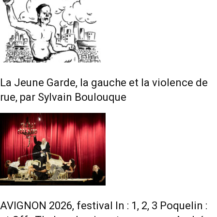
La Jeune Garde, la gauche et la violence de
rue, par Sylvain Boulouque
AVIGNON 2026, festival In : 1, 2, 3 Poquelin :