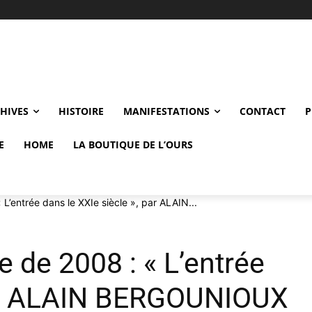
CHIVES
HISTOIRE
MANIFESTATIONS
CONTACT
P
E
HOME
LA BOUTIQUE DE L’OURS
 L’entrée dans le XXIe siècle », par ALAIN...
e de 2008 : « L’entrée
 par ALAIN BERGOUNIOUX