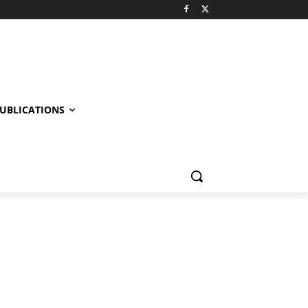
UBLICATIONS