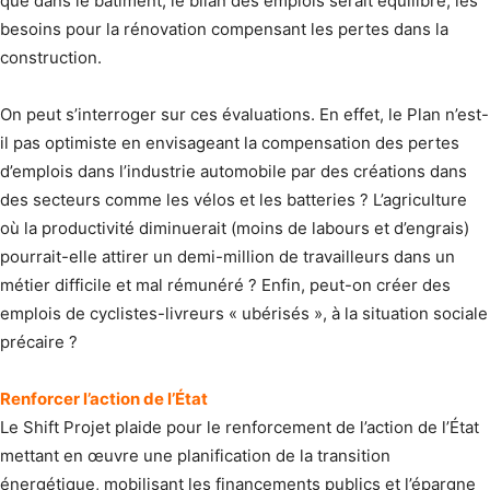
que dans le bâtiment, le bilan des emplois serait équilibré, les
besoins pour la rénovation compensant les pertes dans la
construction.
On peut s’interroger sur ces évaluations. En effet, le Plan n’est-
il pas optimiste en envisageant la compensation des pertes
d’emplois dans l’industrie automobile par des créations dans
des secteurs comme les vélos et les batteries ? L’agriculture
où la productivité diminuerait (moins de labours et d’engrais)
pourrait-elle attirer un demi-million de travailleurs dans un
métier difficile et mal rémunéré ? Enfin, peut-on créer des
emplois de cyclistes-livreurs « ubérisés », à la situation sociale
précaire ?
Renforcer l’action de l’État
Le Shift Projet plaide pour le renforcement de l’action de l’État
mettant en œuvre une planification de la transition
énergétique, mobilisant les financements publics et l’épargne