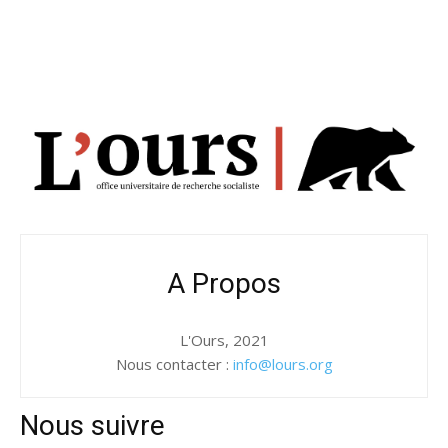
A Propos
L'Ours, 2021
Nous contacter :
info@lours.org
Nous suivre