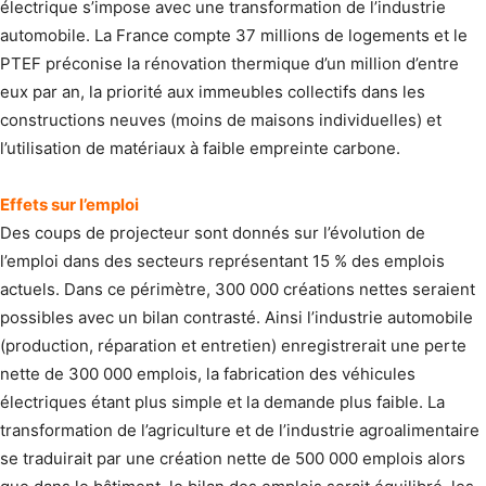
électrique s’impose avec une transformation de l’industrie
automobile. La France compte 37 millions de logements et le
PTEF préconise la rénovation thermique d’un million d’entre
eux par an, la priorité aux immeubles collectifs dans les
constructions neuves (moins de maisons individuelles) et
l’utilisation de matériaux à faible empreinte carbone.
Effets sur l’emploi
Des coups de projecteur sont donnés sur l’évolution de
l’emploi dans des secteurs représentant 15 % des emplois
actuels. Dans ce périmètre, 300 000 créations nettes seraient
possibles avec un bilan contrasté. Ainsi l’industrie automobile
(production, réparation et entretien) enregistrerait une perte
nette de 300 000 emplois, la fabrication des véhicules
électriques étant plus simple et la demande plus faible. La
transformation de l’agriculture et de l’industrie agroalimentaire
se traduirait par une création nette de 500 000 emplois alors