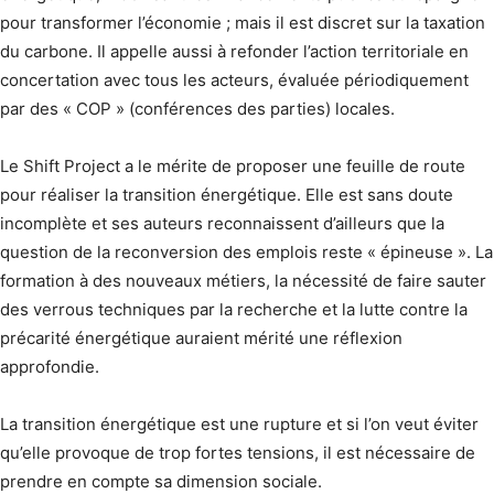
pour transformer l’économie ; mais il est discret sur la taxation
du carbone. Il appelle aussi à refonder l’action territoriale en
concertation avec tous les acteurs, évaluée périodiquement
par des « COP » (conférences des parties) locales.
Le Shift Project a le mérite de proposer une feuille de route
pour réaliser la transition énergétique. Elle est sans doute
incomplète et ses auteurs reconnaissent d’ailleurs que la
question de la reconversion des emplois reste « épineuse ». La
formation à des nouveaux métiers, la nécessité de faire sauter
des verrous techniques par la recherche et la lutte contre la
précarité énergétique auraient mérité une réflexion
approfondie.
La transition énergétique est une rupture et si l’on veut éviter
qu’elle provoque de trop fortes tensions, il est nécessaire de
prendre en compte sa dimension sociale.