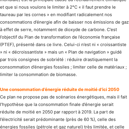
et que si nous voulons le limiter à 2°C « il faut prendre le
taureau par les cornes » en modifiant radicalement nos
consommations d’énergie afin de baisser nos émissions de gaz
à effet de serre, notamment de dioxyde de carbone. C’est
l’objectif du Plan de transformation de l’économie française
(PTEF), présenté dans ce livre. Celui-ci n’est ni « croissantiste
» ni « décroissantiste » mais un « Plan de navigation » guidé
par trois consignes de sobriété : réduire drastiquement la
consommation d’énergies fossiles ; limiter celle de matériaux ;
limiter la consommation de biomasse.
Une consommation d’énergie réduite de moitié d’ici 2050
Ce plan ne propose pas de scénarios énergétiques, mais il fait
l’hypothèse que la consommation finale d’énergie serait
réduite de moitié en 2050 par rapport à 2019. La part de
l’électricité serait prédominante (près de 60 %), celle des
énergies fossiles (pétrole et gaz naturel) très limitée, et celle