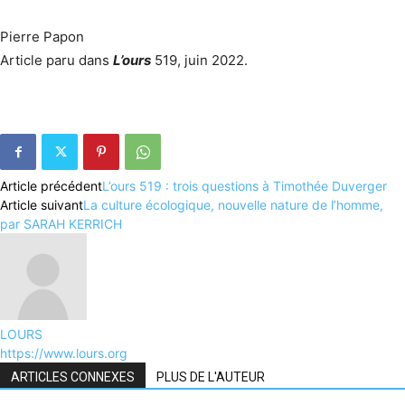
Pierre Papon
Article paru dans
L’ours
519, juin 2022.
Article précédent
L’ours 519 : trois questions à Timothée Duverger
Article suivant
La culture écologique, nouvelle nature de l’homme,
par SARAH KERRICH
LOURS
https://www.lours.org
ARTICLES CONNEXES
PLUS DE L'AUTEUR