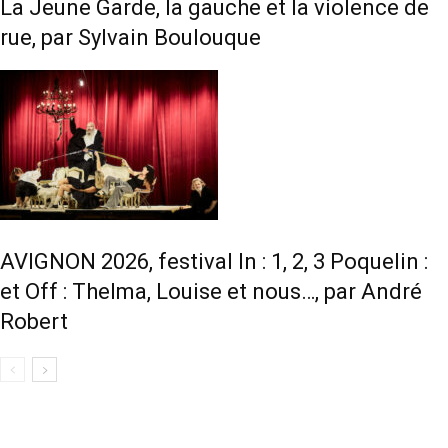
La Jeune Garde, la gauche et la violence de
rue, par Sylvain Boulouque
AVIGNON 2026, festival In : 1, 2, 3 Poquelin :
et Off : Thelma, Louise et nous…, par André
Robert