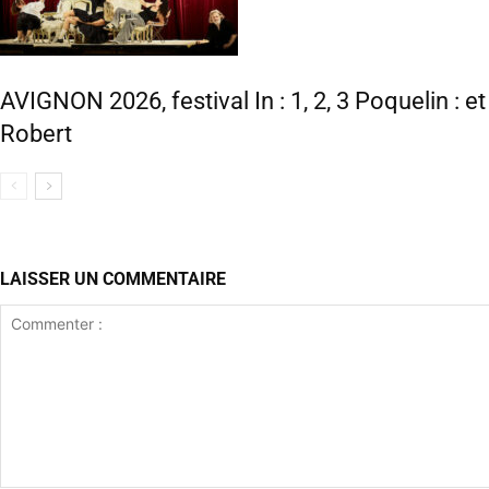
AVIGNON 2026, festival In : 1, 2, 3 Poquelin : e
Robert
LAISSER UN COMMENTAIRE