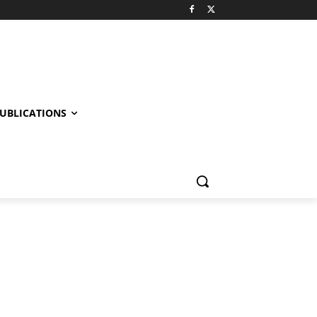
UBLICATIONS