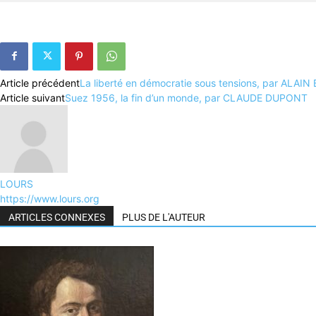
Article précédent
La liberté en démocratie sous tensions, par ALA
Article suivant
Suez 1956, la fin d’un monde, par CLAUDE DUPONT
LOURS
https://www.lours.org
ARTICLES CONNEXES
PLUS DE L'AUTEUR