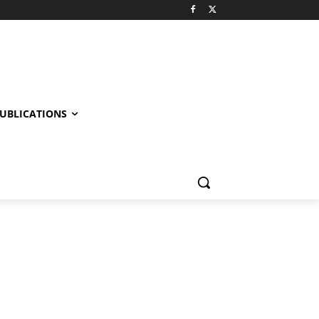
UBLICATIONS