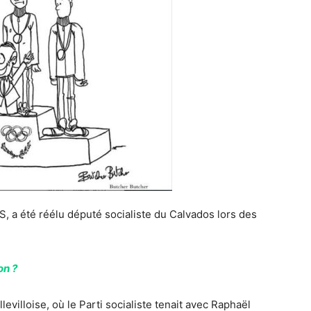
S, a été réélu député socialiste du Calvados lors des
on ?
villoise, où le Parti socialiste tenait avec Raphaël