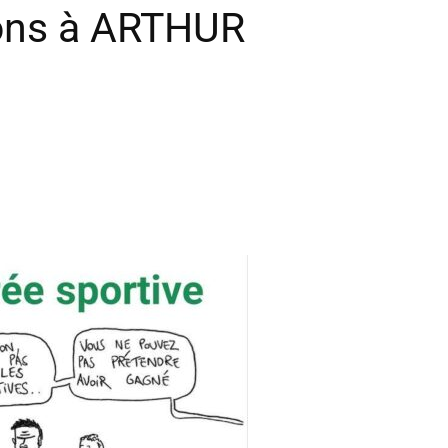
ions à ARTHUR