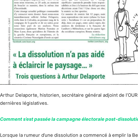
Arthur Delaporte, historien, secrétaire général adjoint de l’OUR
dernières législatives.
Comment s’est passée la campagne électorale post-dissoluti
Lorsque la rumeur d’une dissolution a commencé à emplir la Belle