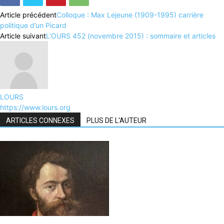
Article précédent
Colloque : Max Lejeune (1909-1995) carrière
politique d’un Picard
Article suivant
L’OURS 452 (novembre 2015) : sommaire et articles
LOURS
https://www.lours.org
ARTICLES CONNEXES
PLUS DE L'AUTEUR