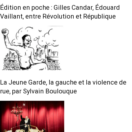
Édition en poche : Gilles Candar, Édouard
Vaillant, entre Révolution et République
La Jeune Garde, la gauche et la violence de
rue, par Sylvain Boulouque