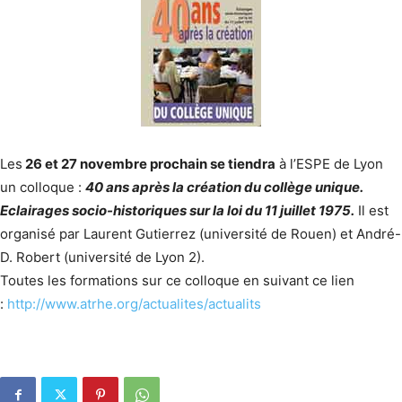
Les
26 et 27 novembre prochain se tiendra
à l’ESPE de Lyon
un colloque :
40 ans après la création du collège unique.
Eclairages socio-historiques sur la loi du 11 juillet 1975.
Il est
organisé par Laurent Gutierrez (université de Rouen) et André-
D. Robert (université de Lyon 2).
Toutes les formations sur ce colloque en suivant ce lien
:
http://www.atrhe.org/actualites/actualits