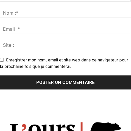
Enregistrer mon nom, email et site web dans ce navigateur pour
la prochaine fois que je commenterai.