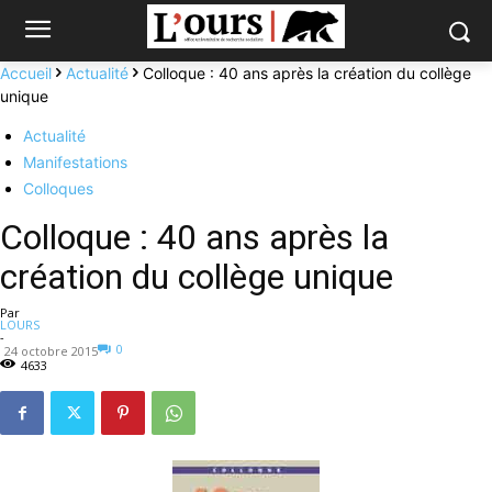
Accueil
Actualité
Colloque : 40 ans après la création du collège
unique
Actualité
Manifestations
Colloques
Colloque : 40 ans après la
création du collège unique
Par
LOURS
-
0
24 octobre 2015
4633