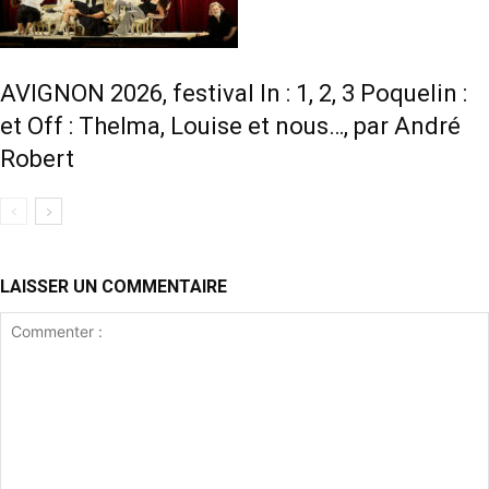
AVIGNON 2026, festival In : 1, 2, 3 Poquelin :
et Off : Thelma, Louise et nous…, par André
Robert
LAISSER UN COMMENTAIRE