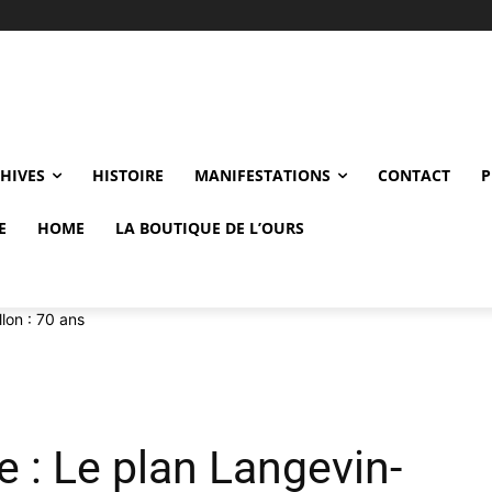
CHIVES
HISTOIRE
MANIFESTATIONS
CONTACT
P
E
HOME
LA BOUTIQUE DE L’OURS
lon : 70 ans
e : Le plan Langevin-