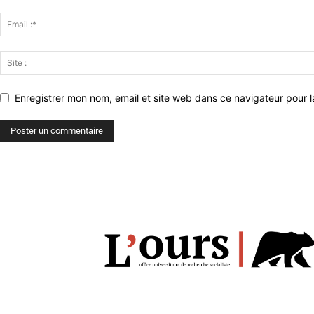
Enregistrer mon nom, email et site web dans ce navigateur pour l