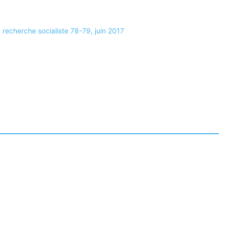
, recherche socialiste 78-79, juin 2017