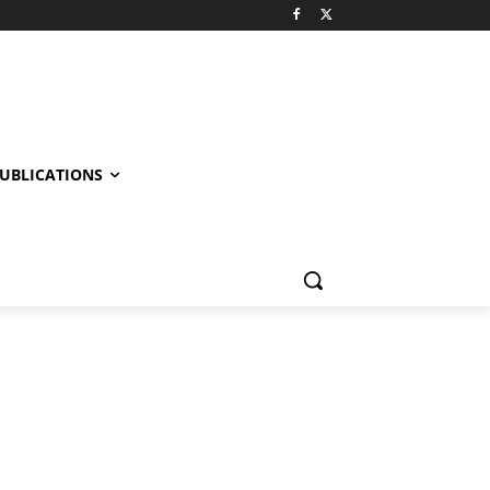
UBLICATIONS