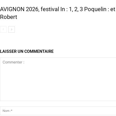
AVIGNON 2026, festival In : 1, 2, 3 Poquelin : e
Robert
LAISSER UN COMMENTAIRE