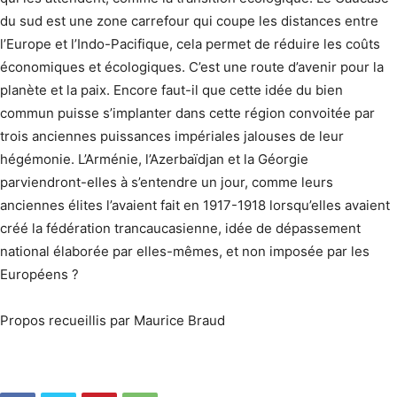
du sud est une zone carrefour qui coupe les distances entre
l’Europe et l’Indo-Pacifique, cela permet de réduire les coûts
économiques et écologiques. C’est une route d’avenir pour la
planète et la paix. Encore faut-il que cette idée du bien
commun puisse s’implanter dans cette région convoitée par
trois anciennes puissances impériales jalouses de leur
hégémonie. L’Arménie, l’Azerbaïdjan et la Géorgie
parviendront-elles à s’entendre un jour, comme leurs
anciennes élites l’avaient fait en 1917-1918 lorsqu’elles avaient
créé la fédération trancaucasienne, idée de dépassement
national élaborée par elles-mêmes, et non imposée par les
Européens ?
Propos recueillis par Maurice Braud