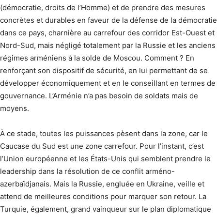
(démocratie, droits de l’Homme) et de prendre des mesures
concrètes et durables en faveur de la défense de la démocratie
dans ce pays, charnière au carrefour des corridor Est-Ouest et
Nord-Sud, mais négligé totalement par la Russie et les anciens
régimes arméniens à la solde de Moscou. Comment ? En
renforçant son dispositif de sécurité, en lui permettant de se
développer économiquement et en le conseillant en termes de
gouvernance. L’Arménie n’a pas besoin de soldats mais de
moyens.
À ce stade, toutes les puissances pèsent dans la zone, car le
Caucase du Sud est une zone carrefour. Pour l’instant, c’est
l’Union européenne et les États-Unis qui semblent prendre le
leadership dans la résolution de ce conflit arméno-
azerbaïdjanais. Mais la Russie, engluée en Ukraine, veille et
attend de meilleures conditions pour marquer son retour. La
Turquie, également, grand vainqueur sur le plan diplomatique