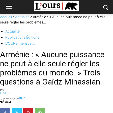
Accueil
Actualité
Arménie : « Aucune puissance ne peut à elle
seule régler les problèmes...
Actualité
Publications Éditions
L'OURS mensuel…
Arménie : « Aucune puissance
ne peut à elle seule régler les
problèmes du monde. » Trois
questions à Gaïdz Minassian
Par
LOURS
-
0
2 janvier 2024
4074