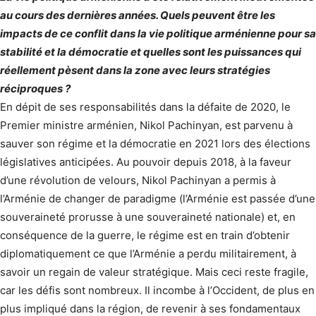
au cours des dernières années. Quels peuvent être les
impacts de ce conflit dans la vie politique arménienne pour sa
stabilité et la démocratie et quelles sont les puissances qui
réellement pèsent dans la zone avec leurs stratégies
réciproques ?
En dépit de ses responsabilités dans la défaite de 2020, le
Premier ministre arménien, Nikol Pachinyan, est parvenu à
sauver son régime et la démocratie en 2021 lors des élections
législatives anticipées. Au pouvoir depuis 2018, à la faveur
d’une révolution de velours, Nikol Pachinyan a permis à
l’Arménie de changer de paradigme (l’Arménie est passée d’une
souveraineté prorusse à une souveraineté nationale) et, en
conséquence de la guerre, le régime est en train d’obtenir
diplomatiquement ce que l’Arménie a perdu militairement, à
savoir un regain de valeur stratégique. Mais ceci reste fragile,
car les défis sont nombreux. Il incombe à l’Occident, de plus en
plus impliqué dans la région, de revenir à ses fondamentaux