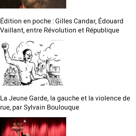
Édition en poche : Gilles Candar, Édouard
Vaillant, entre Révolution et République
La Jeune Garde, la gauche et la violence de
rue, par Sylvain Boulouque