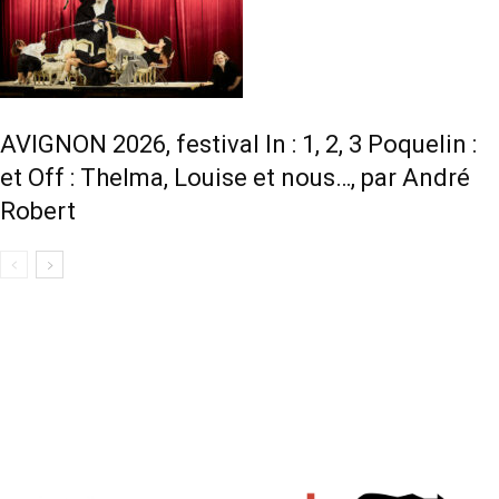
AVIGNON 2026, festival In : 1, 2, 3 Poquelin :
et Off : Thelma, Louise et nous…, par André
Robert