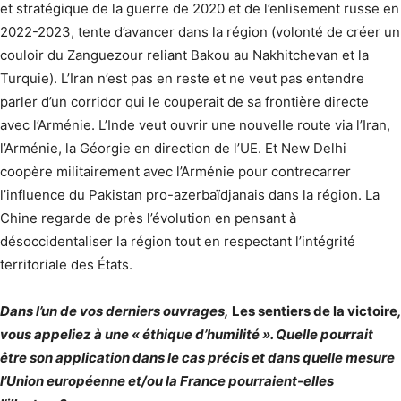
et stratégique de la guerre de 2020 et de l’enlisement russe en
2022-2023, tente d’avancer dans la région (volonté de créer un
couloir du Zanguezour reliant Bakou au Nakhitchevan et la
Turquie). L’Iran n’est pas en reste et ne veut pas entendre
parler d’un corridor qui le couperait de sa frontière directe
avec l’Arménie. L’Inde veut ouvrir une nouvelle route via l’Iran,
l’Arménie, la Géorgie en direction de l’UE. Et New Delhi
coopère militairement avec l’Arménie pour contrecarrer
l’influence du Pakistan pro-azerbaïdjanais dans la région. La
Chine regarde de près l’évolution en pensant à
désoccidentaliser la région tout en respectant l’intégrité
territoriale des États.
Dans l’un de vos derniers ouvrages,
Les sentiers de la victoire
,
vous appeliez à une « éthique d’humilité ». Quelle pourrait
être son application dans le cas précis et dans quelle mesure
l’Union européenne et/ou la France pourraient-elles