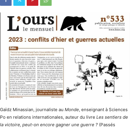
Gaïdz Minassian, journaliste au
Monde
, enseignant à Sciences
Po en relations internationales, auteur du livre
Les sentiers de
la victoire, peut-on encore gagner une guerre ?
(Passés