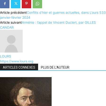
Article précédent
Conflits d’hier et guerres actuelles, dans L’ours 533
janvier-février 2024
Article suivant
Arménie : l’appel de Vincent Duclert, par GILLES
CANDAR
LOURS
https://www.lours.org
ARTICLES CONNEXES
PLUS DE L'AUTEUR