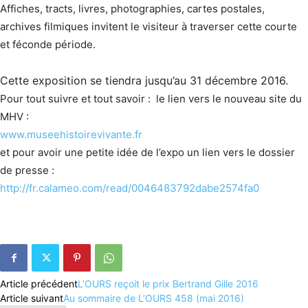
Affiches, tracts, livres, photographies, cartes postales,
archives filmiques invitent le visiteur à traverser cette courte
et féconde période.
Cette exposition se tiendra jusqu’au 31 décembre 2016.
Pour tout suivre et tout savoir : le lien vers le nouveau site du
MHV :
www.museehistoirevivante.fr
et pour avoir une petite idée de l’expo un lien vers le dossier
de presse :
http://fr.calameo.com/read/0046483792dabe2574fa0
Article précédent
L’OURS reçoit le prix Bertrand Gille 2016
Article suivant
Au sommaire de L’OURS 458 (mai 2016)