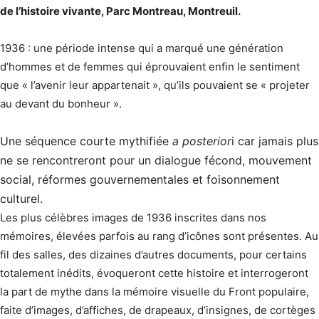
de l’histoire vivante, Parc Montreau, Montreuil.
1936 : une période intense qui a marqué une génération
d’hommes et de femmes qui éprouvaient enfin le sentiment
que « l’avenir leur appartenait », qu’ils pouvaient se « projeter
au devant du bonheur ».
Une séquence courte mythifiée
a posterior
i car jamais plus
ne se rencontreront pour un dialogue fécond, mouvement
social, réformes gouvernementales et foisonnement
culturel.
Les plus célèbres images de 1936 inscrites dans nos
mémoires, élevées parfois au rang d’icônes sont présentes. Au
fil des salles, des dizaines d’autres documents, pour certains
totalement inédits, évoqueront cette histoire et interrogeront
la part de mythe dans la mémoire visuelle du Front populaire,
faite d’images, d’affiches, de drapeaux, d’insignes, de cortèges