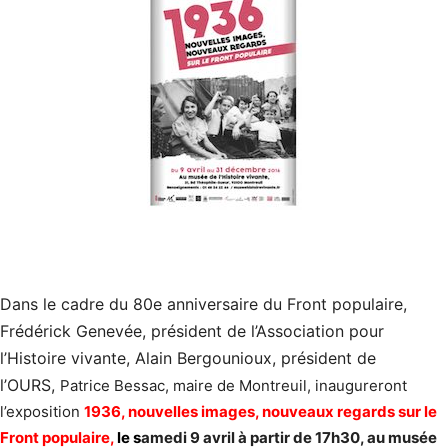
Dans le cadre du 80e anniversaire du Front populaire,
Frédérick Genevée, président de l’Association pour
l’Histoire vivante, Alain Bergounioux, président de
l’OURS,
Patrice Bessac, maire de Montreuil, inaugureront
l’exposition
1936, nouvelles images, nouveaux regards sur le
Front populaire,
le s
amedi 9 avril à partir de 17h30, au musée