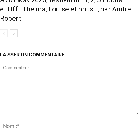
et Off : Thelma, Louise et nous…, par André
Robert
LAISSER UN COMMENTAIRE