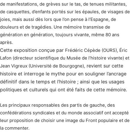
de manifestations, de grèves sur le tas, de tenues militantes,
de casquettes, d’enfants portés sur les épaules, de visages de
joies, mais aussi dès lors que l’on pense à l’Espagne, de
douleurs et de tragédies. Une mémoire transmise de
génération en génération, toujours vivante, même 80 ans
après.
Cette exposition conçue par
Frédéric Cépède (OURS), Éric
Lafon (directeur scientifique du Musée de l’histoire vivante) et
revient sur cette
Jean Vigreux (Université de Bourgogne),
histoire et interroge le mythe pour en souligner l’ancrage
définitif dans le temps et l’histoire ; ainsi que les usages
politiques et culturels qui ont été faits de cette mémoire.
Les principaux responsables des partis de gauche, des
confédérations syndicales et du monde associatif ont accepté
leur proposition de choisir une image du Front populaire et de
la commenter.