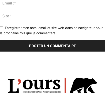
Enregistrer mon nom, email et site web dans ce navigateur pour
la prochaine fois que je commenterai.