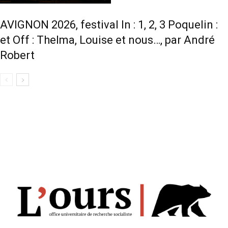
AVIGNON 2026, festival In : 1, 2, 3 Poquelin :
et Off : Thelma, Louise et nous…, par André
Robert