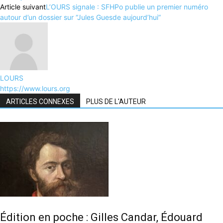
Article suivant
L’OURS signale : SFHPo publie un premier numéro
autour d’un dossier sur “Jules Guesde aujourd’hui”
LOURS
https://www.lours.org
ARTICLES CONNEXES
PLUS DE L'AUTEUR
Édition en poche : Gilles Candar, Édouard