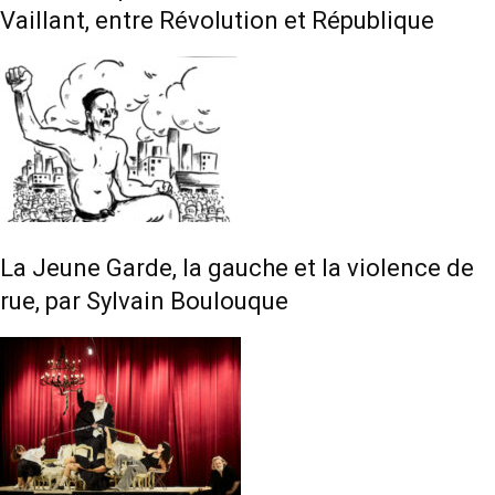
Vaillant, entre Révolution et République
La Jeune Garde, la gauche et la violence de
rue, par Sylvain Boulouque