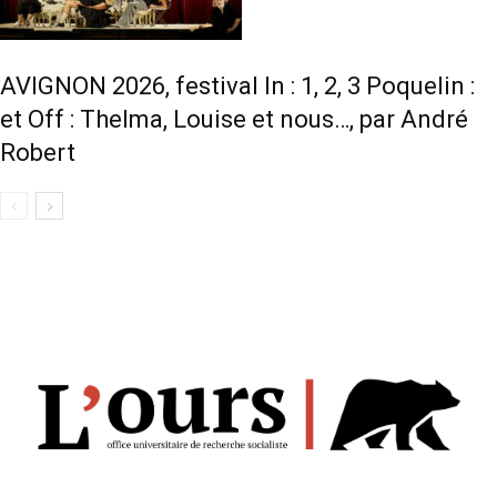
AVIGNON 2026, festival In : 1, 2, 3 Poquelin :
et Off : Thelma, Louise et nous…, par André
Robert