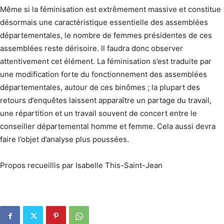
Même si la féminisation est extrêmement massive et constitue
désormais une caractéristique essentielle des assemblées
départementales, le nombre de femmes présidentes de ces
assemblées reste dérisoire. Il faudra donc observer
attentivement cet élément. La féminisation s’est traduite par
une modification forte du fonctionnement des assemblées
départementales, autour de ces binômes ; la plupart des
retours d’enquêtes laissent apparaître un partage du travail,
une répartition et un travail souvent de concert entre le
conseiller départemental homme et femme. Cela aussi devra
faire l’objet d’analyse plus poussées.
Propos recueillis par Isabelle This-Saint-Jean