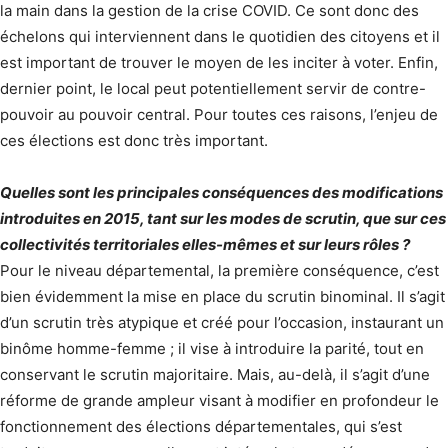
la main dans la gestion de la crise COVID. Ce sont donc des
échelons qui interviennent dans le quotidien des citoyens et il
est important de trouver le moyen de les inciter à voter. Enfin,
dernier point, le local peut potentiellement servir de contre-
pouvoir au pouvoir central. Pour toutes ces raisons, l’enjeu de
ces élections est donc très important.
Quelles sont les principales conséquences des modifications
introduites en 2015, tant sur les modes de scrutin, que sur ces
collectivités territoriales elles-mêmes et sur leurs rôles ?
Pour le niveau départemental, la première conséquence, c’est
bien évidemment la mise en place du scrutin binominal. Il s’agit
d’un scrutin très atypique et créé pour l’occasion, instaurant un
binôme homme-femme ; il vise à introduire la parité, tout en
conservant le scrutin majoritaire. Mais, au-delà, il s’agit d’une
réforme de grande ampleur visant à modifier en profondeur le
fonctionnement des élections départementales, qui s’est