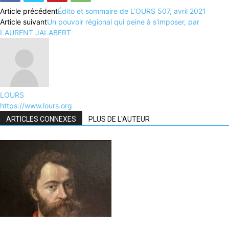
Article précédent
Édito et sommaire de L’OURS 507, avril 2021
Article suivant
Un pouvoir régional qui peine à s’imposer, par
LAURENT JALABERT
LOURS
https://www.lours.org
ARTICLES CONNEXES
PLUS DE L'AUTEUR