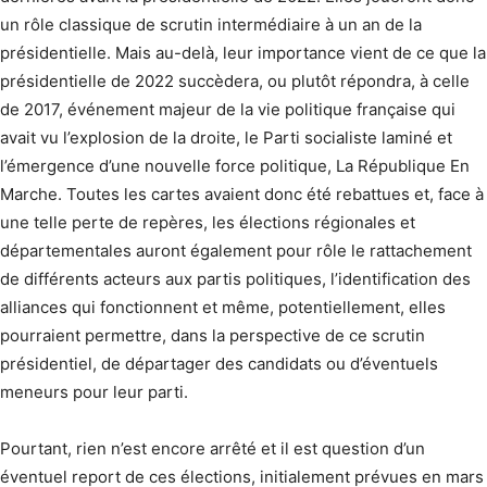
un rôle classique de scrutin intermédiaire à un an de la
présidentielle. Mais au-delà, leur importance vient de ce que la
présidentielle de 2022 succèdera, ou plutôt répondra, à celle
de 2017, événement majeur de la vie politique française qui
avait vu l’explosion de la droite, le Parti socialiste laminé et
l’émergence d’une nouvelle force politique, La République En
Marche. Toutes les cartes avaient donc été rebattues et, face à
une telle perte de repères, les élections régionales et
départementales auront également pour rôle le rattachement
de différents acteurs aux partis politiques, l’identification des
alliances qui fonctionnent et même, potentiellement, elles
pourraient permettre, dans la perspective de ce scrutin
présidentiel, de départager des candidats ou d’éventuels
meneurs pour leur parti.
Pourtant, rien n’est encore arrêté et il est question d’un
éventuel report de ces élections, initialement prévues en mars