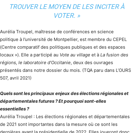
TROUVER LE MOYEN DE LES INCITER À
VOTER. »
Aurélia Troupel, maîtresse de conférences en science
politique à l’université de Montpellier, est membre du CEPEL
(Centre comparatif des politiques publiques et des espaces
locaux »). Elle a participé au
Vote au village
et à
La fusion des
régions, le laboratoire d’Occitanie
, deux des ouvrages
présentés dans notre dossier du mois. (TQA paru dans L’OURS
507, avril 2021)
Quels sont les principaux enjeux des élections régionales et
départementales futures ? Et pourquoi sont-elles
essentielles ?
Aurélia Troupel : Les élections régionales et départementales
de 2021 sont importantes dans la mesure où ce sont les
dernières avant la présidentielle de 2022. Elles joueront donc