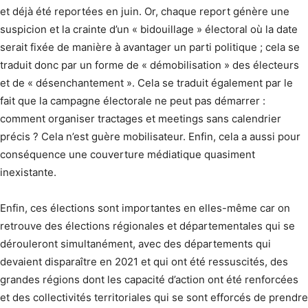
et déjà été reportées en juin. Or, chaque report génère une
suspicion et la crainte d’un « bidouillage » électoral où la date
serait fixée de manière à avantager un parti politique ; cela se
traduit donc par un forme de « démobilisation » des électeurs
et de « désenchantement ». Cela se traduit également par le
fait que la campagne électorale ne peut pas démarrer :
comment organiser tractages et meetings sans calendrier
précis ? Cela n’est guère mobilisateur. Enfin, cela a aussi pour
conséquence une couverture médiatique quasiment
inexistante.
Enfin, ces élections sont importantes en elles-même car on
retrouve des élections régionales et départementales qui se
dérouleront simultanément, avec des départements qui
devaient disparaître en 2021 et qui ont été ressuscités, des
grandes régions dont les capacité d’action ont été renforcées
et des collectivités territoriales qui se sont efforcés de prendre