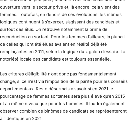
ouverture vers le secteur privé et, là encore, cela vient des
femmes. Toutefois, en dehors de ces évolutions, les mêmes
logiques continuent à s’exercer, s’agissant des candidats et
surtout des élus. On retrouve notamment la prime de
reconduction au sortant. Pour les femmes d’ailleurs, la plupart
de celles qui ont été élues avaient en réalité déjà été
remplaçantes en 2011, selon la logique du « galop d’essai ». La
notoriété locale des candidats est toujours essentielle.
Les critères d’éligibilité n’ont donc pas fondamentalement
changé, si ce n’est via l’imposition de la parité pour les conseils
départementaux. Reste désormais à savoir si en 2021 le
pourcentage de femmes sortantes sera plus élevé qu’en 2015
et au même niveau que pour les hommes. Il faudra également
observer combien de binômes de candidats se représenteront
à l’identique en 2021.