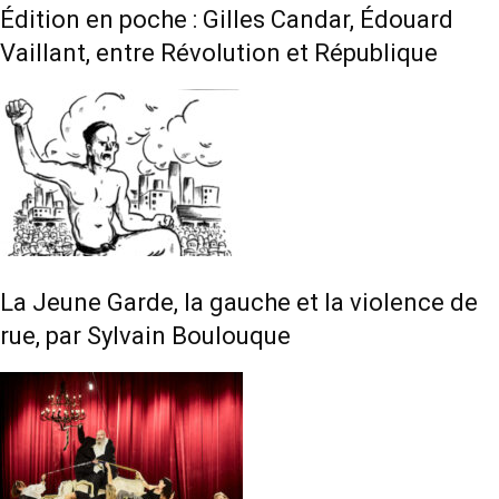
Édition en poche : Gilles Candar, Édouard
Vaillant, entre Révolution et République
La Jeune Garde, la gauche et la violence de
rue, par Sylvain Boulouque