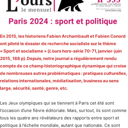
En 2015, les historiens Fabien Archambault et Fabien Conord
ont piloté le dossier de recherche socialiste sur le thème
« Sport et socialisme » (
L’ours hors-série
70-71, janvier-juin
2015, 188 p). Depuis, notre journal a régulièrement rendu
compte de ce champ historiographique dynamique qui croise
de nombreuses autres problématiques : pratiques culturelles,
relations internationales, médiatisation, business au sens
large, sécurité, santé, genre, etc.
Les Jeux olympiques qui se tiennent à Paris cet été sont
l’occasion d’une fièvre éditoriale. Mais, surtout, ils sont comme
tous les quatre ans révélateurs des rapports entre sport et
politique à l’échelle mondiale, autant que nationale. Ce sont