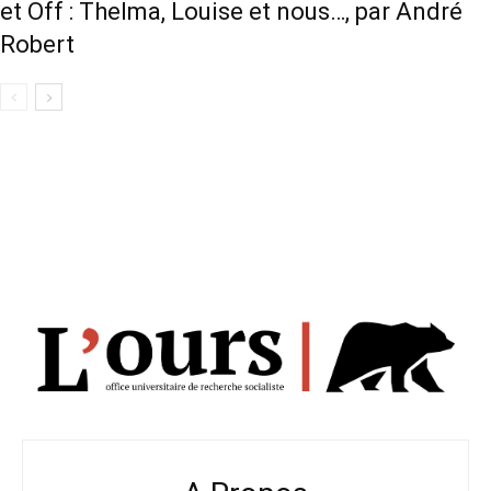
et Off : Thelma, Louise et nous…, par André
Robert