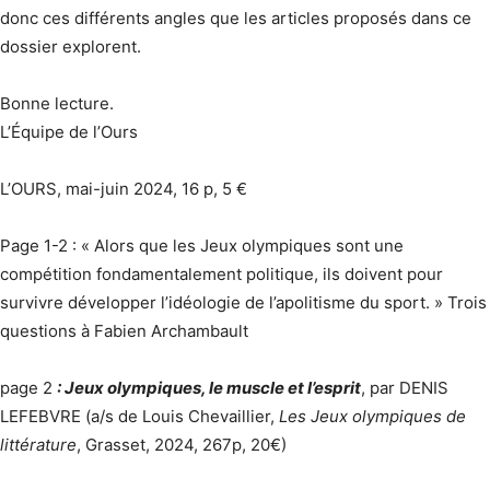
donc ces différents angles que les articles proposés dans ce
dossier explorent.
Bonne lecture.
L’Équipe de l’Ours
L’OURS, mai-juin 2024, 16 p, 5 €
Page 1-2 : « Alors que les Jeux olympiques sont une
compétition fondamentalement politique, ils doivent pour
survivre développer l’idéologie de l’apolitisme du sport. » Trois
questions à Fabien Archambault
page 2
: Jeux olympiques, le muscle et l’esprit
, par DENIS
LEFEBVRE (a/s de Louis Chevaillier,
Les Jeux olympiques de
littérature
, Grasset, 2024, 267p, 20€)