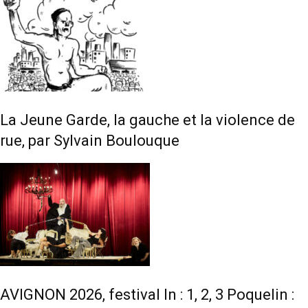
La Jeune Garde, la gauche et la violence de
rue, par Sylvain Boulouque
AVIGNON 2026, festival In : 1, 2, 3 Poquelin :