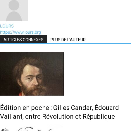
LOURS
https://www.lours.org
ARTICLES CONNEXES
PLUS DE L'AUTEUR
Édition en poche : Gilles Candar, Édouard
Vaillant, entre Révolution et République