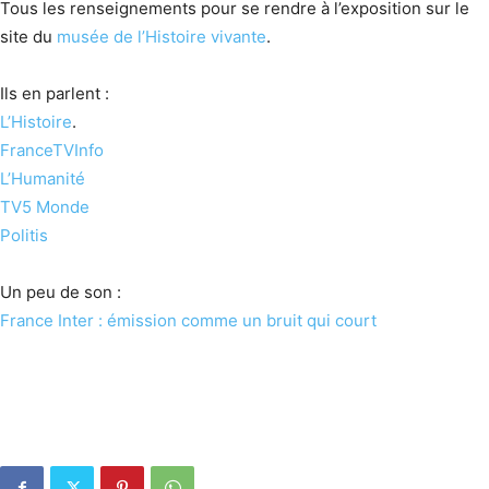
Tous les renseignements pour se rendre à l’exposition sur le
site du
musée de l’Histoire vivante
.
Ils en parlent :
L’Histoire
.
FranceTVInfo
L’Humanité
TV5 Monde
Politis
Un peu de son :
France Inter : émission comme un bruit qui court