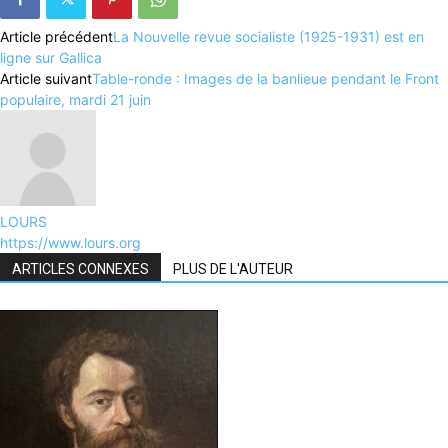
Article précédent
La Nouvelle revue socialiste (1925-1931) est en
ligne sur Gallica
Article suivant
Table-ronde : Images de la banlieue pendant le Front
populaire, mardi 21 juin
LOURS
https://www.lours.org
ARTICLES CONNEXES
PLUS DE L'AUTEUR