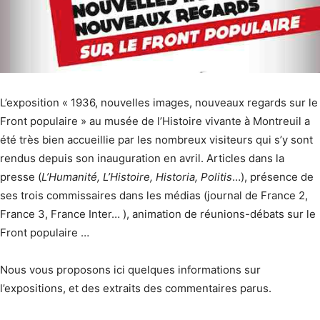
L’exposition « 1936, nouvelles images, nouveaux regards sur le
Front populaire » au musée de l’Histoire vivante à Montreuil a
été très bien accueillie par les nombreux visiteurs qui s’y sont
rendus depuis son inauguration en avril. Articles dans la
presse (
L’Humanité, L’Histoire, Historia, Politis
…), présence de
ses trois commissaires dans les médias (journal de France 2,
France 3, France Inter… ), animation de réunions-débats sur le
Front populaire …
Nous vous proposons ici quelques informations sur
l’expositions, et des extraits des commentaires parus.