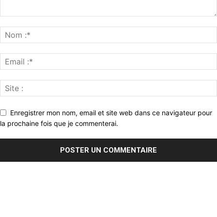
Enregistrer mon nom, email et site web dans ce navigateur pour
la prochaine fois que je commenterai.