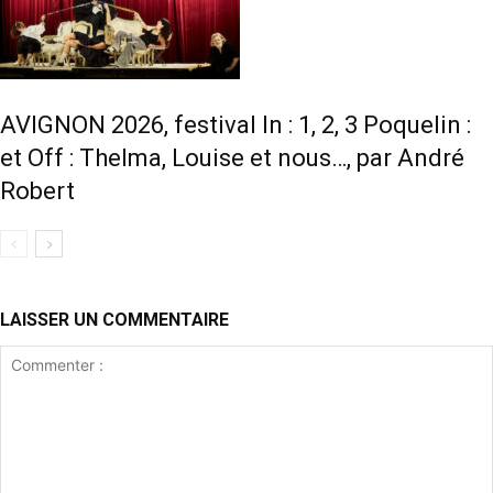
AVIGNON 2026, festival In : 1, 2, 3 Poquelin :
et Off : Thelma, Louise et nous…, par André
Robert
LAISSER UN COMMENTAIRE