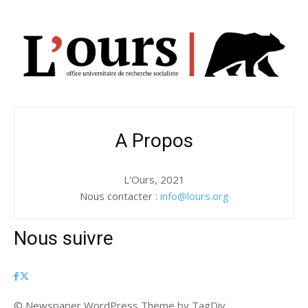
A Propos
L'Ours, 2021
Nous contacter :
info@lours.org
Nous suivre
© Newspaper WordPress Theme by TagDiv