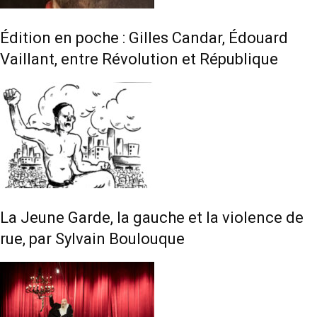
Édition en poche : Gilles Candar, Édouard
Vaillant, entre Révolution et République
La Jeune Garde, la gauche et la violence de
rue, par Sylvain Boulouque