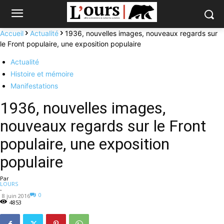
Accueil
Actualité
1936, nouvelles images, nouveaux regards sur
le Front populaire, une exposition populaire
Actualité
Histoire et mémoire
Manifestations
1936, nouvelles images,
nouveaux regards sur le Front
populaire, une exposition
populaire
Par
LOURS
-
0
8 juin 2016
4853