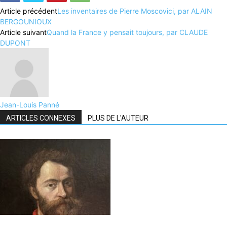
Article précédent
Les inventaires de Pierre Moscovici, par ALAIN
BERGOUNIOUX
Article suivant
Quand la France y pensait toujours, par CLAUDE
DUPONT
Jean-Louis Panné
ARTICLES CONNEXES
PLUS DE L'AUTEUR