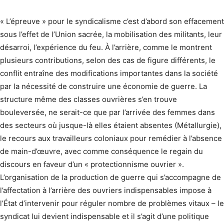
« L’épreuve » pour le syndicalisme c’est d’abord son effacement
sous l’effet de l’Union sacrée, la mobilisation des militants, leur
désarroi, l’expérience du feu. À l’arrière, comme le montrent
plusieurs contributions, selon des cas de figure différents, le
conflit entraîne des modifications importantes dans la société
par la nécessité de construire une économie de guerre. La
structure même des classes ouvrières s’en trouve
bouleversée, ne serait-ce que par l’arrivée des femmes dans
des secteurs où jusque-là elles étaient absentes (Métallurgie),
le recours aux travailleurs coloniaux pour remédier à l’absence
de main-d’œuvre, avec comme conséquence le regain du
discours en faveur d’un « protectionnisme ouvrier ».
L’organisation de la production de guerre qui s’accom­pagne de
l’affectation à l’arrière des ouvriers indispensables impose à
l’État d’intervenir pour réguler nombre de problèmes vitaux – le
syndicat lui devient indispensable et il s’agit d’une politique