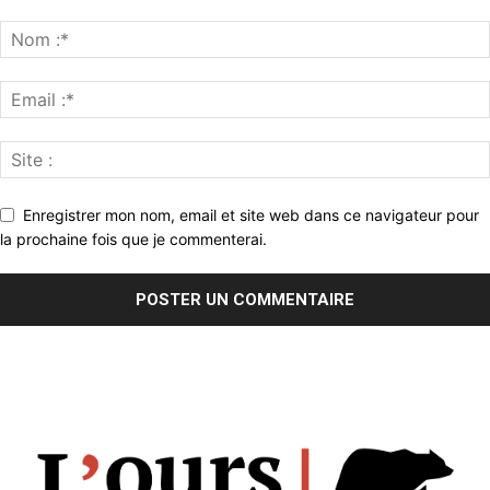
Enregistrer mon nom, email et site web dans ce navigateur pour
la prochaine fois que je commenterai.