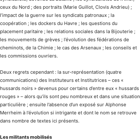
ceux du Nord ; des portraits (Marie Guillot, Clovis Andrieu) ;
l’impact de la guerre sur les syndicats patronaux ; la
coopération ; les dockers du Havre ; les questions du
placement paritaire ; les relations sociales dans la Bijouterie ;
les mouvements de grèves ; l’évolution des fédérations de
cheminots, de la Chimie ; le cas des Arsenaux ; les conseils et
les commissions ouvriers.
Deux regrets cependant : la sur-représen­tation (quatre
communications) des Instituteurs et Institutrices – ces «
hussards noirs » devenus pour certains d’entre eux « hussards
rouges » – alors qu’ils sont peu nombreux et dans une situation
particulière ; ensuite l’absence d’un exposé sur Alphonse
Merrheim à l’évolution si intrigante et dont le nom se retrouve
dans nombre de textes ici présents.
Les militants mobilisés