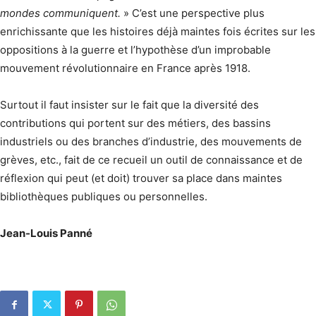
mondes communiquent.
» C’est une perspective plus
enrichissante que les histoires déjà maintes fois écrites sur les
oppositions à la guerre et l’hypo­thèse d’un improbable
mouvement révolutionnaire en France après 1918.
Surtout il faut insister sur le fait que la diversité des
contributions qui portent sur des métiers, des bassins
industriels ou des branches d’industrie, des mouvements de
grèves, etc., fait de ce recueil un outil de connaissance et de
réflexion qui peut (et doit) trouver sa place dans maintes
bibliothèques publiques ou personnelles.
Jean-Louis Panné