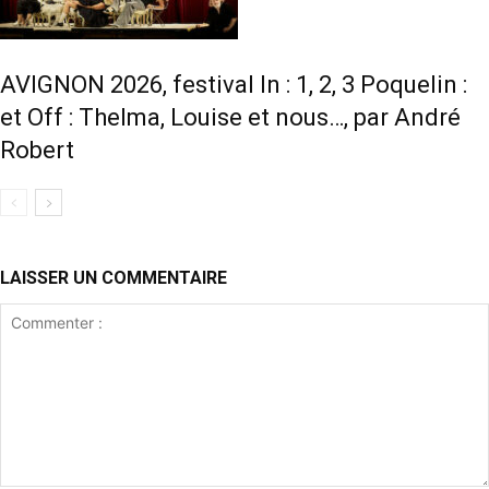
AVIGNON 2026, festival In : 1, 2, 3 Poquelin :
et Off : Thelma, Louise et nous…, par André
Robert
LAISSER UN COMMENTAIRE