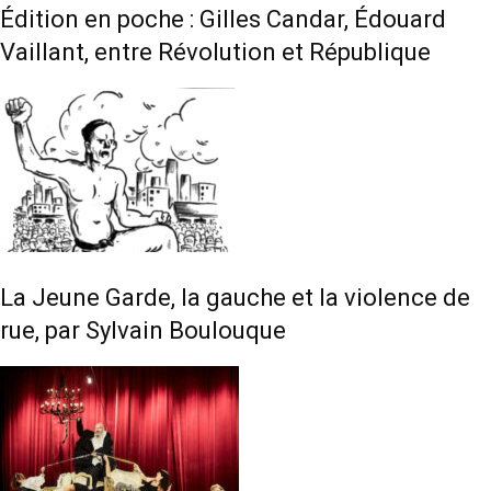
Édition en poche : Gilles Candar, Édouard
Vaillant, entre Révolution et République
La Jeune Garde, la gauche et la violence de
rue, par Sylvain Boulouque