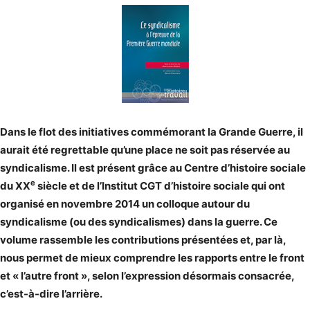
Dans le flot des initiatives commémorant la Grande Guerre, il
aurait été regrettable qu’une place ne soit pas réservée au
syndicalisme. Il est présent grâce au Centre d’histoire sociale
e
du XX
siècle et de l’Institut CGT d’histoire sociale qui ont
organisé en novembre 2014 un colloque autour du
syndicalisme (ou des syndicalismes) dans la guerre. Ce
volume rassemble les contributions présentées et, par là,
nous permet de mieux comprendre les rapports entre le front
et « l’autre front », selon l’expression désormais consacrée,
c’est-à-dire l’arrière.