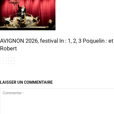
AVIGNON 2026, festival In : 1, 2, 3 Poquelin : e
Robert
LAISSER UN COMMENTAIRE