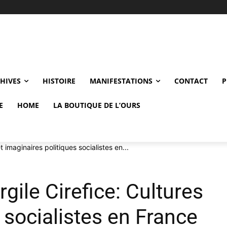
CHIVES
HISTOIRE
MANIFESTATIONS
CONTACT
P
E
HOME
LA BOUTIQUE DE L’OURS
 imaginaires politiques socialistes en...
gile Cirefice: Cultures
 socialistes en France