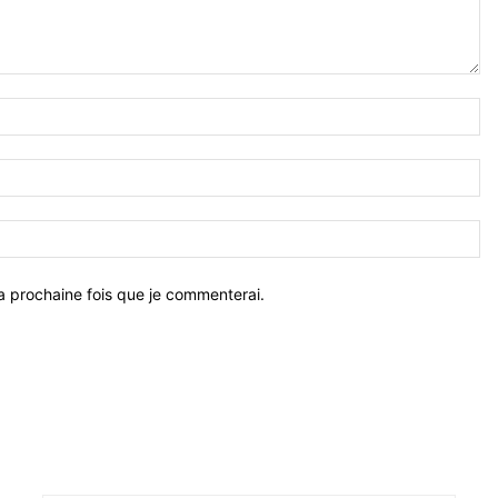
a prochaine fois que je commenterai.