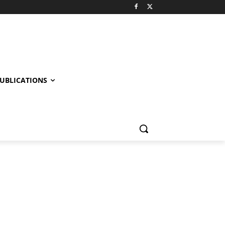
UBLICATIONS