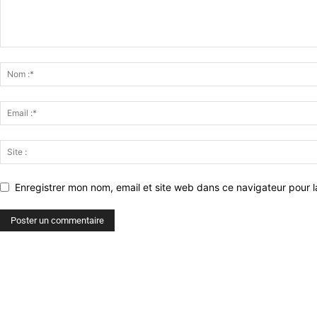
Enregistrer mon nom, email et site web dans ce navigateur pour l