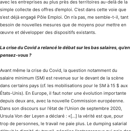
avec les entreprises au plus près des territoires au-delà de la
simple collecte des offres d’emploi. C’est dans cette voie que
s’est déjà engagé Pôle Emploi. On n’a pas, me semble-t-il, tant
besoin de nouvelles mesures que de moyens pour mettre en
œuvre et développer des dispositifs existants.
La crise du Covid a relancé le débat sur les bas salaires, qu’en
pensez-vous ?
Avant même la crise du Covid, la question notamment du
salaire minimum (SM) est revenue sur le devant de la scène
dans certains pays (cf. les mobilisations pour le SM à 15 $ aux
États-Unis). En Europe, il faut noter une évolution importante
depuis deux ans, avec la nouvelle Commission européenne.
Dans son discours sur l’état de l’Union de septembre 2020,
Ursula Von der Leyen a déclaré : «[…] la vérité est que, pour
trop de personnes, le travail ne paie plus. Le dumping salarial