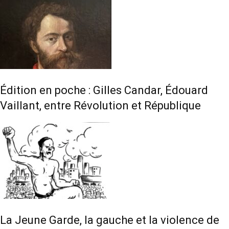
Édition en poche : Gilles Candar, Édouard
Vaillant, entre Révolution et République
La Jeune Garde, la gauche et la violence de