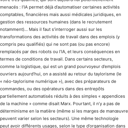
menacés : l’IA permet déjà d’automatiser certaines activités
comptables, financières mais aussi médicales juridiques, en
gestion des ressources humaines (dans le recrutement
notamment)… Mais il faut s’interroger aussi sur les
transformations des activités de travail dans des emplois (y
compris peu qualifiés) qui ne sont pas (ou pas encore)
remplacés par des robots ou l’IA, et leurs conséquences en
termes de conditions de travail. Dans certains secteurs,
comme la logistique, qui est un grand pourvoyeur d’emplois
ouvriers aujourd’hui, on a assisté au retour du taylorisme (le
« néo-taylorisme numérique »), avec des préparateurs de
commandes, ou des opérateurs dans des entrepôts
partiellement automatisés réduits à des simples « appendices
de la machine » comme disait Marx. Pourtant, il n’y a pas de
déterminisme en la matière (même si les marges de manœuvre
peuvent varier selon les secteurs). Une même technologie
peut avoir différents usages, selon le type d’organisation dans