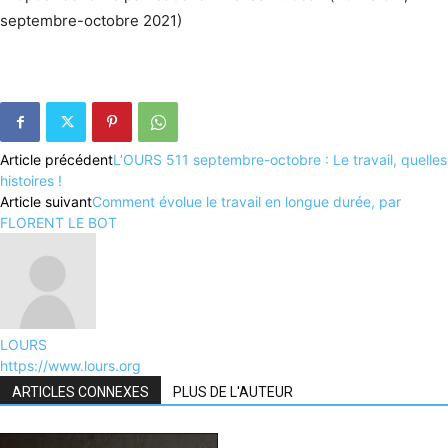
septembre-octobre 2021)
Article précédent
L’OURS 511 septembre-octobre : Le travail, quelles
histoires !
Article suivant
Comment évolue le travail en longue durée, par
FLORENT LE BOT
LOURS
https://www.lours.org
ARTICLES CONNEXES
PLUS DE L'AUTEUR