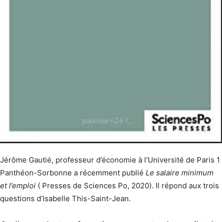
Jérôme Gautié, professeur d’économie à l’Université de Paris 1
Panthéon-Sorbonne a récemment publié
Le salaire minimum
et l’emploi
( Presses de Sciences Po, 2020). Il répond aux trois
questions d’Isabelle This-Saint-Jean.