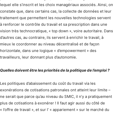
lequel elle s’inscrit et les choix managériaux associés. Ainsi, on
constate que, dans certains cas, la collecte de données et leur
traitement que permettent les nouvelles technologies servent
à renforcer le contrôle du travail et sa prescription dans une
vision très technocratique, « top down », voire autoritaire. Dans
d’autres cas, au contraire, ils servent à enrichir le travail, à
mieux le coordonner au niveau décentralisé et de façon
horizontale, dans une logique « d’empowerment » des
travailleurs, leur donnant plus d’autonomie.
Quelles doivent être les priorités de la politique de l’emploi ?
Les politiques d’abaissement du coût du travail via les
exonérations de cotisations patronales ont atteint leur limite –
ne serait que parce qu’au niveau du SMIC, il n’y a pratiquement
plus de cotisations à exonérer ! Il faut agir aussi du côté de
« l’offre de travail », et sur l’ « appariement » sur le marché du