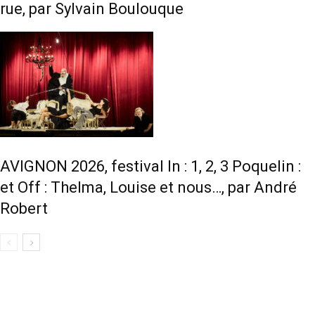
rue, par Sylvain Boulouque
AVIGNON 2026, festival In : 1, 2, 3 Poquelin :
et Off : Thelma, Louise et nous…, par André
Robert