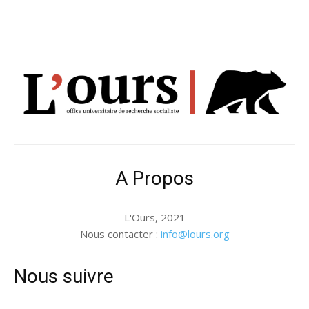
A Propos
L'Ours, 2021
Nous contacter :
info@lours.org
Nous suivre