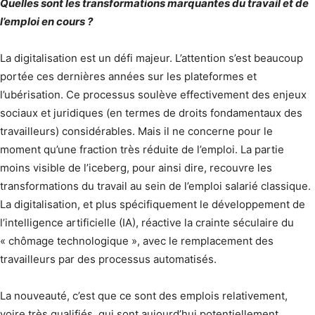
Quelles sont les transformations marquantes du travail et de
l’emploi en cours ?
La digitalisation est un défi majeur. L’attention s’est beaucoup
portée ces dernières années sur les plateformes et
l’ubérisation. Ce processus soulève effectivement des enjeux
sociaux et juridiques (en termes de droits fondamentaux des
travailleurs) considérables. Mais il ne concerne pour le
moment qu’une fraction très réduite de l’emploi. La partie
moins visible de l’iceberg, pour ainsi dire, recouvre les
transformations du travail au sein de l’emploi salarié classique.
La digitalisation, et plus spécifiquement le développement de
l’intelligence artificielle (IA), réactive la crainte séculaire du
« chômage technologique », avec le remplacement des
travailleurs par des processus automatisés.
La nouveauté, c’est que ce sont des emplois relativement,
voire très qualifiés, qui sont aujourd’hui potentiellement