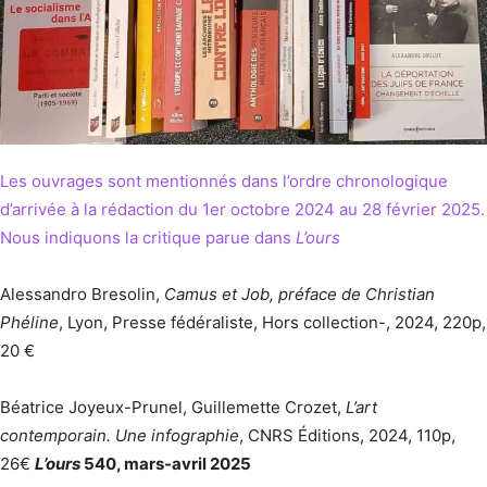
Les ouvrages sont mentionnés dans l’ordre chronologique
d’arrivée à la rédaction du 1er octobre 2024 au 28 février 2025.
Nous indiquons la critique parue dans
L’ours
Alessandro Bresolin,
Camus et Job, préface de Christian
Phéline
, Lyon, Presse fédéraliste, Hors collection-, 2024, 220p,
20 €
Béatrice Joyeux-Prunel, Guillemette Crozet,
L’art
contemporain. Une infographie
, CNRS Éditions, 2024, 110p,
26€
L’ours
540, mars-avril 2025