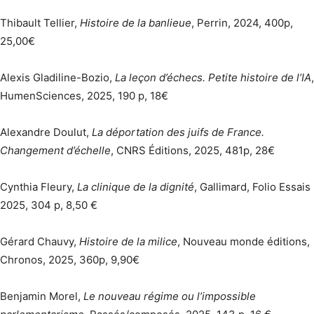
Thibault Tellier,
Histoire de la banlieue
, Perrin, 2024, 400p,
25,00€
Alexis Gladiline-Bozio,
La leçon d’échecs. Petite histoire de l’IA
,
HumenSciences, 2025, 190 p, 18€
Alexandre Doulut,
La déportation des juifs de France.
Changement d’échelle
, CNRS Éditions, 2025, 481p, 28€
Cynthia Fleury,
La clinique de la dignité
, Gallimard, Folio Essais
2025, 304 p, 8,50 €
Gérard Chauvy,
Histoire de la milice
, Nouveau monde éditions,
Chronos, 2025, 360p, 9,90€
Benjamin Morel,
Le nouveau régime ou l’impossible