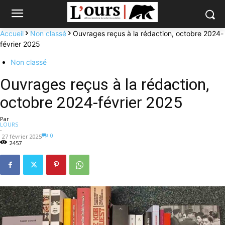
Accueil
Non classé
Ouvrages reçus à la rédaction, octobre 2024-
février 2025
Non classé
Ouvrages reçus à la rédaction,
octobre 2024-février 2025
Par
LOURS
-
0
27 février 2025
2457