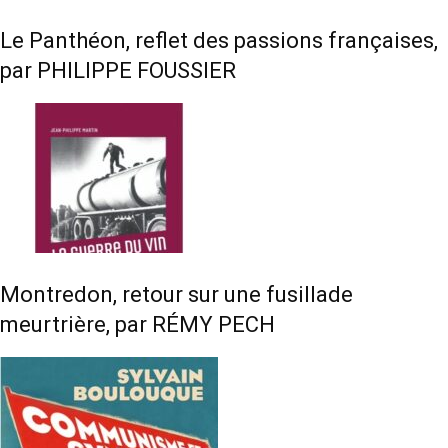
Le Panthéon, reflet des passions françaises,
par PHILIPPE FOUSSIER
Montredon, retour sur une fusillade
meurtrière, par RÉMY PECH