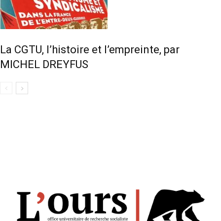
La CGTU, l’histoire et l’empreinte, par
MICHEL DREYFUS