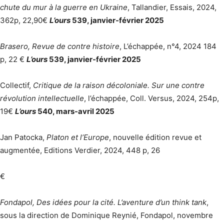
chute du mur à la guerre en Ukraine
, Tallandier, Essais, 2024,
362p, 22,90€
L’ours
539, janvier-février 2025
Brasero, Revue de contre histoire
, L’échappée, n°4, 2024 184
p, 22 €
L’ours
539, janvier-février 2025
Collectif,
Critique de la raison décoloniale. Sur une contre
révolution intellectuelle
, l’échappée, Coll. Versus, 2024, 254p,
19€
L’ours
540, mars-avril 2025
Jan Patocka,
Platon et l’Europe
, nouvelle édition revue et
augmentée, Editions Verdier, 2024, 448 p, 26
€
Fondapol, Des idées pour la cité. L’aventure d’un think tank
,
sous la direction de Dominique Reynié, Fondapol, novembre